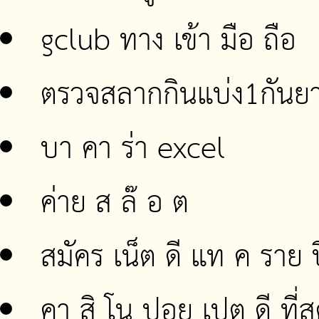
gclub ทาง เข้า มือ ถือ
ตรวจสลากกินแบ่ง1กัน
บา คา ร่า excel
ค่าย ส ล๊ อ ต
สมัคร เน็ต ดี แท ค ราย ป
คา สิ โน ปอย เปต ดี ที่ส