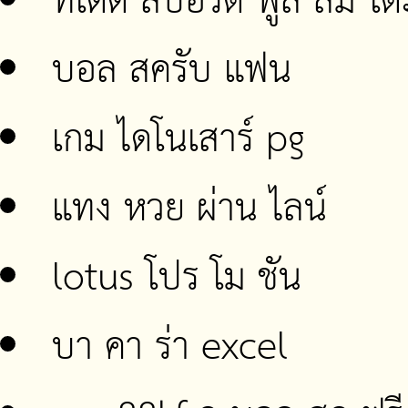
ทีเด็ด สปอร์ต พูล ล้ม โต๊ะ
บอล สครับ แฟน
เกม ไดโนเสาร์ pg
แทง หวย ผ่าน ไลน์
lotus โปร โม ชัน
บา คา ร่า excel