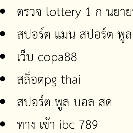
ตรวจ lottery 1 ก นยา
สปอร์ต แมน สปอร์ต พูล
เว็บ copa88
สล็อตpg thai
สปอร์ต พูล บอล สด
ทาง เข้า ibc 789