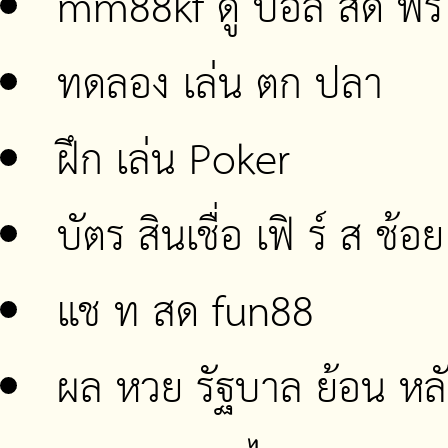
mm88kf ดู บอล สด ฟรี 
ทดลอง เล่น ตก ปลา
ฝึก เล่น Poker
บัตร สินเชื่อ เฟิ ร์ ส ช้อย
แช ท สด fun88
ผล หวย รัฐบาล ย้อน หล