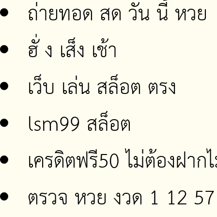
ถ่ายทอด สด วัน นี้ หวย
ฮั่ ง เส็ง เช้า
เว็บ เล่น สล็อต ตรง
lsm99 สล็อต
เครดิตฟรี50 ไม่ต้องฝากไ
ตรวจ หวย งวด 1 12 57