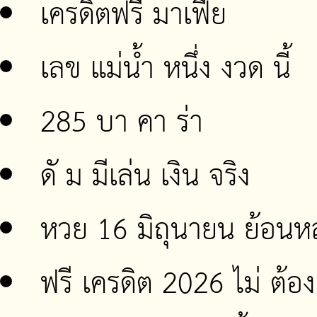
เครดิตฟรี มาเฟีย
เลข แม่น้ำ หนึ่ง งวด นี้
285 บา คา ร่า
ดั ม มีเล่น เงิน จริง
หวย 16 มิถุนายน ย้อนหล
ฟรี เครดิต 2026 ไม่ ต้อ