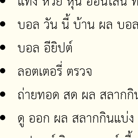
แทง หวย หุ้น ออนไลน์ ท
บอล วัน นี้ บ้าน ผล บอ
บอล อียิปต์
ลอตเตอรี่ ตรวจ
ถ่ายทอด สด ผล สลากกินแ
ดู ออก ผล สลากกินแบ่ง