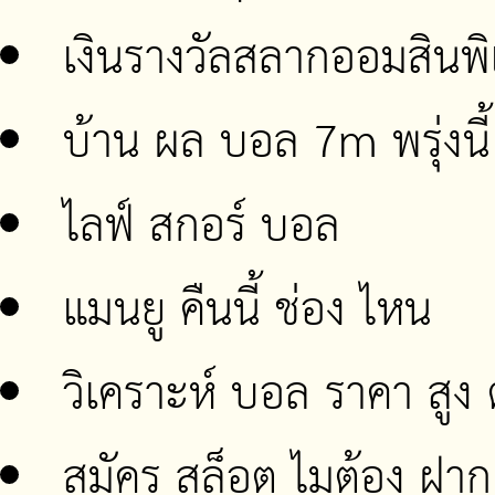
เงินรางวัลสลากออมสินพิ
บ้าน ผล บอล 7m พรุ่งนี้
ไลฟ์ สกอร์ บอล
แมนยู คืนนี้ ช่อง ไหน
วิเคราะห์ บอล ราคา สูง 
สมัคร สล็อต ไมต้อง ฝาก