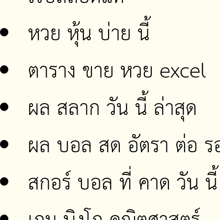
หวย หุ้น บ่าย นี้
ตาราง ขาย หวย excel
ผล สลาก วัน นี้ ล่าสุด
ผล บอล สด อัตรา ต่อ ร
สกอร์ บอล ที่ คาด วัน นี้