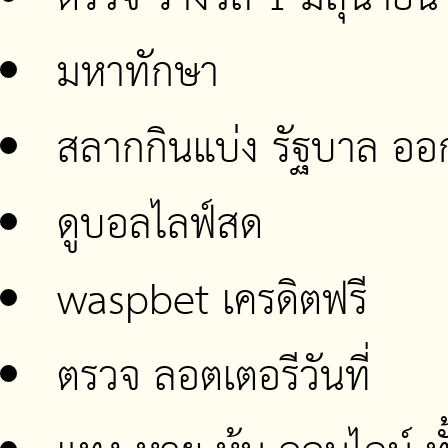
มหาทักษา
สลากกินแบ่ง รัฐบาล ออก 
ดูบอลไลฟ์สด
waspbet เครดิตฟรี
ตรวจ ลอตเตอรีวันที่