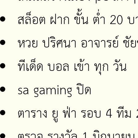
สล็อต ฝาก ขั้น ต่ำ 20 
หวย ปริศนา อาจารย์ ชั
ทีเด็ด บอล เข้า ทุก วัน
sa gaming ปิด
ตาราง ยู ฟ่า รอบ 4 ทีม
ตรวจ รางวัล 1 มิถุนาย