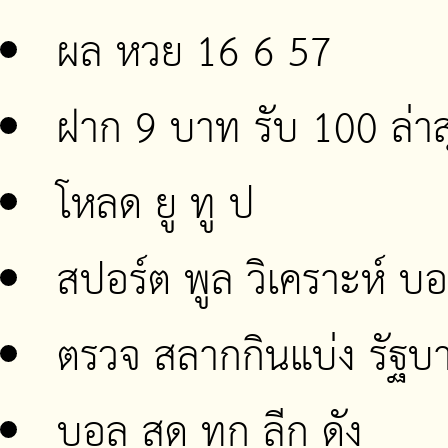
ผล หวย 16 6 57
ฝาก 9 บาท รับ 100 ล่าส
โหลด ยู ทู ป
สปอร์ต พูล วิเคราะห์ บ
ตรวจ สลากกินแบ่ง รัฐบ
บอล สด ทุก ลีก ดัง