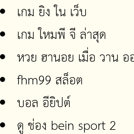
เกม ยิง ใน เว็บ
เกม ใหมพี จี ล่าสุด
หวย ฮานอย เมื่อ วาน อ
fhm99 สล็อต
บอล อียิปต์
ดู ช่อง bein sport 2