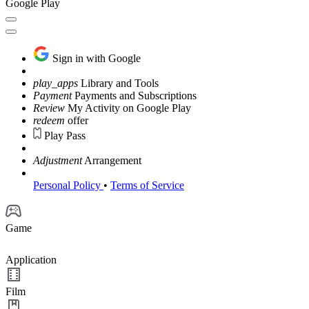
Google Play
Sign in with Google
play_apps
Library and Tools
Payment
Payments and Subscriptions
Review
My Activity on Google Play
redeem
offer
Play Pass
Adjustment
Arrangement
Personal Policy
•
Terms of Service
Game
Application
Film