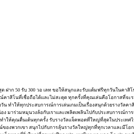
สุด ฝาก 50 รับ 300 วอ เลท ขอให้สนุกและรับแต้มฟรีทุกวันในคาสิโนท
ิโนที่เชื่อถือได้และไม่สะดุด ทุกครั้งที่คุณเล่นคือโอกาสที่จะรว
น ทำให้ทุกประสบการณ์การเล่นเกมเป็นเรื่องสนุกด้วยรางวัลคาส
เนื่อง มาร่วมหมุนวงล้อกับเราและเพลิดเพลินไปกับประสบการณ์การแ
ห้คุณตื่นเต้นทุกครั้ง รับรางวัลแจ็คพอตที่ใหญ่ที่สุดในประเทศไทย
ณ์ของพวกเขา สนุกไปกับการลุ้นรางวัลใหญ่ทุกที่ทุกเวลาและมีโอ