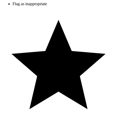
Flag as inappropriate