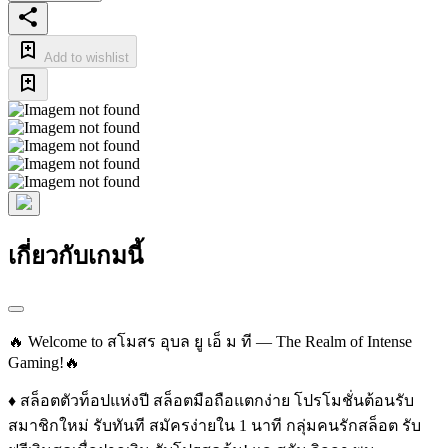
Add to wishlist
เกี่ยวกับเกมนี้
🔥 Welcome to สโมสร อุบล ยู เอ็ ม ที — The Realm of Intense
Gaming!🔥
♦️ สล็อตตัวท็อปแห่งปี สล็อตมือถือแตกง่าย โปรโมชั่นต้อนรับ
สมาชิกใหม่ รับทันที สมัครง่ายใน 1 นาที กลุ่มคนรักสล็อต รับ