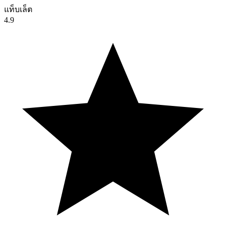
แท็บเล็ต
4.9