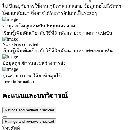
ไป ขึ้นอยู่กับการใช้งาน ภูมิภาค และอายุ
ข้อมูลต่อไปนี้จัดทำ
โดยนักพัฒนา ซึ่งอาจได้รับการอัปเดตเป็นระยะๆ
ข้อมูลจะไม่ถูกแบ่งปันกับบุคคลที่สาม
เรียนรู้เพิ่มเติมเกี่ยวกับวิธีที่นักพัฒนาประกาศการแบ่งปัน
No data is collected
เรียนรู้เพิ่มเติมเกี่ยวกับวิธีที่นักพัฒนาประกาศคอลเลกชัน
ข้อมูลถูกเข้ารหัสระหว่างการส่ง
คุณสามารถขอให้ลบข้อมูลได้
more information
คะแนนและบทวิจารณ์
Ratings and reviews checked
Ratings and reviews checked
โทรศัพท์