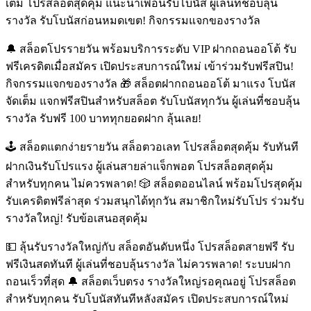
เต็ม โปรสล็อตสุดคุ้ม แนะนำเพื่อนรับโบนัส ผู้เล่นที่ชอบลุ้น
รางวัล รับโบนัสก่อนหมดเขต! กิจกรรมแจกของรางวัล
🔔 สล็อตโปรรายวัน พร้อมบริการระดับ VIP ฝากถอนออโต้ รับ
ฟรีเครดิตเมื่อสมัคร เปิดประสบการณ์ใหม่ เข้าร่วมรับฟรีสปิน!
กิจกรรมแจกของรางวัล 🎁 สล็อตฝากถอนออโต้ มาแรง โบนัส
จัดเต็ม แจกฟรีสปินสำหรับสล็อต รับโบนัสทุกวัน ผู้เล่นที่ชอบลุ้น
รางวัล รับฟรี 100 บาททุกยอดฝาก ลุ้นเลย!
🕹️ สล็อตแตกง่ายรายวัน สล็อตวอเลท โปรสล็อตสุดคุ้ม รับทันที
ฝากเงินรับโปรแรง ผู้เล่นสายล่าแจ็กพอต โปรสล็อตสุดคุ้ม
สำหรับทุกคน ไม่ควรพลาด! 🎲 สล็อตออนไลน์ พร้อมโปรสุดคุ้ม
รับเครดิตฟรีล่าสุด ร่วมสนุกได้ทุกวัน สมาชิกใหม่รับโปร ร่วมรับ
รางวัลใหญ่! รับข้อเสนอสุดคุ้ม
💵 ลุ้นรับรางวัลใหญ่กับ สล็อตอันดับหนึ่ง โปรสล็อตสายฟรี รับ
ฟรีเงินสดทันที ผู้เล่นที่ชอบลุ้นรางวัล ไม่ควรพลาด! ระบบฝาก
ถอนเร็วที่สุด 🔔 สล็อตเว็บตรง รางวัลใหญ่รอคุณอยู่ โปรสล็อต
สำหรับทุกคน รับโบนัสทันทีหลังสมัคร เปิดประสบการณ์ใหม่