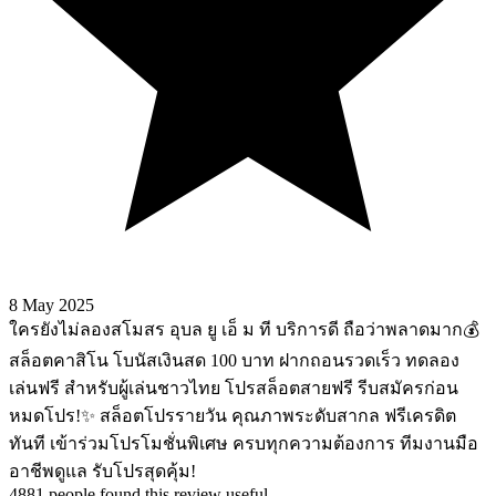
8 May 2025
ใครยังไม่ลองสโมสร อุบล ยู เอ็ ม ที บริการดี ถือว่าพลาดมาก💰
สล็อตคาสิโน โบนัสเงินสด 100 บาท ฝากถอนรวดเร็ว ทดลอง
เล่นฟรี สำหรับผู้เล่นชาวไทย โปรสล็อตสายฟรี รีบสมัครก่อน
หมดโปร!✨ สล็อตโปรรายวัน คุณภาพระดับสากล ฟรีเครดิต
ทันที เข้าร่วมโปรโมชั่นพิเศษ ครบทุกความต้องการ ทีมงานมือ
อาชีพดูแล รับโปรสุดคุ้ม!
4881 people found this review useful