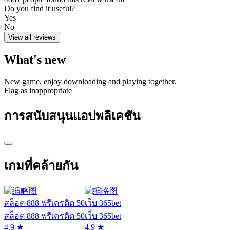
Do you find it useful?
Yes
No
View all reviews
What's new
New game, enjoy downloading and playing together.
Flag as inappropriate
การสนับสนุนแอปพลิเคชัน
เกมที่คล้ายกัน
สล็อต 888 ฟรีเครดิต 50
เว็บ 365bet
สล็อต 888 ฟรีเครดิต 50
เว็บ 365bet
4.9 ★
4.9 ★