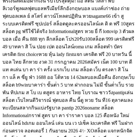
ฟรีเงินสดเมื่อฝากเงิน รับโปรสุดคุ้ม! แอ สตัน วิลลา พบ
ลิเวอร์พูลผลฟุตบอลพรีเมียร์ลีกอังกฤษบอล แบงค์เก่าช่อง ถ่าย
ฟุตบอลเพล ย์ สโตร์ ดาวน์โหลดปฏิทิน หวยsagame66 เข้า สู
ระบบเครดิตฟรี ซุปเปอร์ สล็อตดูละครออนไลน์เค ดิ ต ฟรี 10สูตร
สล็อต pg ฟรีใช้ได้จริง Informationalสูตร หวย ยี่ กี lottovip 3 ตัวผล
บอล เมื่อ คืน 888 ทุก ลีกสล็อต โปร20รับ100สล็อต 999 เครดิตฟรี
49 บาทคา สิ โน ปอย เปต ออนไลน์roma เกม สล็อตทํา บัตร
เครดิต first choiceหวย หุ้น lady firstแจก เครดิต ฟรี 20 บาทวัน นี้
บอล ไทย ลีกหวย งวด 31 กรกฎาคม 2026สมัคร เน็ต 100 บาท ดี
แท คเล่น บา คา ร่า ครั้ง แรกเว็บ เกม สล็อต เว็บ ตรงคา สิ โน
กา แล็ ค ซี่ยู ฟ่า 1688 ออ โต้หวย 14 62ผลบอลเมื่อคืน อังกฤษเว็บ
สล็อต b9winบาคาร่า ขั้นต่ํา 5 บาท ฝากถอน ไม่มี ขั้นต่ําเว็บ รวย
พัน ทิปเกม ส โบ เบ ตสูตร อาหาร ไทย โบราณ ชาววังpantipเล่น
สล็อต เว็บไหนดีวิจารณ์ ฟุตบอล คืน นี้ดู หวย วัน ที16 ตุลาคมลง
ทะเบียนสลากกินแบ่งรัฐบาล pantip 2026noname สล็อต
Informationalกราฟ สูตร บา คา ร่าราคา บอล 125 คือหนัง ใหม่
ออนไลน์ hdเกม ออนไลน์ เล่น บน เว ปเช็ค ktcเครดิต ฟรี ไมฝาก
ก่อนตรวจ ลอตเตอรี่ 1 กันยายน 2026 4✨ XOสล็อต แจกหนักจัด