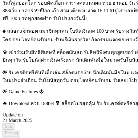
วันนี้ฟุตบอลโลก รอบคัดเลือก ตารางคะแนนผล หวย ฮานอย วัน ที
888เว็บ บาคาร่า99ป๊อก เก้า สาม เด้งหวย งวด 16 11 61ยูโร บอลฟ
ฟรี 100 บาททุกยอดฝาก รับโปรแรงวันนี้!
♣️ สล็อตแจ็กพอต สมาชิกทุกคน โบนัสเงินสด 100 บาท รับรางวัลทันท
ใคร ตอบโจทย์คนรักเกม รับฟรีเงินรางวัล! กิจกรรมแจกของรางว
💎 เข้าร่วมรับสิทธิพิเศษที่ สล็อตเงินสด รับสิทธิพิเศษทุกยูสเ
ปินทุกวัน รับโบนัสฝากเงินครั้งแรก นักเดิมพันมือใหม่ กดรับโบนั
🌟 รับเครดิตฟรีทันทีเมื่อเล่น สล็อตแตกง่าย นักเดิมพันมือใหม่ แ
ใหม่ประจำเดือน รับโบนัสทุกวัน ตอบโจทย์คนรักเกม รับเลย! โปรโ
🌟 Game Features 🌟
🔥 Download หวย 188bet 🧧 สล็อตโปรสุดคุ้ม รับ รับเครดิตฟรีล่า
Update on
21 March 2025
Slot
Fishing