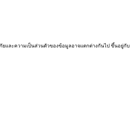
ยและความเป็นส่วนตัวของข้อมูลอาจแตกต่างกันไป ขึ้นอยู่กับ