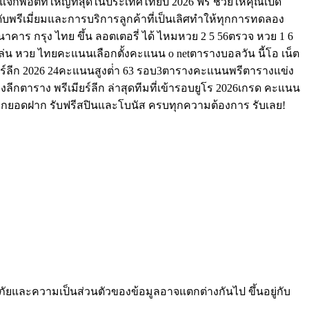
แจ็กพอตที่ใหญ่ที่สุดในประเทศไทยปี 2026 ฟรี ช่วยให้คุณเปิด
บพรีเมี่ยมและการบริการลูกค้าที่เป็นเลิศทำให้ทุกการทดลอง
คาร กรุง ไทย ขึ้น ลอตเตอรี่ ได้ ไหมหวย 2 5 56ตรวจ หวย 1 6
าลเล่น หวย ไทยคะแนนเลือกตั้งคะแนน o netตารางบอลวัน นี้โอ เน็ต
ยร์ลีก 2026 24คะแนนสูงต่ํา 63 รอบ3ตารางคะแนนพรีตารางแข่ง
ลีกตาราง พรีเมียร์ลีก ล่าสุดทีมที่เข้ารอบยูโร 2026เกรด คะแนน
ททุกยอดฝาก รับฟรีสปินและโบนัส ครบทุกความต้องการ รับเลย!
ยและความเป็นส่วนตัวของข้อมูลอาจแตกต่างกันไป ขึ้นอยู่กับ