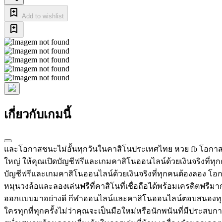
Add to wishlist
เกี่ยวกับเกมนี้
และโอกาสชนะไม่อั้นทุกวันในคาสิโนประเทศไทย หวย fb โอกาสทุ
ใหญ่ ให้คุณเปิดบัญชีฟรีและเกมคาสิโนออนไลน์ด้วยเงินจริงที่ทุก
บัญชีฟรีและเกมคาสิโนออนไลน์ด้วยเงินจริงที่ทุกคนต้องลอง โอกา
หมุนวงล้อและลองเล่นฟรีที่คาสิโนที่เชื่อถือได้พร้อมเครดิตฟรีม
ออกแบบมาอย่างดี กีฬาออนไลน์และคาสิโนออนไลน์ตอบสนองทุกคว
ใครทุกที่ทุกครั้งไม่ว่าคุณจะเป็นมือใหม่หรือนักพนันที่มีประส