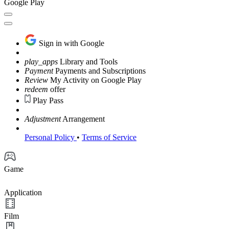
Google Play
Sign in with Google
play_apps
Library and Tools
Payment
Payments and Subscriptions
Review
My Activity on Google Play
redeem
offer
Play Pass
Adjustment
Arrangement
Personal Policy
•
Terms of Service
Game
Application
Film