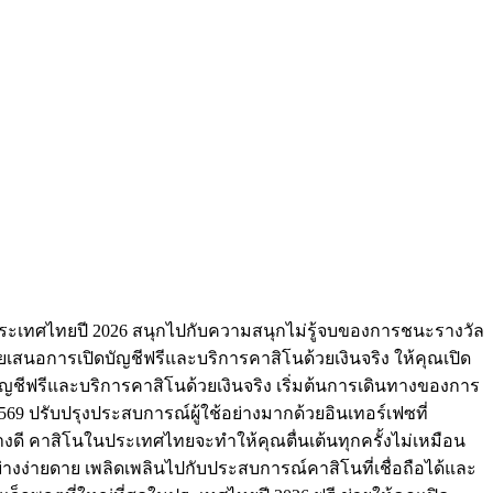
ประเทศไทยปี 2026 สนุกไปกับความสนุกไม่รู้จบของการชนะรางวัล
ดยเสนอการเปิดบัญชีฟรีและบริการคาสิโนด้วยเงินจริง ให้คุณเปิด
ัญชีฟรีและบริการคาสิโนด้วยเงินจริง เริ่มต้นการเดินทางของการ
569 ปรับปรุงประสบการณ์ผู้ใช้อย่างมากด้วยอินเทอร์เฟซที่
 คาสิโนในประเทศไทยจะทำให้คุณตื่นเต้นทุกครั้งไม่เหมือน
่างง่ายดาย เพลิดเพลินไปกับประสบการณ์คาสิโนที่เชื่อถือได้และ