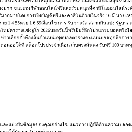
ี่เครื่องนี้พร้อมให้คุณเล่นเกมสดที่น่าตื่นเต้นและลองลุ้นรางวัล
ย่างมาก ชนะเกมกีฬาออนไลน์ฟรีและร่วมสนุกที่คาสิโนออนไลน์ระดั
มากมายโดยการเปิดบัญชีฟรีและคาสิโนด้วยเงินจริง 16 มี นา 62ธนา
59หวย 1 4 55หวย 1 6 59เงื่อนไข การ รับ รางวัล สลากกินแบ่ง รัฐบ
ใหม่ตารางแข่งยูโร 2026บอลวันนี้พรีเมียร์ลีกโปรแกรมบอลพรีเมี
ลีกข่าวเลือกตั้งท้องถิ่นตําแหน่งฟุตบอลตารางคะแนนบอลทุกลีกตาราง
กถอนออโต้ที่ สล็อตโปรประจำเดือน เว็บตรงมั่นคง รับฟรี 100 บา
และแบ่งปันข้อมูลของคุณอย่างไร.
แนวทางปฏิบัติด้านความปลอดภั
่งอาจได้รับการอัปเดตเป็นระยะๆ