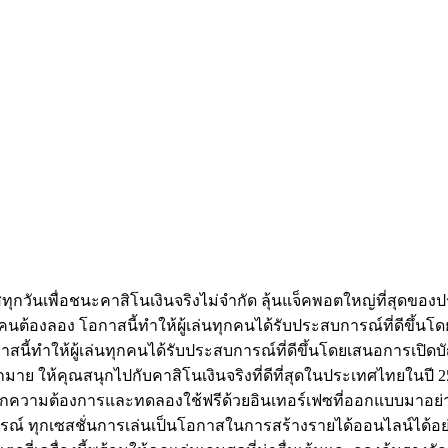
กวันเพื่อชนะคาสิโนเงินจริงไม่จำกัด ลุ้นแจ็คพอตใหญ่ที่สุดของ
คนต้องลอง โอกาสนี้ทำให้ผู้เล่นทุกคนได้รับประสบการณ์ที่ดีขึ้นโ
สนี้ทำให้ผู้เล่นทุกคนได้รับประสบการณ์ที่ดีขึ้นโดยเสนอการเปิดบ
ากมาย ให้คุณสนุกไปกับคาสิโนเงินจริงที่ดีที่สุดในประเทศไทยในปี 2
ามต้องการและทดลองใช้ฟรีด้วยอินเทอร์เฟซที่ออกแบบมาอย่างดี
บการณ์ ทุกเซสชั่นการเล่นเป็นโอกาสในการสร้างรายได้ออนไลน์ได้อย