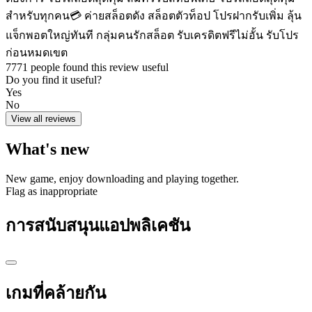
สำหรับทุกคน💳 ค่ายสล็อตดัง สล็อตตัวท็อป โปรฝากรับเพิ่ม ลุ้น
แจ็กพอตใหญ่ทันที กลุ่มคนรักสล็อต รับเครดิตฟรีไม่อั้น รับโปร
ก่อนหมดเขต
7771 people found this review useful
Do you find it useful?
Yes
No
View all reviews
What's new
New game, enjoy downloading and playing together.
Flag as inappropriate
การสนับสนุนแอปพลิเคชัน
เกมที่คล้ายกัน