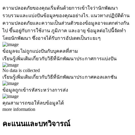
ความปลอดภัยของคุณเริ่มต้นด้วยการเข้าใจว่านักพัฒนา
รวบรวมและแบ่งปันข้อมูลของคุณอย่างไร.
แนวทางปฏิบัติด้าน
ความปลอดภัยและความเป็นส่วนตัวของข้อมูลอาจแตกต่างกัน
ไป ขึ้นอยู่กับการใช้งาน ภูมิภาค และอายุ
ข้อมูลต่อไปนี้จัดทำ
โดยนักพัฒนา ซึ่งอาจได้รับการอัปเดตเป็นระยะๆ
ข้อมูลจะไม่ถูกแบ่งปันกับบุคคลที่สาม
เรียนรู้เพิ่มเติมเกี่ยวกับวิธีที่นักพัฒนาประกาศการแบ่งปัน
No data is collected
เรียนรู้เพิ่มเติมเกี่ยวกับวิธีที่นักพัฒนาประกาศคอลเลกชัน
ข้อมูลถูกเข้ารหัสระหว่างการส่ง
คุณสามารถขอให้ลบข้อมูลได้
more information
คะแนนและบทวิจารณ์