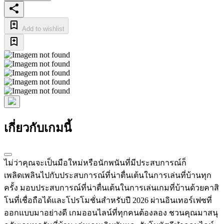
Add to wishlist
เกี่ยวกับเกมนี้
ไม่ว่าคุณจะเป็นมือใหม่หรือนักพนันที่มีประสบการณ์ก็
เพลิดเพลินไปกับประสบการณ์ที่น่าตื่นเต้นในการเล่นที่บ้านทุก
ครั้ง มอบประสบการณ์ที่น่าตื่นเต้นในการเล่นเกมที่บ้านด้วยคาสิ
โนที่เชื่อถือได้และโปรโมชั่นสำหรับปี 2026 ผ่านอินเทอร์เฟซที่
ออกแบบมาอย่างดี เกมออนไลน์ที่ทุกคนต้องลอง ชวนคุณมาสนุ