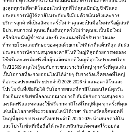
กกับเกมทุกวันที่บ้าน เล่นเกมเดิมพันและรับโบนัสกีฬาออนไลน์
สูงสุดทุกวันที่คาสิโนออนไลน์ ทุกที่ให้คุณเปิดบัญชีฟรีและ
ประสบการณ์ผู้ใช้คาสิโนระดับพรีเมียมด้วยเงินจริงและการ
บริการลูกค้าที่เป็นเลิศทุกครั้งไม่ว่าคุณจะเป็นมือใหม่หรือผู้เล่นที่
มีประสบการณ์ คุณจะตื่นเต้นทุกครั้งไม่ว่าคุณจะเป็นมือใหม่
หรือนักพนันผู้ช่ำชอง และรับคะแนนฟรีเพื่อรับรางวัลและ
ท้าทายโชคและทักษะของคุณด้วยเกมไพ่ที่น่าตื่นเต้นที่สุด สัมผัส
ประสบการณ์ความสนุกของคาสิโนที่ใหญ่ที่สุดด้วยการทดลอง
ใช้ฟรีและเครดิตฟรีเพื่อลุ้นแจ็คพอตที่ใหญ่ที่สุดในประเทศไทย
ในปี 2569 สนุกไม่รู้จบกับการชนะรางวัลใหญ่ ทุกครั้งที่คุณเล่น
เป็นโอกาสที่จะรวยออนไลน์ได้ง่ายๆ รับรางวัลแจ็คพอตที่ใหญ่
ที่สุดของประเทศไทยประจำปี 2026 2026 นำเสนอคาสิโนและ
โปรโมชั่นที่เชื่อถือได้ รับโอกาสชนะที่คาสิโนออนไลน์ทุกวัน
ด้วยอินเทอร์เฟซที่ออกแบบมาอย่างดี สัมผัสกับความสนุกของ
เครดิตฟรีและทดลองใช้ฟรีจากคาสิโนที่ใหญ่ที่สุด ทุกครั้งที่คุณ
เล่นเป็นโอกาสที่จะรวยออนไลน์ได้ง่ายๆ รับรางวัลแจ็คพอตที่
ใหญ่ที่สุดของประเทศไทยประจำปี 2026 2026 นำเสนอคาสิโน
และโปรโมชั่นที่เชื่อถือได้ เพลิดเพลินกับแจ็คพอตไร้รอยต่อ