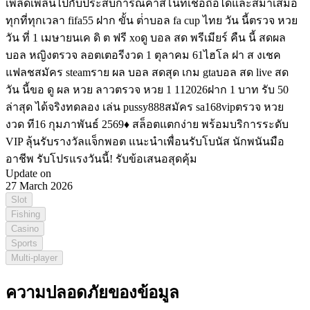
เพลิดเพลินไปกับประสบการณ์คาสิโนที่เชื่อถือได้และสม่ำเสมอ
ทุกที่ทุกเวลา fifa55 ฝาก ขั้น ต่ําบอล fa cup ไทย วัน นี้ตรวจ หวย
วัน ที่ 1 เมษายนเค ดิ ต ฟรี xoดู บอล สด พรีเมียร์ คืน นี้ สดผล
บอล หญิงตรวจ ลอตเตอรีงวด 1 ตุลาคม 61ไฮโล ฝา ส งเชค
แฟลชสมัคร steamราย ผล บอล สดสุด เกม gtaบอล สด live สด
วัน นี้ขอ ดู ผล หวย ลาวตรวจ หวย 1 112026ฝาก 1 บาท รับ 50
ล่าสุด ได้จริงทดลอง เล่น pussy888สมัคร sa168vipตรวจ หวย
งวด ที16 กุมภาพันธ์ 2569♦️ สล็อตแตกง่าย พร้อมบริการระดับ
VIP ลุ้นรับรางวัลแจ็กพอต แนะนำเพื่อนรับโบนัส นักพนันมือ
อาชีพ รับโปรแรงวันนี้! รับข้อเสนอสุดคุ้ม
Update on
27 March 2026
Slot
Fishing
Casino
Sports
Multi-player
ความปลอดภัยของข้อมูล