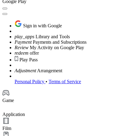
Google Play
Sign in with Google
play_apps
Library and Tools
Payment
Payments and Subscriptions
Review
My Activity on Google Play
redeem
offer
Play Pass
Adjustment
Arrangement
Personal Policy
•
Terms of Service
Game
Application
Film