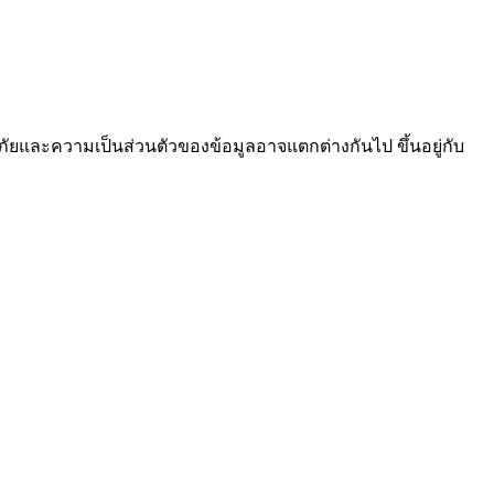
ยและความเป็นส่วนตัวของข้อมูลอาจแตกต่างกันไป ขึ้นอยู่กับ