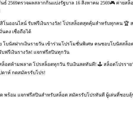
์ 2569ตรวจผลสลากกินแบ่งรัฐบาล 16 สิงหาคม 2569🎮 ค่ายสล็อตดั
ี
นคาสิโนออนไลน์ รับฟรีเงินรางวัล! โปรสล็อตสุดคุ้มสำหรับทุกคน 🏆 
่นคง เชื่อถือได้
ย โบนัสฝากเงินรายวัน เข้าร่วมโปรโมชั่นพิเศษ คนชอบโบนัสสล็อต
บฟรีเงินรางวัล! แจกฟรีสปินทุกวัน
่นสล็อตห้ามพลาด โปรสล็อตทุกวัน รับเงินสดทันที! 🕹️ สล็อตโปรรา
สัปดาห์ กดสมัครรับโปร!
่สุด พร้อม แจกฟรีสปินสำหรับสล็อต สมัครรับโปรทันที ผู้เล่นที่ชอบล