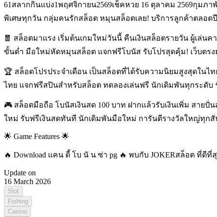
61สลากกินแบ่ง1พฤศจิกายน2569เช็คหวย 16 ตุลาคม 2569กุมภาพันธ
พิเศษทุกวัน กลุ่มคนรักสล็อต หมุนสล็อตเลย! บริการลูกค้าตลอดป
🧧 สล็อตมาแรง เริ่มต้นเกมใหม่วันนี้ คืนเงินสล็อตรายวัน ผู้เล่
ขั้นต่ำ มือใหม่หัดหมุนสล็อต แจกฟรีโบนัส รับโปรสุดคุ้ม! เว็บตรงมั
🏆 สล็อตโปรประจำเดือน เป็นสล็อตที่ได้รับความนิยมสูงสุดในไท
ไทย แจกฟรีสปินสำหรับสล็อต ทดลองเล่นฟรี นักเดิมพันทุกระดับ รั
🎮 สล็อตมือถือ โบนัสเงินสด 100 บาท ฝากแล้วรับเงินเพิ่ม สายปั
ใหม่ รับฟรีเงินสดทันที นักเดิมพันมือใหม่ การันตีรางวัลใหญ่ทุก
🌟 Game Features 🌟
🔥 Download แคน ดี้ โบ นั น ซ่า pg 🔥 พบกับ JOKERสล็อต ที่ดีที
Update on
16 March 2026
Slot
Fishing
Casino