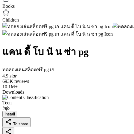
Books
Children
แคน ดี้ โบ นั น ซ่า pg
ทดลองเล่นสล็อตฟรี pg เก
4.9
star
693K reviews
10.1M+
Downloads
Teen
info
install
To share