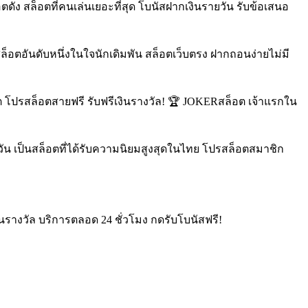
ง สล็อตที่คนเล่นเยอะที่สุด โบนัสฝากเงินรายวัน รับข้อเสนอ
สล็อตอันดับหนึ่งในใจนักเดิมพัน สล็อตเว็บตรง ฝากถอนง่ายไม่มี
 โปรสล็อตสายฟรี รับฟรีเงินรางวัล! 🏆 JOKERสล็อต เจ้าแรกใน
ยวัน เป็นสล็อตที่ได้รับความนิยมสูงสุดในไทย โปรสล็อตสมาชิก
ุ้นรางวัล บริการตลอด 24 ชั่วโมง กดรับโบนัสฟรี!