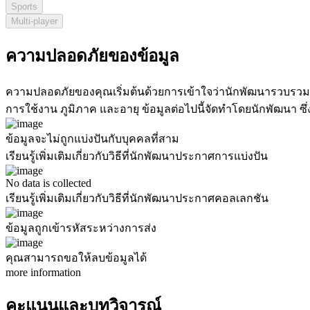
Sports
Multi-player
ความปลอดภัยของข้อมูล
ความปลอดภัยของคุณเริ่มต้นด้วยการเข้าใจว่านักพัฒนารวบรวม
การใช้งาน ภูมิภาค และอายุ
ข้อมูลต่อไปนี้จัดทำโดยนักพัฒนา ซึ
ข้อมูลจะไม่ถูกแบ่งปันกับบุคคลที่สาม
เรียนรู้เพิ่มเติมเกี่ยวกับวิธีที่นักพัฒนาประกาศการแบ่งปัน
No data is collected
เรียนรู้เพิ่มเติมเกี่ยวกับวิธีที่นักพัฒนาประกาศคอลเลกชัน
ข้อมูลถูกเข้ารหัสระหว่างการส่ง
คุณสามารถขอให้ลบข้อมูลได้
more information
คะแนนและบทวิจารณ์