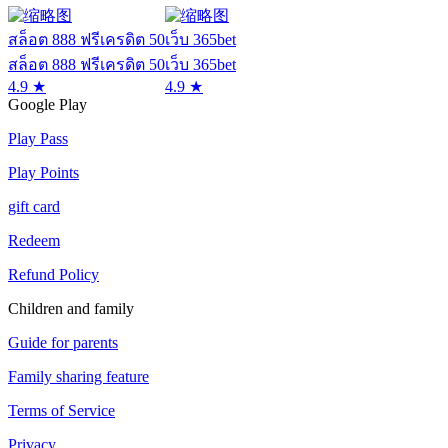
สล็อต 888 ฟรีเครดิต 50
เว็บ 365bet
สล็อต 888 ฟรีเครดิต 50
เว็บ 365bet
4.9 ★
4.9 ★
Google Play
Play Pass
Play Points
gift card
Redeem
Refund Policy
Children and family
Guide for parents
Family sharing feature
Terms of Service
Privacy