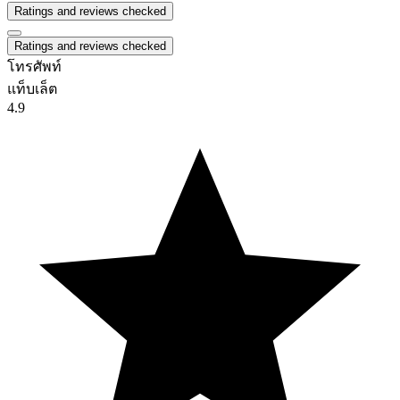
Ratings and reviews checked
Ratings and reviews checked
โทรศัพท์
แท็บเล็ต
4.9