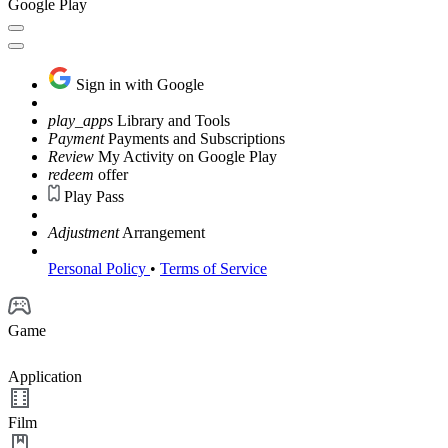
Google Play
Sign in with Google
play_apps
Library and Tools
Payment
Payments and Subscriptions
Review
My Activity on Google Play
redeem
offer
Play Pass
Adjustment
Arrangement
Personal Policy
•
Terms of Service
Game
Application
Film