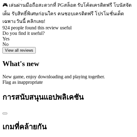
🎮 เล่นผ่านมือถือสะดวกที่ PGสล็อต รับโค้ดเครดิตฟรี โบนัสจัด
เต็ม รับสิทธิ์พิเศษก่อนใคร คนชอบเครดิตฟรี โปรโมชั่นเด็ด
เฉพาะวันนี้ คลิกเลย!
924 people found this review useful
Do you find it useful?
Yes
No
View all reviews
What's new
New game, enjoy downloading and playing together.
Flag as inappropriate
การสนับสนุนแอปพลิเคชัน
เกมที่คล้ายกัน