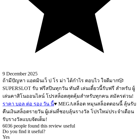
9 December 2025
ถ้ามีปัญหา แอดมินเว็ ป โร ม่า ได้กำไร ตอบไว ใจดีมาก🎲
SUPERSLOT รับ ฟรีสปินทุกวัน ทันที เล่นเดี๋ยวนี้รับฟรี สำหรับ ผู้
เล่นคาสิโนออนไลน์ โปรสล็อตสุดคุ้มสำหรับทุกคน สมัครด่วน!
ราคา บอล ต่อ รอง วัน นี้
♥️ MEGAสล็อต หมุนสล็อตตอนนี้ ลุ้นรับ
คืนเงินสล็อตรายวัน ผู้เล่นที่ชอบลุ้นรางวัล โปรใหม่ประจำเดือน
รับรางวัลแบบจัดเต็ม!
6036 people found this review useful
Do you find it useful?
Yes