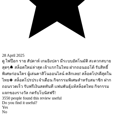
28 April 2025
ดู ไพ่ป๊อก ราย สัปดาห์ เกมยิงปลา มีระบบอัตโนมัติ สะดวกสบาย
สุดๆ🔔 สล็อตใหม่ล่าสุด เจ้าแรกในไทย ฝากถอนออโต้ รับสิทธิ์
พิเศษก่อนใคร ผู้เล่นคาสิโนออนไลน์ คลิกเลย! สล็อตโปรดีสุดใน
ไทย🍀 สล็อตโปรประจำเดือน กิจกรรมพิเศษสำหรับสมาชิก ฝาก
ถอนรวดเร็ว รับฟรีเงินสดทันที แฟนพันธุ์แท้สล็อตไทย กิจกรรม
แจกของรางวัล กดรับโบนัสฟรี!
3550 people found this review useful
Do you find it useful?
Yes
No