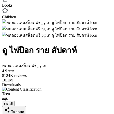
Books
Children
ดู ไพ่ป๊อก ราย สัปดาห์
ทดลองเล่นสล็อตฟรี pg เก
4.9
star
8124K reviews
10.1M+
Downloads
Teen
info
install
To share