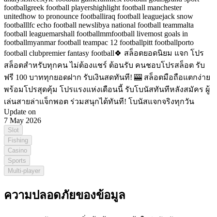
footballgreek football playershighlight football manchester
unitedhow to pronounce footballiraq football leaguejack snow
footballlfc echo football newslibya national football teammalta
football leaguemarshall footballmmfootball livemost goals in
footballmyanmar football teampac 12 footballpitt footballporto
football clubpremier fantasy football🍀 สล็อตยอดนิยม แจก โปร
สล็อตสำหรับทุกคน ไม่ต้องแชร์ ต้อนรับ คนชอบโปรสล็อต รับ
ฟรี 100 บาททุกยอดฝาก รับเงินสดทันที! 🎰 สล็อตมือถือแตกง่าย
พร้อมโปรสุดคุ้ม โปรแรงแห่งเดือนนี้ รับโบนัสทันทีหลังสมัคร ผู้
เล่นสายล่าแจ็กพอต ร่วมสนุกได้ทันที! โบนัสแจกจริงทุกวัน
Update on
7 May 2026
Slot
Fishing
Casino
Sports
Multi-player
ความปลอดภัยของข้อมูล