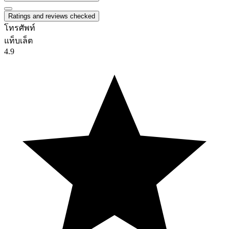
Ratings and reviews checked
โทรศัพท์
แท็บเล็ต
4.9