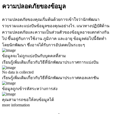
ความปลอดภัยของข้อมูล
ความปลอดภัยของคุณเริ่มต้นด้วยการเข้าใจว่านักพัฒนา
รวบรวมและแบ่งปันข้อมูลของคุณอย่างไร.
แนวทางปฏิบัติด้าน
ความปลอดภัยและความเป็นส่วนตัวของข้อมูลอาจแตกต่างกัน
ไป ขึ้นอยู่กับการใช้งาน ภูมิภาค และอายุ
ข้อมูลต่อไปนี้จัดทำ
โดยนักพัฒนา ซึ่งอาจได้รับการอัปเดตเป็นระยะๆ
ข้อมูลจะไม่ถูกแบ่งปันกับบุคคลที่สาม
เรียนรู้เพิ่มเติมเกี่ยวกับวิธีที่นักพัฒนาประกาศการแบ่งปัน
No data is collected
เรียนรู้เพิ่มเติมเกี่ยวกับวิธีที่นักพัฒนาประกาศคอลเลกชัน
ข้อมูลถูกเข้ารหัสระหว่างการส่ง
คุณสามารถขอให้ลบข้อมูลได้
more information