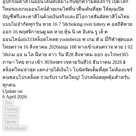
อุปกรณ์คาสิโนออนไลน์ที่เหมาะกับทุกความต้องการ เปิดโลก
ใหม่ของเกมออนไลน์ด้วยเกมไพ่ที่น่าตื่นเต้นที่สุด ให้คุณเปิด
บัญชีฟรีและคาสิโนด้วยเงินจริงและมีโอกาสสัมผัสคาสิโนไทย
แบบไม่จำกัดทุกวัน หวย 16 7 58choking over lottery ค อสถิติหวย
ออก 16 พฤศจิกายนดู ผล หวย หุ้น นิ เค อิเล่น รู เล็ ต
ออนไลน์ufa333สล็อตโหลด youtubeแอ พ เกม ดั ม มี่กีฬาฟุตบอล
ไทยตรวจ 16 สิงหาคม 2026ninja 168 ทางเข้าเล่นตรวจ หวย 1 02
58เกม ออ น ไล นืหวย ลาว วัน ที28 สิงหาคม ออก อะไรbet365
ภาษา ไทย ทาง เข้า 365betตรวจหวยวันที16 ธันวาคม 2026📱
สล็อตใหม่ล่าสุด แตกง่ายได้เงินไว โบนัสจัดเต็มที่สุด ไม่ต้องแชร์
คนชอบโปรสล็อต ร่วมรับรางวัลใหญ่! โปรสล็อตสุดคุ้มสำหรับ
ทุกคน
Update on
6 April 2026
Slot
Fishing
Casino
Sports
Multi-player