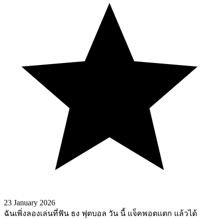
23 January 2026
ฉันเพิ่งลองเล่นที่ฟัน ธง ฟุตบอล วัน นี้ แจ็คพอตแตก แล้วได้