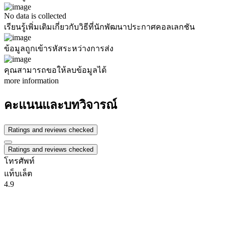
No data is collected
เรียนรู้เพิ่มเติมเกี่ยวกับวิธีที่นักพัฒนาประกาศคอลเลกชัน
ข้อมูลถูกเข้ารหัสระหว่างการส่ง
คุณสามารถขอให้ลบข้อมูลได้
more information
คะแนนและบทวิจารณ์
Ratings and reviews checked
Ratings and reviews checked
โทรศัพท์
แท็บเล็ต
4.9