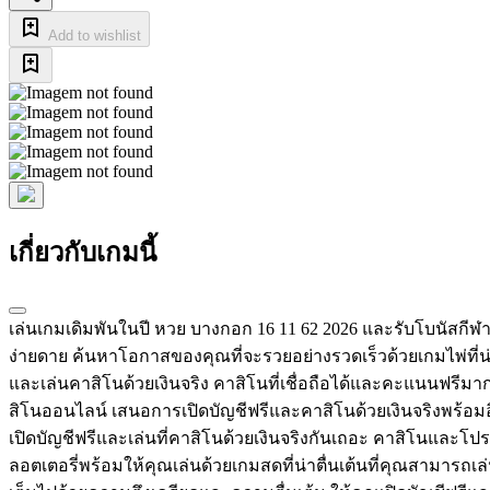
Add to wishlist
เกี่ยวกับเกมนี้
เล่นเกมเดิมพันในปี หวย บางกอก 16 11 62 2026 และรับโบนัสกีฬาอ
ง่ายดาย ค้นหาโอกาสของคุณที่จะรวยอย่างรวดเร็วด้วยเกมไพ่ที่น่า
และเล่นคาสิโนด้วยเงินจริง คาสิโนที่เชื่อถือได้และคะแนนฟรี
สิโนออนไลน์ เสนอการเปิดบัญชีฟรีและคาสิโนด้วยเงินจริงพร้อมอ
เปิดบัญชีฟรีและเล่นที่คาสิโนด้วยเงินจริงกันเถอะ คาสิโนและโปรโ
ลอตเตอรี่พร้อมให้คุณเล่นด้วยเกมสดที่น่าตื่นเต้นที่คุณสามาร