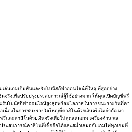
 เล่นเกมเดิมพันและรับโบนัสกีฬาออนไลน์ที่ใหญ่ที่สุดอย่าง
นจริงเพื่อปรับปรุงประสบการณ์ผู้ใช้อย่างมาก ให้คุณเปิดบัญชีฟรี
นและรับโบนัสกีฬาออนไลน์สูงสุดพร้อมโอกาสในการชนะรายวันที่คา
เนื่องในการชนะรางวัลใหญ่ที่คาสิโนด้วยเงินจริงไม่จำกัด มา
ชีฟรีและคาสิโนด้วยเงินจริงเพื่อให้คุณเล่นเกม เครื่องคำนวณ
ประสบการณ์คาสิโนที่เชื่อถือได้และสม่ำเสมอกับเกมไพ่ทุกเกมที่