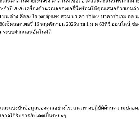
ะเล่นคาสิโนด้วยเงินจริง คาสิโนที่เชื่อถือได้และคะแนนฟรีมากมาย
ี 2026 เครื่องคำนวณลอตเตอรี่นี้พร้อมให้คุณเสมอด้วยเกมถ่ายทอ
หวย บน ล่าง คืออะไร pantipแทง สวน บา คา ร่าluca บาคาร่าเกม ออ น
88เช็คลอตเตอรี่ 16 พฤศจิกายน 2026หวย 1 ม ค 63ทีวี ออนไลน์ ช่
่อั้น ระบบฝากถอนอัตโนมัติ
และแบ่งปันข้อมูลของคุณอย่างไร.
แนวทางปฏิบัติด้านความปลอดภั
่งอาจได้รับการอัปเดตเป็นระยะๆ