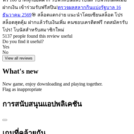
ฝากเงิน เข้าร่วมรับฟรีสปิน!
ตรวจผลสลากกินแบ่งรัฐบาล 16
ธันวาคม 2569
🎯 สล็อตแตกง่าย แนะนำโดยเซียนสล็อต โปร
สล็อตสุดคุ้ม ฝากแล้วรับเงินเพิ่ม คนชอบเครดิตฟรี กดสมัครรับ
โปร! โบนัสสำหรับสมาชิกใหม่
5137 people found this review useful
Do you find it useful?
Yes
No
View all reviews
What's new
New game, enjoy downloading and playing together.
Flag as inappropriate
การสนับสนุนแอปพลิเคชัน
เกมที่คล้ายกัน