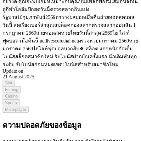
อย่างดี คุณจะพบเกมที่เหมาะกับคุณบนแพลตฟอร์มเสมือนจริงนี้
ดูกีฬาโอลิมปิกสดวันนี้ตรวจสลากกินแบ่ง
รัฐบาล16กุมภาพันธ์2569ตารางผลบอลเมื่อคืนถ่ายทอดสดบอล
วันนี้ สดเรียงเบอร์ล่าสุดเลขล็อคกองสลากตรวจสลากออมสิน 1
กรกฎาคม 2569ถ่ายทอดสดหวยไทยวันนี้ล่าสุด 2569ไฮ ไล่ ท์
ฟุตบอล เมื่อคืนนี้ ucllivescorethai netตรวจหวยมกราคม 2569หวย
มกราคม 2569ไฮไลท์ฟุตบอลบวกสิบ🍀 สล็อต แจกหนักจัดเต็ม
โบนัสสล็อตสมาชิกใหม่ รับโบนัสฝากเงินครั้งแรก นักเดิมพันทุก
ระดับ รับโบนัสก่อนหมดเขต! โบนัสสำหรับสมาชิกใหม่
Update on
21 August 2025
Slot
Fishing
Casino
Sports
Multi-player
ความปลอดภัยของข้อมูล