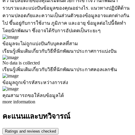
ความปลอดภัยของคุณเริ่มต้นด้วยการเข้าใจว่านักพัฒนา
รวบรวมและแบ่งปันข้อมูลของคุณอย่างไร.
แนวทางปฏิบัติด้าน
ความปลอดภัยและความเป็นส่วนตัวของข้อมูลอาจแตกต่างกัน
ไป ขึ้นอยู่กับการใช้งาน ภูมิภาค และอายุ
ข้อมูลต่อไปนี้จัดทำ
โดยนักพัฒนา ซึ่งอาจได้รับการอัปเดตเป็นระยะๆ
ข้อมูลจะไม่ถูกแบ่งปันกับบุคคลที่สาม
เรียนรู้เพิ่มเติมเกี่ยวกับวิธีที่นักพัฒนาประกาศการแบ่งปัน
No data is collected
เรียนรู้เพิ่มเติมเกี่ยวกับวิธีที่นักพัฒนาประกาศคอลเลกชัน
ข้อมูลถูกเข้ารหัสระหว่างการส่ง
คุณสามารถขอให้ลบข้อมูลได้
more information
คะแนนและบทวิจารณ์
Ratings and reviews checked