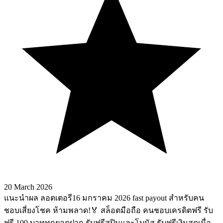
20 March 2026
แนะนำผล ลอตเตอรี16 มกราคม 2026 fast payout สำหรับคน
ชอบเสี่ยงโชค ห้ามพลาด!🏅 สล็อตมือถือ คนชอบเครดิตฟรี รับ
ฟรี 100 บาททุกยอดฝาก รับฟรีสปินและโบนัส รับฟรีเงินสดเมื่อ