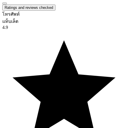
Ratings and reviews checked
โทรศัพท์
แท็บเล็ต
4.9