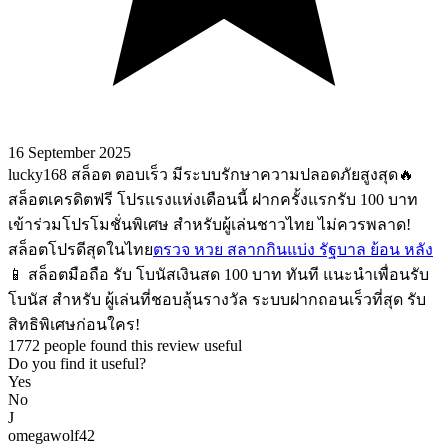
16 September 2025
lucky168 สล็อต ตอบเร็ว มีระบบรักษาความปลอดภัยสูงสุด🔥
สล็อตเครดิตฟรี โปรแรงแห่งเดือนนี้ ฝากครั้งแรกรับ 100 บาท
เข้าร่วมโปรโมชั่นพิเศษ สำหรับผู้เล่นชาวไทย ไม่ควรพลาด!
สล็อตโปรดีสุดในไทย
ตรวจ หวย สลากกินแบ่ง รัฐบาล ย้อน หลัง
📱 สล็อตมือถือ รับ โบนัสเงินสด 100 บาท ทันที แนะนำเพื่อนรับ
โบนัส สำหรับ ผู้เล่นที่ชอบลุ้นรางวัล ระบบฝากถอนเร็วที่สุด รับ
สิทธิพิเศษก่อนใคร!
1772 people found this review useful
Do you find it useful?
Yes
No
J
omegawolf42