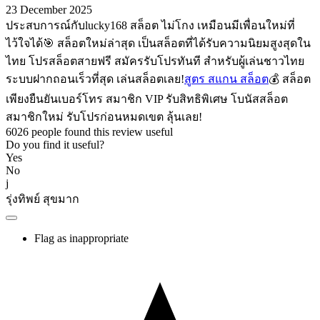
23 December 2025
ประสบการณ์กับlucky168 สล็อต ไม่โกง เหมือนมีเพื่อนใหม่ที่
ไว้ใจได้🎯 สล็อตใหม่ล่าสุด เป็นสล็อตที่ได้รับความนิยมสูงสุดใน
ไทย โปรสล็อตสายฟรี สมัครรับโปรทันที สำหรับผู้เล่นชาวไทย
ระบบฝากถอนเร็วที่สุด เล่นสล็อตเลย!
สูตร สแกน สล็อต
💰 สล็อต
เพียงยืนยันเบอร์โทร สมาชิก VIP รับสิทธิพิเศษ โบนัสสล็อต
สมาชิกใหม่ รับโปรก่อนหมดเขต ลุ้นเลย!
6026 people found this review useful
Do you find it useful?
Yes
No
j
รุ่งทิพย์ สุขมาก
Flag as inappropriate