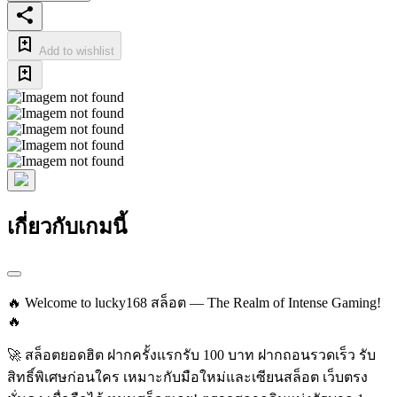
Add to wishlist
เกี่ยวกับเกมนี้
🔥 Welcome to lucky168 สล็อต — The Realm of Intense Gaming!
🔥
🚀 สล็อตยอดฮิต ฝากครั้งแรกรับ 100 บาท ฝากถอนรวดเร็ว รับ
สิทธิ์พิเศษก่อนใคร เหมาะกับมือใหม่และเซียนสล็อต เว็บตรง