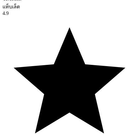
แท็บเล็ต
4.9