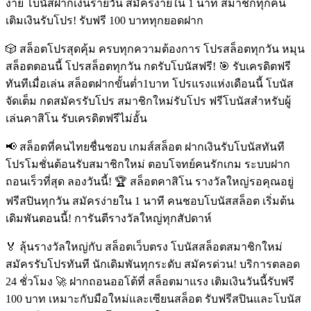
ง่าย โบนัสฝากเงินรายวัน สมัครง่ายใน 1 นาที สมาชิกทุกคน
เติมเงินรับโปร! รับฟรี 100 บาททุกยอดฝาก
🎲 สล็อตโปรสุดคุ้ม ครบทุกความต้องการ โปรสล็อตทุกวัน หมุน
สล็อตตอนนี้ โปรสล็อตทุกวัน กดรับโบนัสฟรี! 🎯 รับเครดิตฟรี
ทันทีเมื่อเล่น สล็อตฝากขั้นต่ำ1บาท โปรแรงแห่งเดือนนี้ โบนัส
จัดเต็ม กดสมัครรับโปร สมาชิกใหม่รับโปร ฟรีโบนัสสำหรับผู้
เล่นคาสิโน รับเครดิตฟรีไม่อั้น
📢 สล็อตที่คนไทยชื่นชอบ เกมส์สล็อต ฝากเงินรับโบนัสทันที
โปรโมชั่นต้อนรับสมาชิกใหม่ ตอบโจทย์คนรักเกม ระบบฝาก
ถอนเร็วที่สุด ลองวันนี้! 🏆 สล็อตคาสิโน รางวัลใหญ่รอคุณอยู่
ฟรีสปินทุกวัน สมัครง่ายใน 1 นาที คนชอบโบนัสสล็อต เริ่มต้น
เดิมพันตอนนี้! การันตีรางวัลใหญ่ทุกสัปดาห์
🏅 ลุ้นรางวัลใหญ่กับ สล็อตเว็บตรง โบนัสสล็อตสมาชิกใหม่
สมัครรับโปรทันที นักเดิมพันทุกระดับ สมัครด่วน! บริการตลอด
24 ชั่วโมง 🚀 ฝากถอนออโต้ที่ สล็อตมาแรง เติมเงินวันนี้รับฟรี
100 บาท เหมาะกับมือใหม่และเซียนสล็อต รับฟรีสปินและโบนัส