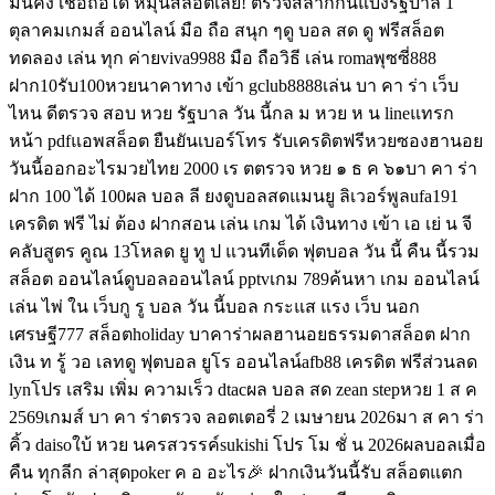
มั่นคง เชื่อถือได้ หมุนสล็อตเลย! ตรวจสลากกินแบ่งรัฐบาล 1
ตุลาคมเกมส์ ออนไลน์ มือ ถือ สนุก ๆดู บอล สด ดู ฟรีสล็อต
ทดลอง เล่น ทุก ค่ายviva9988 มือ ถือวิธี เล่น romaพุซซี่888
ฝาก10รับ100หวยนาคาทาง เข้า gclub8888เล่น บา คา ร่า เว็บ
ไหน ดีตรวจ สอบ หวย รัฐบาล วัน นี้กล ม หวย ห น lineแทรก
หน้า pdfแอพสล็อต ยืนยันเบอร์โทร รับเครดิตฟรีหวยซองฮานอย
วันนี้ออกอะไรมวยไทย 2000 เร ตตรวจ หวย ๑ ธ ค ๖๑บา คา ร่า
ฝาก 100 ได้ 100ผล บอล ลี ยงดูบอลสดแมนยู ลิเวอร์พูลufa191
เครดิต ฟรี ไม่ ต้อง ฝากสอน เล่น เกม ได้ เงินทาง เข้า เอ เย่ น จี
คลับสูตร คูณ 13โหลด ยู ทู ป แวนทีเด็ด ฟุตบอล วัน นี้ คืน นี้รวม
สล็อต ออนไลน์ดูบอลออนไลน์ pptvเกม 789ค้นหา เกม ออนไลน์
เล่น ไพ่ ใน เว็บกู รู บอล วัน นี้บอล กระแส แรง เว็บ นอก
เศรษฐี777 สล็อตholiday บาคาร่าผลฮานอยธรรมดาสล็อต ฝาก
เงิน ท รู้ วอ เลทดู ฟุตบอล ยูโร ออนไลน์afb88 เครดิต ฟรีส่วนลด
lynโปร เสริม เพิ่ม ความเร็ว dtacผล บอล สด zean stepหวย 1 ส ค
2569เกมส์ บา คา ร่าตรวจ ลอตเตอรี่ 2 เมษายน 2026มา ส คา ร่า
คิ้ว daisoใบ้ หวย นครสวรรค์sukishi โปร โม ชั่ น 2026ผลบอลเมื่อ
คืน ทุกลีก ล่าสุดpoker ค อ อะไร🎉 ฝากเงินวันนี้รับ สล็อตแตก