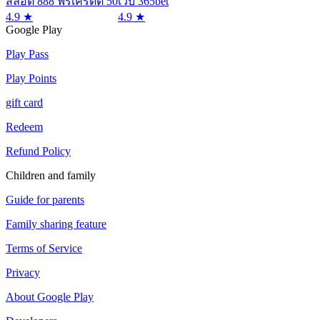
สล็อต 888 ฟรีเครดิต 50
เว็บ 365bet
4.9 ★
4.9 ★
Google Play
Play Pass
Play Points
gift card
Redeem
Refund Policy
Children and family
Guide for parents
Family sharing feature
Terms of Service
Privacy
About Google Play