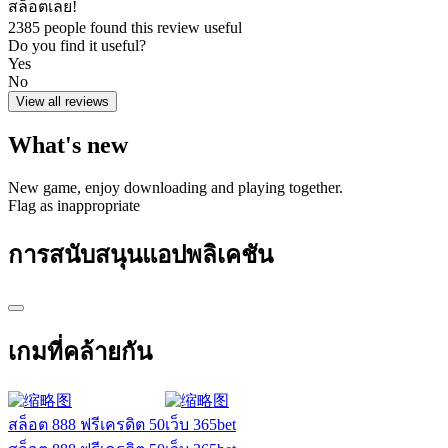
สล็อตเลย!
2385 people found this review useful
Do you find it useful?
Yes
No
View all reviews
What's new
New game, enjoy downloading and playing together.
Flag as inappropriate
การสนับสนุนแอปพลิเคชัน
เกมที่คล้ายกัน
สล็อต 888 ฟรีเครดิต 50
เว็บ 365bet