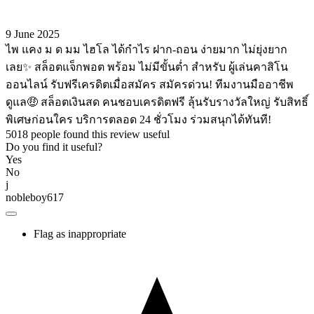
9 June 2025
ไพ แคง ม ด มม ไฮโล ได้กำไร ฝาก-ถอน ง่ายมาก ไม่ยุ่งยาก
เลย✨ สล็อตแจ็กพอต พร้อม ไม่มีขั้นต่ำ สำหรับ ผู้เล่นคาสิโน
ออนไลน์ รับฟรีเครดิตเมื่อสมัคร สมัครด่วน! ทีมงานมืออาชีพ
ดูแล🤑 สล็อตเงินสด คนชอบเครดิตฟรี ลุ้นรับรางวัลใหญ่ รับสิทธิ์
พิเศษก่อนใคร บริการตลอด 24 ชั่วโมง ร่วมสนุกได้ทันที!
5018 people found this review useful
Do you find it useful?
Yes
No
j
nobleboy617
Flag as inappropriate