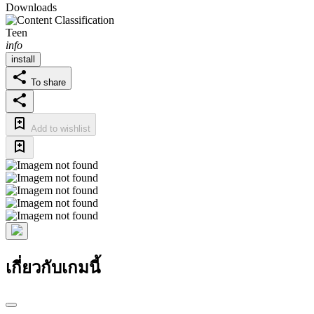
Downloads
Teen
info
install
To share
Add to wishlist
เกี่ยวกับเกมนี้