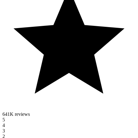
641K reviews
5
4
3
2