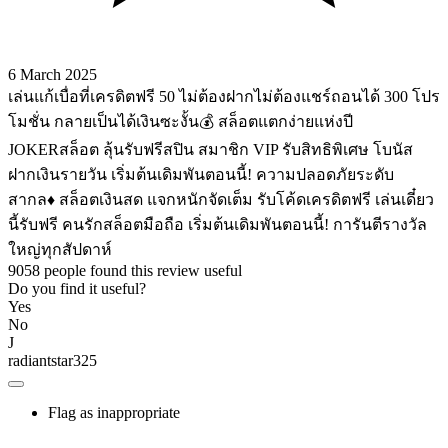
6 March 2025
เล่นแก้เบื่อที่เครดิตฟรี 50 ไม่ต้องฝากไม่ต้องแชร์ถอนได้ 300 โปร
โมชั่น กลายเป็นได้เงินซะงั้น💰 สล็อตแตกง่ายแห่งปี
JOKERสล็อต ลุ้นรับฟรีสปิน สมาชิก VIP รับสิทธิพิเศษ โบนัส
ฝากเงินรายวัน เริ่มต้นเดิมพันตอนนี้! ความปลอดภัยระดับ
สากล♦️ สล็อตเงินสด แจกหนักจัดเต็ม รับโค้ดเครดิตฟรี เล่นเดี๋ยว
นี้รับฟรี คนรักสล็อตมือถือ เริ่มต้นเดิมพันตอนนี้! การันตีรางวัล
ใหญ่ทุกสัปดาห์
9058 people found this review useful
Do you find it useful?
Yes
No
J
radiantstar325
Flag as inappropriate