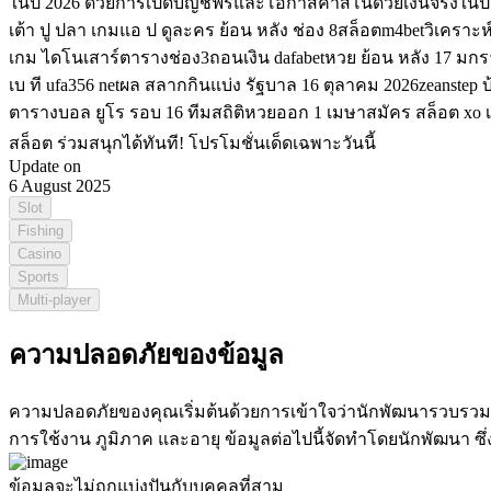
ในปี 2026 ด้วยการเปิดบัญชีฟรีและโอกาสคาสิโนด้วยเงินจริงในประ
เต้า ปู ปลา เกมแอ ป ดูละคร ย้อน หลัง ช่อง 8สล็อตm4betวิเคราะ
เกม ไดโนเสาร์ตารางช่อง3ถอนเงิน dafabetหวย ย้อน หลัง 17 มกร
เบ ที ufa356 netผล สลากกินแบ่ง รัฐบาล 16 ตุลาคม 2026zeanstep
ตารางบอล ยูโร รอบ 16 ทีมสถิติหวยออก 1 เมษาสมัคร สล็อต xo เ
สล็อต ร่วมสนุกได้ทันที! โปรโมชั่นเด็ดเฉพาะวันนี้
Update on
6 August 2025
Slot
Fishing
Casino
Sports
Multi-player
ความปลอดภัยของข้อมูล
ความปลอดภัยของคุณเริ่มต้นด้วยการเข้าใจว่านักพัฒนารวบรวม
การใช้งาน ภูมิภาค และอายุ
ข้อมูลต่อไปนี้จัดทำโดยนักพัฒนา ซึ
ข้อมูลจะไม่ถูกแบ่งปันกับบุคคลที่สาม