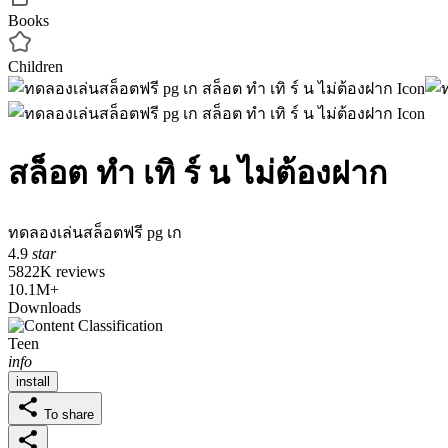
Books
Children
สล็อต ทํา เทิ ร์ น ไม่ต้องฝาก
ทดลองเล่นสล็อตฟรี pg เก
4.9
star
5822K reviews
10.1M+
Downloads
Teen
info
install
To share