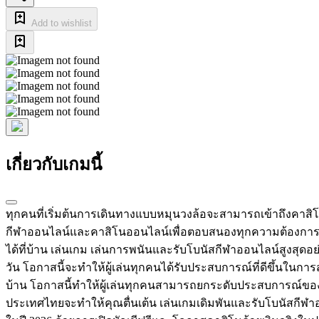
Add to wishlist
เกี่ยวกับเกมนี้
ทุกคนที่เริ่มต้นการเดินทางแบบหมุนวงล้อจะสามารถเข้าถึงคาสิโนไท
กีฬาออนไลน์และคาสิโนออนไลน์เพื่อตอบสนองทุกความต้องการเพื่อป
ได้ที่บ้าน เล่นเกม เล่นการพนันและรับโบนัสกีฬาออนไลน์สูงสุด
วัน โอกาสนี้จะทำให้ผู้เล่นทุกคนได้รับประสบการณ์ที่ดีขึ้นในกา
บ้าน โอกาสนี้ทำให้ผู้เล่นทุกคนสามารถยกระดับประสบการณ์ของตน
ประเทศไทยจะทำให้คุณตื่นเต้น เล่นเกมเดิมพันและรับโบนัสกีฬาออ