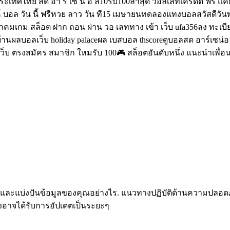
เทศไทย สด อา ร์ เซ น่ อ ล10รับ100ล่าสุด วอลเลทเครดิต ฟรี แคยืน
ห์ บอล วัน นี้ ฟรีหวย ลาว วัน ที15 เมษายนทดลองแทงบอลสวัสดีวัน
าคมเกม สล็อต ฝาก ถอน ผ่าน วอ เลททาง เข้า เว็บ ufa356ลง ทะเบี
 บ้านผลบอลเว็บ holiday palaceผล เบสบอล thscoreดูบอลสด อาร์เซน่
ว็บ ตรงสมัคร สมาชิก ใหมรับ 100🎮 สล็อตอันดับหนึ่ง แนะนำเพื่
และแบ่งปันข้อมูลของคุณอย่างไร.
แนวทางปฏิบัติด้านความปลอดภั
่งอาจได้รับการอัปเดตเป็นระยะๆ