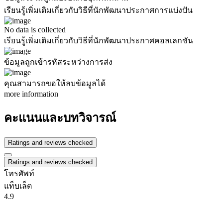
เรียนรู้เพิ่มเติมเกี่ยวกับวิธีที่นักพัฒนาประกาศการแบ่งปัน
No data is collected
เรียนรู้เพิ่มเติมเกี่ยวกับวิธีที่นักพัฒนาประกาศคอลเลกชัน
ข้อมูลถูกเข้ารหัสระหว่างการส่ง
คุณสามารถขอให้ลบข้อมูลได้
more information
คะแนนและบทวิจารณ์
Ratings and reviews checked
Ratings and reviews checked
โทรศัพท์
แท็บเล็ต
4.9