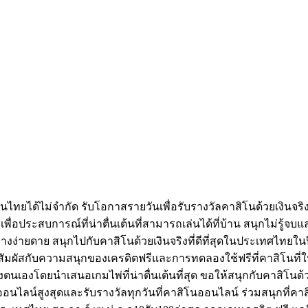
ยได้ไม่จำกัด รับโอกาสรายวันเพื่อรับรางวัลคาสิโนด้วยเงินจริงไม่
ระสบการณ์ที่น่าตื่นเต้นที่สามารถเล่นได้ที่บ้าน สนุกไม่รู้จบแล
อย่างง่ายดาย สนุกไปกับคาสิโนด้วยเงินจริงที่ดีที่สุดในประเทศไ
รสัมผัสกับความสนุกของเครดิตฟรีและการทดลองใช้ฟรีที่คาสิโนที่ใหญ
เองโดยนำเสนอเกมไพ่ที่น่าตื่นเต้นที่สุด ขอให้สนุกกับคาสิโนด้ว
นไลน์สูงสุดและรับรางวัลทุกวันที่คาสิโนออนไลน์ ร่วมสนุกที่คาส