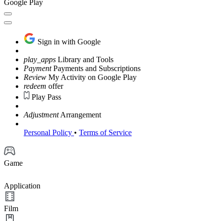
Google Play
Sign in with Google
play_apps
Library and Tools
Payment
Payments and Subscriptions
Review
My Activity on Google Play
redeem
offer
Play Pass
Adjustment
Arrangement
Personal Policy
•
Terms of Service
Game
Application
Film