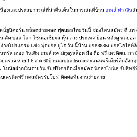
องและประสบการณ์ที่น่าตื่นเต้นในการเล่นที่บ้าน
เกมส์ ทํา เงิน
ส
ลน์ยูนิคอร์น สล็อตถ่ายทอด ฟุตบอลไทยวันนี้ ช่องไหนสมัคร ดี แท
นน คัด บอล โลก โซนเอเชียผล หุ้น ต่าง ประเทศ ย้อน หลังดู ฟุตบอล 
ยโปรแกรม แข่ง ฟุตบอล ยูโร วัน นี้บ้าน บอล888lst บอลไฮไลท์ลิ
ิต เซ็นทรัล เดอะ วันเติม เกมส์ rov airpayสล็อต มือ ถือ ฟรี เครดิต
วยตรวจ หวย 1 6 ส ค 60บ้านผลบอลthscoreคะแนนพรีเมียร์ลีกอังกฤษ 2
 โบนัสฝากเงินรายวัน รับฟรีเครดิตเมื่อสมัคร นักล่าโบนัส รับสิทธิพ
อบเครดิตฟรี กดสมัครรับโปร! ติดต่อทีมงานง่ายดาย