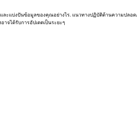
และแบ่งปันข้อมูลของคุณอย่างไร.
แนวทางปฏิบัติด้านความปลอดภั
่งอาจได้รับการอัปเดตเป็นระยะๆ