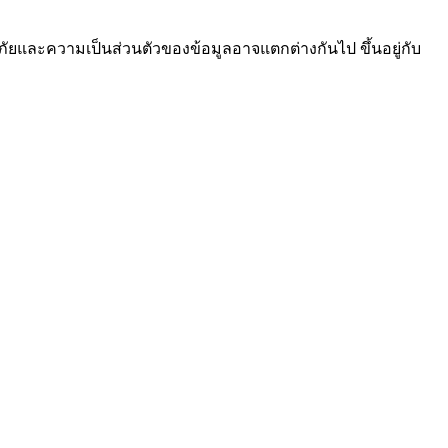
ยและความเป็นส่วนตัวของข้อมูลอาจแตกต่างกันไป ขึ้นอยู่กับ