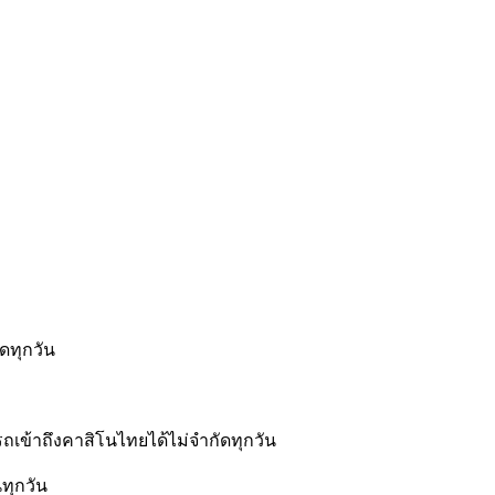
ดทุกวัน
เข้าถึงคาสิโนไทยได้ไม่จำกัดทุกวัน
ทุกวัน