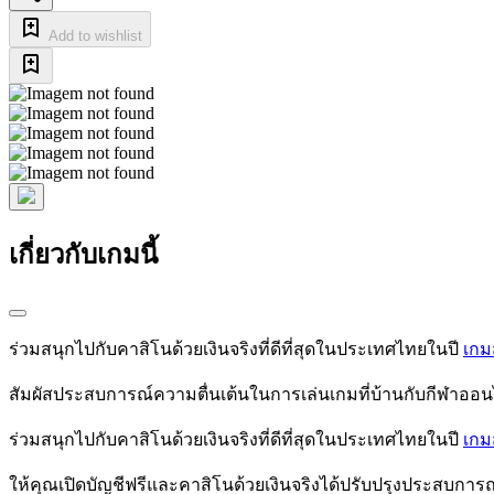
Add to wishlist
เกี่ยวกับเกมนี้
ร่วมสนุกไปกับคาสิโนด้วยเงินจริงที่ดีที่สุดในประเทศไทยในปี
เกมส
สัมผัสประสบการณ์ความตื่นเต้นในการเล่นเกมที่บ้านกับกีฬาออ
ร่วมสนุกไปกับคาสิโนด้วยเงินจริงที่ดีที่สุดในประเทศไทยในปี
เกมส
ให้คุณเปิดบัญชีฟรีและคาสิโนด้วยเงินจริงได้ปรับปรุงประสบการณ