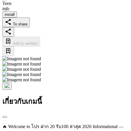
Teen
info
install
To share
Add to wishlist
เกี่ยวกับเกมนี้
🔥 Welcome to โปร ฝาก 20 รับ100 ล่าสุด 2026 Informational —