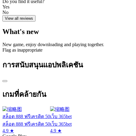
Do you find it useful?
Yes
No
View all reviews
What's new
New game, enjoy downloading and playing together.
Flag as inappropriate
การสนับสนุนแอปพลิเคชัน
เกมที่คล้ายกัน
สล็อต 888 ฟรีเครดิต 50
เว็บ 365bet
สล็อต 888 ฟรีเครดิต 50
เว็บ 365bet
4.9 ★
4.9 ★