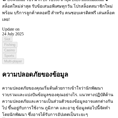
สล็อตใหม่ล่าสุด รับข้อเสนอพิเศษทุกวัน โปรสล็อตสมาชิกใหม่
พร้อม บริการลูกค้าตลอดปี สำหรับ คนชอบเครดิตฟรี เล่นสล็อต
เลย!
Update on
24 July 2025
Slot
Fishing
Casino
Sports
Multi-player
ความปลอดภัยของข้อมูล
ความปลอดภัยของคุณเริ่มต้นด้วยการเข้าใจว่านักพัฒนา
รวบรวมและแบ่งปันข้อมูลของคุณอย่างไร.
แนวทางปฏิบัติด้าน
ความปลอดภัยและความเป็นส่วนตัวของข้อมูลอาจแตกต่างกัน
ไป ขึ้นอยู่กับการใช้งาน ภูมิภาค และอายุ
ข้อมูลต่อไปนี้จัดทำ
โดยนักพัฒนา ซึ่งอาจได้รับการอัปเดตเป็นระยะๆ