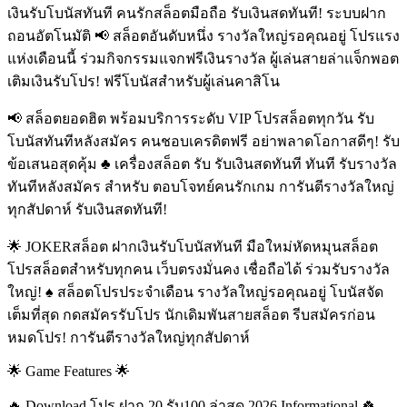
เงินรับโบนัสทันที คนรักสล็อตมือถือ รับเงินสดทันที! ระบบฝาก
ถอนอัตโนมัติ 📢 สล็อตอันดับหนึ่ง รางวัลใหญ่รอคุณอยู่ โปรแรง
แห่งเดือนนี้ ร่วมกิจกรรมแจกฟรีเงินรางวัล ผู้เล่นสายล่าแจ็กพอต
เติมเงินรับโปร! ฟรีโบนัสสำหรับผู้เล่นคาสิโน
📢 สล็อตยอดฮิต พร้อมบริการระดับ VIP โปรสล็อตทุกวัน รับ
โบนัสทันทีหลังสมัคร คนชอบเครดิตฟรี อย่าพลาดโอกาสดีๆ! รับ
ข้อเสนอสุดคุ้ม ♣️ เครื่องสล็อต รับ รับเงินสดทันที ทันที รับรางวัล
ทันทีหลังสมัคร สำหรับ ตอบโจทย์คนรักเกม การันตีรางวัลใหญ่
ทุกสัปดาห์ รับเงินสดทันที!
🌟 JOKERสล็อต ฝากเงินรับโบนัสทันที มือใหม่หัดหมุนสล็อต
โปรสล็อตสำหรับทุกคน เว็บตรงมั่นคง เชื่อถือได้ ร่วมรับรางวัล
ใหญ่! ♠️ สล็อตโปรประจำเดือน รางวัลใหญ่รอคุณอยู่ โบนัสจัด
เต็มที่สุด กดสมัครรับโปร นักเดิมพันสายสล็อต รีบสมัครก่อน
หมดโปร! การันตีรางวัลใหญ่ทุกสัปดาห์
🌟 Game Features 🌟
🔥 Download โปร ฝาก 20 รับ100 ล่าสุด 2026 Informational 🍀