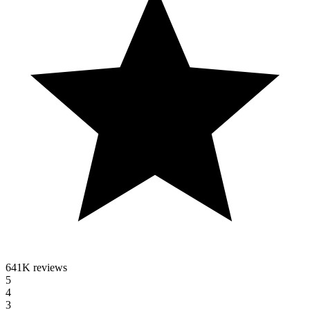
641K reviews
5
4
3