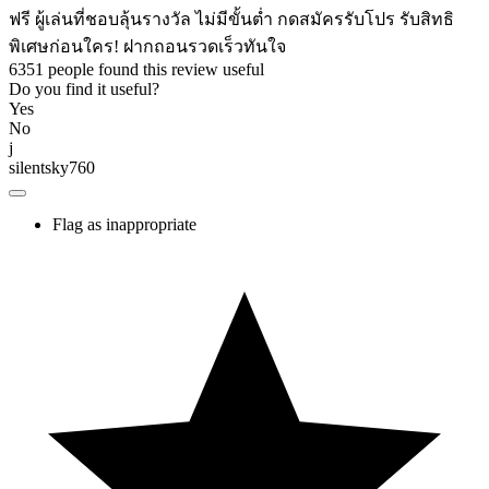
ฟรี ผู้เล่นที่ชอบลุ้นรางวัล ไม่มีขั้นต่ำ กดสมัครรับโปร รับสิทธิ
พิเศษก่อนใคร! ฝากถอนรวดเร็วทันใจ
6351 people found this review useful
Do you find it useful?
Yes
No
j
silentsky760
Flag as inappropriate