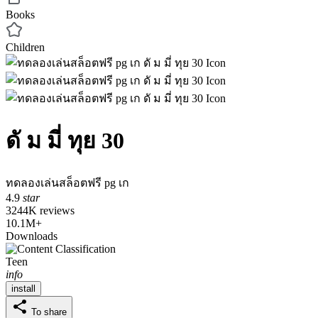
Books
Children
ดั ม มี่ ทุย 30
ทดลองเล่นสล็อตฟรี pg เก
4.9
star
3244K reviews
10.1M+
Downloads
Teen
info
install
To share