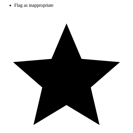
Flag as inappropriate