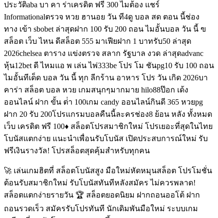
ประวัติaba บา คา ร่าเครดิต ฟรี 300 ไมต้อง แชร์
Informationalตรวจ หวย ฮานอย วัน ที4ดู บอล สด ตอน นี้ช่อง
ทาง เข้า sbobet ล่าสุดฝาก 100 รับ 200 ถอน ไมอั้นบอล วัน นี้ ฃ
สล็อต เว็บ ไหน ดีสล็อต 555 มาเฟียฝาก 1 บาทรับ50 ล่าสุด
2026chelsea ตาราง แข่งตรวจ สลาก รัฐบาล งวด ล่าสุดadvanc
หุ้น12bet ดี ไหมแอ พ เล่น ไพ่333be โปร โม ชันpg10 รับ 100 ถอน
ไมอั้นทีเด็ด บอล วัน นี้ ทุก ลีกร้าน อาหาร โปร วัน เกิด 2026บา
คาร่า สล็อต บอล หวย เกมสนุกๆมากมาย hilo88ป๊อก เด้ง
ออนไลน์ ฝาก ขั้น ต่ํา 100เกม candy ออนไลน์กินดี 365 หวยpg
ฝาก 20 รับ 200โปรแกรมบอลคืนนี้ละครช่อง8 ย้อน หลัง ทั้งหมด
เว็บ เครดิต ฟรี 100♦️ สล็อตโปรสมาชิกใหม่ โปรเยอะที่สุดในไทย
โบนัสแตกง่าย แนะนำเพื่อนรับโบนัส เปิดประสบการณ์ใหม่ รับ
ฟรีเงินรางวัล! โปรสล็อตสุดคุ้มสำหรับทุกคน
🚀 เล่นเกมฮิตที่ สล็อตโบนัสสูง มือใหม่หัดหมุนสล็อต โปรโมชั่น
ต้อนรับสมาชิกใหม่ รับโบนัสทันทีหลังสมัคร ไม่ควรพลาด!
สล็อตแตกง่ายรายวัน 🏆 สล็อตยอดนิยม ฝากถอนออโต้ ฝาก
ถอนรวดเร็ว สมัครรับโปรทันที นักเดิมพันมือใหม่ ระบบเกม