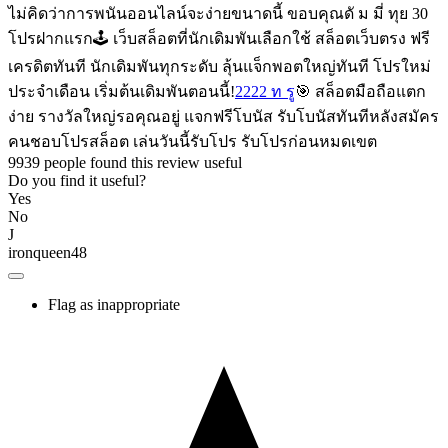
ไม่คิดว่าการพนันออนไลน์จะง่ายขนาดนี้ ขอบคุณดั ม มี่ ทุย 30
โปรฝากแรก🕹️ เว็บสล็อตที่นักเดิมพันเลือกใช้ สล็อตเว็บตรง ฟรี
เครดิตทันที นักเดิมพันทุกระดับ ลุ้นแจ็กพอตใหญ่ทันที โปรใหม่
ประจำเดือน เริ่มต้นเดิมพันตอนนี้!
2222 ท รู
🎯 สล็อตมือถือแตก
ง่าย รางวัลใหญ่รอคุณอยู่ แจกฟรีโบนัส รับโบนัสทันทีหลังสมัคร
คนชอบโปรสล็อต เล่นวันนี้รับโปร รับโปรก่อนหมดเขต
9939 people found this review useful
Do you find it useful?
Yes
No
J
ironqueen48
Flag as inappropriate