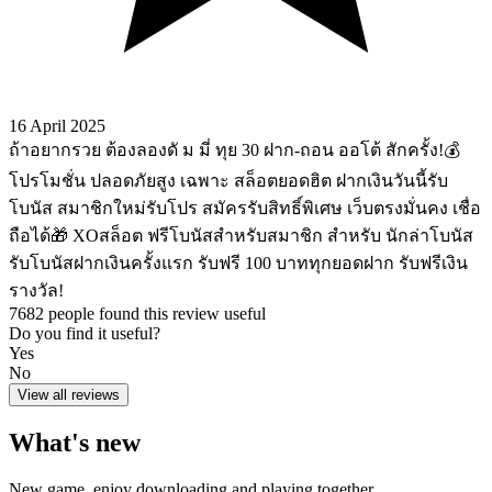
16 April 2025
ถ้าอยากรวย ต้องลองดั ม มี่ ทุย 30 ฝาก-ถอน ออโต้ สักครั้ง!💰
โปรโมชั่น ปลอดภัยสูง เฉพาะ สล็อตยอดฮิต ฝากเงินวันนี้รับ
โบนัส สมาชิกใหม่รับโปร สมัครรับสิทธิ์พิเศษ เว็บตรงมั่นคง เชื่อ
ถือได้🎁 XOสล็อต ฟรีโบนัสสำหรับสมาชิก สำหรับ นักล่าโบนัส
รับโบนัสฝากเงินครั้งแรก รับฟรี 100 บาททุกยอดฝาก รับฟรีเงิน
รางวัล!
7682 people found this review useful
Do you find it useful?
Yes
No
View all reviews
What's new
New game, enjoy downloading and playing together.