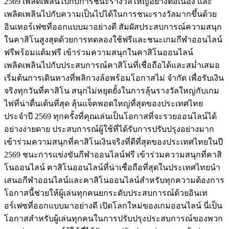
2569 เพลิดเพลินไปกับการชนะรางวัลใหญ่อย่างต่อเนื่อง และ
เพลิดเพลินไปกับความเป็นไปได้ในการชนะรางวัลมากขึ้นด้วย
อินเทอร์เฟซที่ออกแบบมาอย่างดี สัมผัสประสบการณ์ความสนุก
ในคาสิโนสูงสุดด้วยการทดลองใช้ฟรีและชนะเกมกีฬาออนไลน์
ฟรีพร้อมแต้มฟรี เข้าร่วมความสนุกในคาสิโนออนไลน์
เพลิดเพลินไปกับประสบการณ์คาสิโนที่เชื่อถือได้และสม่ำเสมอ
เริ่มต้นการเดินทางที่พลิกวงล้อพร้อมโอกาสไม่ จำกัด เพื่อรับเงิน
จริงทุกวันที่คาสิโน สนุกไม่หยุดยั้งในการลุ้นรางวัลใหญ่กับเกม
ไพ่ที่น่าตื่นเต้นที่สุด ลุ้นแจ็คพอตใหญ่ที่สุดของประเทศไทย
ประจำปี 2569 ทุกครั้งที่คุณเล่นเป็นโอกาสที่จะรวยออนไลน์ได้
อย่างง่ายดาย ประสบการณ์ผู้ใช้ที่ได้รับการปรับปรุงอย่างมาก
เข้าร่วมความสนุกที่คาสิโนเงินจริงที่ดีที่สุดของประเทศไทยในปี
2569 ชนะการแข่งขันกีฬาออนไลน์ฟรี เข้าร่วมความสนุกที่คาสิ
โนออนไลน์ คาสิโนออนไลน์ที่น่าเชื่อถือที่สุดในประเทศไทยนำ
เสนอกีฬาออนไลน์และคาสิโนออนไลน์สำหรับทุกความต้องการ
โอกาสนี้ช่วยให้ผู้เล่นทุกคนยกระดับประสบการณ์ด้วยอินเท
อร์เฟซที่ออกแบบมาอย่างดี เปิดโลกใหม่ของเกมออนไลน์ นี่เป็น
โอกาสสำหรับผู้เล่นทุกคนในการปรับปรุงประสบการณ์ของพวก