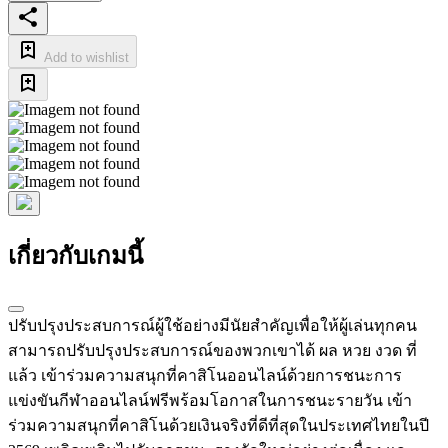
Add to wishlist
เกี่ยวกับเกมนี้
ปรับปรุงประสบการณ์ผู้ใช้อย่างมีนัยสำคัญเพื่อให้ผู้เล่นทุกคน
สามารถปรับปรุงประสบการณ์ของพวกเขาได้ ผล หวย งวด ที่
แล้ว เข้าร่วมความสนุกที่คาสิโนออนไลน์ด้วยการชนะการ
แข่งขันกีฬาออนไลน์ฟรีพร้อมโอกาสในการชนะรายวัน เข้า
ร่วมความสนุกที่คาสิโนด้วยเงินจริงที่ดีที่สุดในประเทศไทยในปี