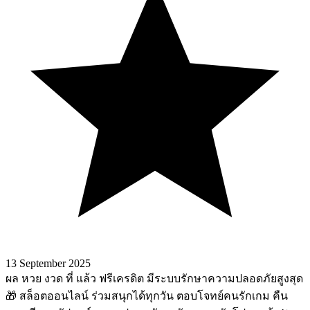
13 September 2025
ผล หวย งวด ที่ แล้ว ฟรีเครดิต มีระบบรักษาความปลอดภัยสูงสุด
🎁 สล็อตออนไลน์ ร่วมสนุกได้ทุกวัน ตอบโจทย์คนรักเกม คืน