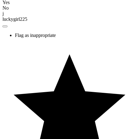
Yes
No
j
luckygirl225
Flag as inappropriate