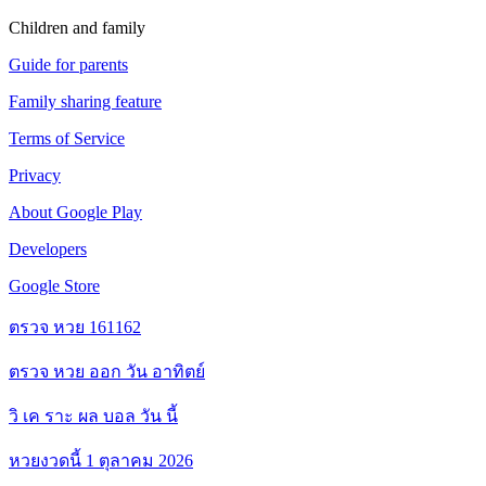
Children and family
Guide for parents
Family sharing feature
Terms of Service
Privacy
About Google Play
Developers
Google Store
ตรวจ หวย 161162
ตรวจ หวย ออก วัน อาทิตย์
วิ เค ราะ ผล บอล วัน นี้
หวยงวดนี้ 1 ตุลาคม 2026