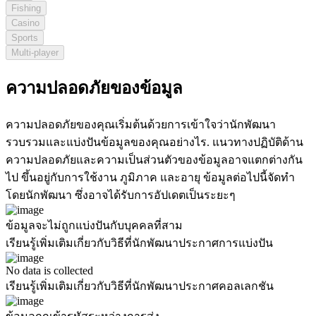
Fishing
Casino
Sports
Multi-player
ความปลอดภัยของข้อมูล
ความปลอดภัยของคุณเริ่มต้นด้วยการเข้าใจว่านักพัฒนา
รวบรวมและแบ่งปันข้อมูลของคุณอย่างไร.
แนวทางปฏิบัติด้าน
ความปลอดภัยและความเป็นส่วนตัวของข้อมูลอาจแตกต่างกัน
ไป ขึ้นอยู่กับการใช้งาน ภูมิภาค และอายุ
ข้อมูลต่อไปนี้จัดทำ
โดยนักพัฒนา ซึ่งอาจได้รับการอัปเดตเป็นระยะๆ
ข้อมูลจะไม่ถูกแบ่งปันกับบุคคลที่สาม
เรียนรู้เพิ่มเติมเกี่ยวกับวิธีที่นักพัฒนาประกาศการแบ่งปัน
No data is collected
เรียนรู้เพิ่มเติมเกี่ยวกับวิธีที่นักพัฒนาประกาศคอลเลกชัน