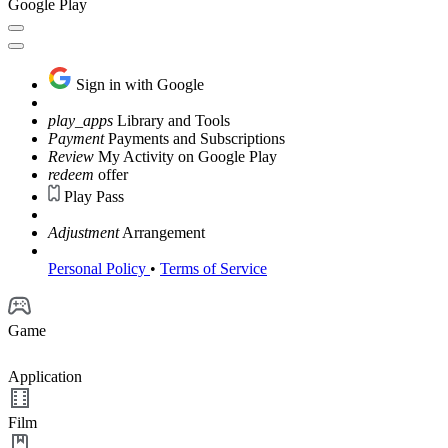
Google Play
Sign in with Google
play_apps
Library and Tools
Payment
Payments and Subscriptions
Review
My Activity on Google Play
redeem
offer
Play Pass
Adjustment
Arrangement
Personal Policy
•
Terms of Service
Game
Application
Film