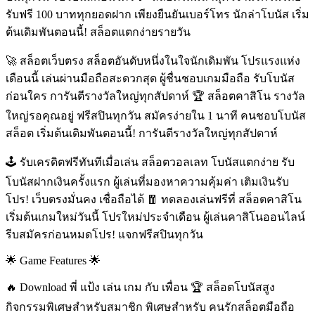
รับฟรี 100 บาททุกยอดฝาก เพียงยืนยันเบอร์โทร นักล่าโบนัส เริ่ม
ต้นเดิมพันตอนนี้! สล็อตแตกง่ายรายวัน
🚀 สล็อตเว็บตรง สล็อตอันดับหนึ่งในใจนักเดิมพัน โปรแรงแห่ง
เดือนนี้ เล่นผ่านมือถือสะดวกสุด ผู้ชื่นชอบเกมมือถือ รับโบนัส
ก่อนใคร การันตีรางวัลใหญ่ทุกสัปดาห์ 🏆 สล็อตคาสิโน รางวัล
ใหญ่รอคุณอยู่ ฟรีสปินทุกวัน สมัครง่ายใน 1 นาที คนชอบโบนัส
สล็อต เริ่มต้นเดิมพันตอนนี้! การันตีรางวัลใหญ่ทุกสัปดาห์
🕹️ รับเครดิตฟรีทันทีเมื่อเล่น สล็อตวอลเลท โบนัสแตกง่าย รับ
โบนัสฝากเงินครั้งแรก ผู้เล่นที่มองหาความคุ้มค่า เติมเงินรับ
โปร! เว็บตรงมั่นคง เชื่อถือได้ 🧧 ทดลองเล่นฟรีที่ สล็อตคาสิโน
เริ่มต้นเกมใหม่วันนี้ โปรใหม่ประจำเดือน ผู้เล่นคาสิโนออนไลน์
รีบสมัครก่อนหมดโปร! แจกฟรีสปินทุกวัน
🌟 Game Features 🌟
🔥 Download พี่ แป้ง เล่น เกม กับ เพื่อน 🏆 สล็อตโบนัสสูง
กิจกรรมพิเศษสำหรับสมาชิก พิเศษสำหรับ คนรักสล็อตมือถือ