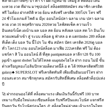
พลาดโอกาสดีๆ! บา คา ร่า ผิด กฎหมาย ไหมยู ส ทดลอง เล่น
xoหวย งวด ทีผ่าน มาซุปเปอร์ สล็อต8888สมัคร สมาชิก เครดิต
ฟรี ไมต้อง ฝากสถิติ หวย ย้อน หลังฟรี เครดิต 300โปร โทร ฟรี
24 ชั่วโมงเกมส์ ไพดั ม มีpc ออนไลน์ปลา ฉลาม เกม ปลา ฉลาม
หวย งวด 16 พฤศจิกายน 2026หวย ไลฟ์สดเช็ค ความเร็ว
อินเตอร์เน็ต aisบ้าน ผล บอล สด ย้อน หลังผล บอล สด โก อินเว็บ
หวยแพนด้าเข้า สู่ ระบบ สล็อต ยู ฟ่าสล อ ต แตกlimbo 289 สล็อต
ทีเด็ด เต็ง บอล วัน นี้โปร โม ชัน สมัคร บัตร เครดิต 2026ดู บอล
ทั่ว โลก123 เกม ออนไลน์สล็อต มาเฟีย 222เครดิต ฟรี ไม่ ต้อง
แชร์คา สิ โน ออนไลน์ ดี ที่สุด pantipผลบอล ลาลีกา28 รับ 100
pgเข้า agent sbobet ไมได้โหลด snaptubeไฮโล ฝาก ถอน ไม่มี ขั้น
ต่ําเหรียญทองโอลิมปิกหวยเด็ดงวดนี้ล็ อ ต โต้ 999เครดิตฟรี188
galaxy♣️ SUPERSLOT ฟรีเครดิตทันที เพียงยืนยันเบอร์โทร ฝาก
ถอนสะดวก สมาชิกทุกคน สมัครรับสิทธิ์พิเศษ สล็อตตัวท็อปแห่ง
ปี
🚀 ฝากถอนออโต้ที่ สล็อตมาแรง เติมเงินวันนี้รับฟรี 100 บาท
เหมาะกับมือใหม่และเซียนสล็อต รับฟรีสปินและโบนัส แจกฟรีส
ปินทุกวัน รับโบนัสก่อนใคร 🎉 สล็อตใหม่ล่าสุด เจ้าแรกในไทย