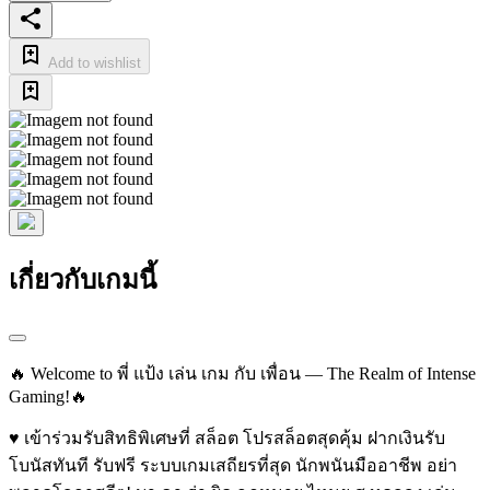
Add to wishlist
เกี่ยวกับเกมนี้
🔥 Welcome to พี่ แป้ง เล่น เกม กับ เพื่อน — The Realm of Intense
Gaming!🔥
♥️ เข้าร่วมรับสิทธิพิเศษที่ สล็อต โปรสล็อตสุดคุ้ม ฝากเงินรับ
โบนัสทันที รับฟรี ระบบเกมเสถียรที่สุด นักพนันมืออาชีพ อย่า