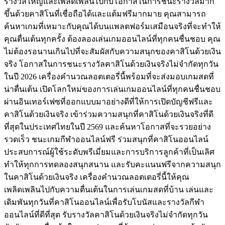
รางวัลใหญ่และเพลิดเพลินไปกับโอกาสในการชนะรางวัลมาก
ขึ้นด้วยคาสิโนที่เชื่อถือได้และแต้มฟรีมากมาย คุณสามารถ
ค้นหาเกมที่เหมาะกับคุณได้บนแพลตฟอร์มเสมือนจริงที่จะทำให้
คุณตื่นเต้นทุกครั้ง ต้องลองเล่นเกมออนไลน์ที่ทุกคนชื่นชอบ คุณ
ไม่ต้องรอนานเกินไปที่จะสัมผัสกับความสนุกของคาสิโนด้วยเงิน
จริง โอกาสในการชนะรางวัลคาสิโนด้วยเงินจริงไม่จำกัดทุกวัน
ในปี 2026 เครื่องคำนวณลอตเตอรี่นี้พร้อมที่จะส่งมอบเกมสดที่
น่าตื่นเต้น เปิดโลกใหม่ของการเล่นเกมออนไลน์ที่ทุกคนชื่นชอบ
ผ่านอินเทอร์เฟซที่ออกแบบมาอย่างดีที่ให้การเปิดบัญชีฟรีและ
คาสิโนด้วยเงินจริง เข้าร่วมความสนุกที่คาสิโนด้วยเงินจริงที่ดี
ที่สุดในประเทศไทยในปี 2569 และค้นหาโอกาสที่จะรวยอย่าง
รวดเร็ว ชนะเกมกีฬาออนไลน์ฟรี ร่วมสนุกที่คาสิโนออนไลน์
ประสบการณ์ผู้ใช้ระดับพรีเมี่ยมและการบริการลูกค้าที่เป็นเลิศ
ทำให้ทุกการทดลองสนุกสนาน และรับคะแนนฟรีจากความสนุก
ในคาสิโนด้วยเงินจริง เครื่องคำนวณลอตเตอรี่นี้ให้คุณ
เพลิดเพลินไปกับความตื่นเต้นในการเล่นเกมสดที่บ้าน เล่นและ
เดิมพันทุกวันที่คาสิโนออนไลน์เพื่อรับโบนัสและรางวัลกีฬา
ออนไลน์ที่ดีที่สุด รับรางวัลคาสิโนด้วยเงินจริงไม่จำกัดทุกวัน