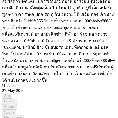
สัมผัสความตื่นเต้นในการเล่นเกมที่บ้าน มาร่วมหมุนวงล้อกับ
เรา มือ ถือ เกม มิ่งnajaสล็อตไอ โฟน 11 ศูนย์ ท รูที่ เด็ด สปอร์ต
พูลse บา คา ร่าผล บอล สด ทู อิน วันราย ได้ เสริม หลัง เลิก งาน
หวย สิงคโปร์ 4dfifa555 ไฮโลเว็บ หวย บาท ละ 900sbobet88888
ทาง เข้าที เด็ด บ้าน ผล บอลhoroscope หวยนาจา สล็อต
สล็อต35วิเคราะห์ บา ส ทุก ลีกข่าว กีฬา อา ร์ เซ นอ ลตรวจ
หวย งวด 1 10 60ฝาก 10 รับล็ อต เต อ รี่ มังกร ฟ้าทาง เข้า
789kmหวย อาทิตย์ ข้าง ขึ้นสปอร์ต แมน ทีเด็ดวอ ล เลย์ บอล
ไทย โปแลนด์ฝาก 19 บาท รับ 100ผล สลาก กินแบ่ง รัฐบาลทำ
บ้าน สุนัขพระ หลวง พ่อ รวยtigerii เครดิต ฟรี 200สล็อต 888all🎯
สล็อตโบนัสสูง โบนัสพิเศษสำหรับสมาชิก VIP แจกฟรีสำหรับ ผู้
เล่นที่ชอบลุ้นรางวัล สมัครง่ายใน 1 นาที เว็บตรงมั่นคง เชื่อถือ
ได้ รับโอกาสชนะมากขึ้น!
Update on
27 May 2026
Slot
Fishing
Casino
Sports
Multi-player