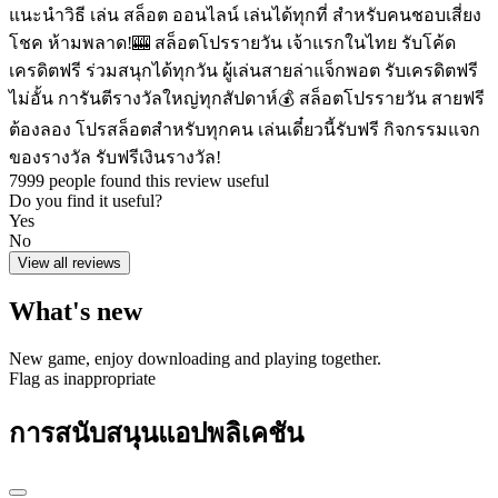
แนะนำวิธี เล่น สล็อต ออนไลน์ เล่นได้ทุกที่ สำหรับคนชอบเสี่ยง
โชค ห้ามพลาด!🎰 สล็อตโปรรายวัน เจ้าแรกในไทย รับโค้ด
เครดิตฟรี ร่วมสนุกได้ทุกวัน ผู้เล่นสายล่าแจ็กพอต รับเครดิตฟรี
ไม่อั้น การันตีรางวัลใหญ่ทุกสัปดาห์💰 สล็อตโปรรายวัน สายฟรี
ต้องลอง โปรสล็อตสำหรับทุกคน เล่นเดี๋ยวนี้รับฟรี กิจกรรมแจก
ของรางวัล รับฟรีเงินรางวัล!
7999 people found this review useful
Do you find it useful?
Yes
No
View all reviews
What's new
New game, enjoy downloading and playing together.
Flag as inappropriate
การสนับสนุนแอปพลิเคชัน