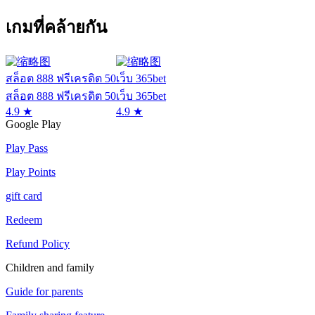
เกมที่คล้ายกัน
สล็อต 888 ฟรีเครดิต 50
เว็บ 365bet
สล็อต 888 ฟรีเครดิต 50
เว็บ 365bet
4.9 ★
4.9 ★
Google Play
Play Pass
Play Points
gift card
Redeem
Refund Policy
Children and family
Guide for parents