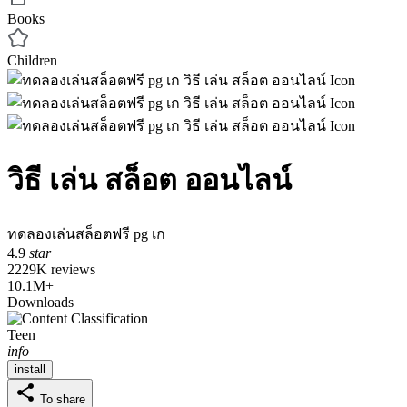
Books
Children
วิธี เล่น สล็อต ออนไลน์
ทดลองเล่นสล็อตฟรี pg เก
4.9
star
2229K reviews
10.1M+
Downloads
Teen
info
install
To share