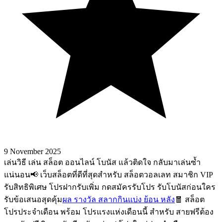
9 November 2025
เล่นวิธี เล่น สล็อต ออนไลน์ โบนัส แล้วติดใจ กลับมาเล่นซ้ำ
แน่นอน📢 เว็บสล็อตที่ดีที่สุดสำหรับ สล็อตวอลเลท สมาชิก VIP
รับสิทธิพิเศษ โปรฝากรับเพิ่ม กดสมัครรับโปร รับโบนัสก่อนใคร
รับข้อเสนอสุดคุ้ม
ผล รางวัล สลากกินแบ่ง ย้อน หลัง
🧧 สล็อต
โปรประจำเดือน พร้อม โปรแรงแห่งเดือนนี้ สำหรับ สายฟรีต้อง