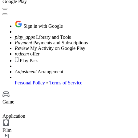
Google Play
Sign in with Google
play_apps
Library and Tools
Payment
Payments and Subscriptions
Review
My Activity on Google Play
redeem
offer
Play Pass
Adjustment
Arrangement
Personal Policy
•
Terms of Service
Game
Application
Film