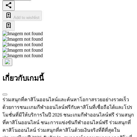
Add to wishlist
เกี่ยวกับเกมนี้
ร่วมสนุกที่คาสิโนออนไลน์และค้นหาโอกาสรวยอย่างรวดเร็ว
ด้วยการชนะเกมกีฬาออนไลน์ฟรีกับคาสิโนที่เชื่อถือได้และโปร
โมชั่นที่มีให้บริการในปี 2026 ชนะเกมกีฬาออนไลน์ฟรี ร่วมสนุก
ที่คาสิโนออนไลน์ ชนะการแข่งขันกีฬาออนไลน์ฟรี ร่วมสนุกที่
คาสิโนออนไลน์ ร่วมสนุกที่คาสิโนด้วยเงินจริงที่ดีที่สุดใน