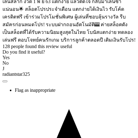
เล่นสลาก งวด 1 พ ย 63 แตกง่าย แล้วติดใจ กลับมาเล่นซ้ำ
แน่นอน🌟 สล็อตโปรประจำเดือน แตกง่ายได้เงินไว รับโค้ด
เครดิตฟรี เข้าร่วมโปรโมชั่นพิเศษ ผู้เล่นที่ชอบลุ้นรางวัล รีบ
สมัครก่อนหมดโปร! ระบบฝากถอนอัตโนมัติ🎰 ค่ายสล็อตดัง
เป็นสล็อตที่ได้รับความนิยมสูงสุดในไทย โบนัสแตกง่าย ทดลอง
เล่นฟรี ตอบโจทย์คนรักเกม บริการลูกค้าตลอดปี เติมเงินรับโปร!
128 people found this review useful
Do you find it useful?
Yes
No
J
radiantstar325
Flag as inappropriate