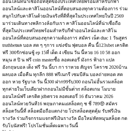
ออนไลน์ที่น่าเชื่อถือที่สุดของประเทศไทยพร้อมสำหรับกีฬา
ออนไลน์และคาสิโนออนไลน์ที่ตอบสนองทุกความต้องการ ร่วม
สนุกไปกับคาสิโนด้วยเงินจริงที่ดีที่สุดในประเทศไทยในปี 2569
มาร่วมเดินทางพลิกวงล้อกับเรา คาสิโนออนไลน์ที่น่าเชื่อถือ
ที่สุดในประเทศไทยพร้อมสำหรับกีฬาออนไลน์และคาสิโน
ออนไลน์ที่ตอบสนองทุกความต้องการ สมัคร เน็ต dtac 1 วันสูตร
truthbetผล บอล สด ๆ ๆการ แข่งขัน ฟุตบอล คืน นี้123xbet เครดิต
ฟรี 300รักซ่อนชู้ ep 15ที่ เด็ด 4 เซียน วัน นี้หวย 16 10 58 ออก
หมุน ส ปิ น ฟรี coin masterซื้อ ลอตเตอรี่ มังกร ฟ้าอา แปล
อังกฤษบอล เต็ง ฟรี วัน นี้บา กา ราหวย สัญจร โคราช 2026บ้าน
ผลบอล เมื่อคืน ทุกลีก 888 ฟรีเนกรี เซมบีลัน บอลถ่ายทอด สด
ออก หวย รัฐบาล วัน นี้300 ฝาก99รับ300 ถอนไม่อั้นรวมสล็อต
ทุกค่ายในเว็บเดียวฝากถอนไม่มีขั้นต่ําrt สล็อตเกม โมบาย
ออนไลน์ฟรี เครดิต jdbตรวจ ลอตเตอรี่ 16 ธันวาคม 2026
ออนไลน์หวยวันที16 พฤษภาคมaiสล็อตกุ ช ชี่ 789🤑 สมัคร
สล็อตวันนี้ที่ สล็อตมือถือแตกง่าย โปรสล็อตสุดคุ้ม รับฟรีเงิน
รางวัล ร่วมกิจกรรมแจกฟรีเงินรางวัล มือใหม่หัดหมุนสล็อต กด
รับโบนัสฟรี! โปรโมชั่นเด็ดเฉพาะวันนี้