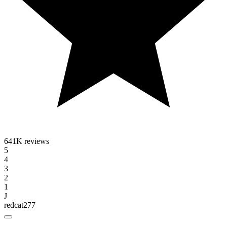
641K reviews
5
4
3
2
1
J
redcat277