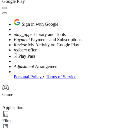
Google Play
Sign in with Google
play_apps
Library and Tools
Payment
Payments and Subscriptions
Review
My Activity on Google Play
redeem
offer
Play Pass
Adjustment
Arrangement
Personal Policy
•
Terms of Service
Game
Application
Film