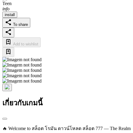
Teen
info
install
To share
Add to wishlist
เกี่ยวกับเกมนี้
🔥 Welcome to สล็อต โรมัน ดาวน์โหลด สล็อต 777 — The Realm