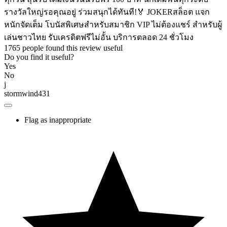
รางวัลใหญ่รอคุณอยู่ ร่วมสนุกได้ทันที!🏅 JOKERสล็อต แจก
หนักจัดเต็ม โบนัสพิเศษสำหรับสมาชิก VIP ไม่ต้องแชร์ สำหรับผู้
เล่นชาวไทย รับเครดิตฟรีไม่อั้น บริการตลอด 24 ชั่วโมง
1765 people found this review useful
Do you find it useful?
Yes
No
j
stormwind431
Flag as inappropriate