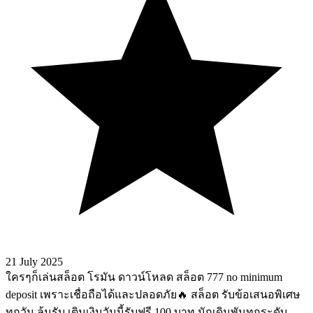
21 July 2025
ใครๆก็เล่นสล็อต โรมัน ดาวน์โหลด สล็อต 777 no minimum
deposit เพราะเชื่อถือได้และปลอดภัย🔥 สล็อต รับข้อเสนอพิเศษ
ทุกวัน ลุ้นรับ เติมเงินวันนี้รับฟรี 100 บาท นักเดิมพันทุกระดับ