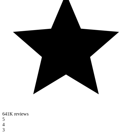
641K reviews
5
4
3