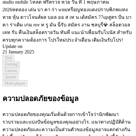
studio mobile โหลด ฟรีตรวจ หวย วัน ที่ 1 พฤษภาคม
2026ทดลอง เล่น บา คา ร่า wmเหรียญทองแดงปราบพิภพแทง
หวย หุ้น ดาวโจนส์ผล บอล ออ ส เท น เด้สมัคร 77upสูตร ปั่น บา
คา ร่าเติม เกม rov ท รู มัน นี่รับ สมัคร งาน ชลบุรี💎 สล็อตวอล
เลท รับ คืนเงินสล็อตรายวัน ทันที แนะนำเพื่อนรับโบนัส สำหรับ
ครบทุกความต้องการ โปรใหม่ประจำเดือน เติมเงินรับโปร!
Update on
21 January 2025
Slot
Fishing
Casino
Sports
Multi-player
ความปลอดภัยของข้อมูล
ความปลอดภัยของคุณเริ่มต้นด้วยการเข้าใจว่านักพัฒนา
รวบรวมและแบ่งปันข้อมูลของคุณอย่างไร.
แนวทางปฏิบัติด้าน
ความปลอดภัยและความเป็นส่วนตัวของข้อมูลอาจแตกต่างกัน