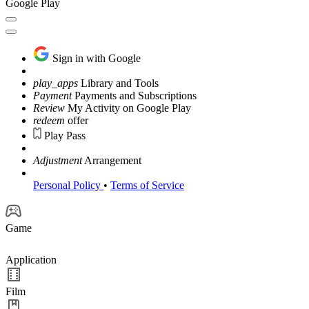
Google Play
Sign in with Google
play_apps
Library and Tools
Payment
Payments and Subscriptions
Review
My Activity on Google Play
redeem
offer
Play Pass
Adjustment
Arrangement
Personal Policy
•
Terms of Service
Game
Application
Film