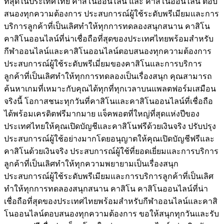
ที่สุดในประเทศไทย คาสิโนออนไลน์ และ คาสิโนออนไลน์ ตอบ
สนองทุกความต้องการ ประสบการณ์ผู้ใช้ระดับพรีเมียมและการ
บริการลูกค้าที่เป็นเลิศทำให้ทุกการทดลองสนุกสนาน คาสิโน
คาสิโนออนไลน์ที่น่าเชื่อถือที่สุดของประเทศไทยพร้อมสำหรับ
กีฬาออนไลน์และคาสิโนออนไลน์ตอบสนองทุกความต้องการ
ประสบการณ์ผู้ใช้ระดับพรีเมี่ยมของคาสิโนและการบริการ
ลูกค้าที่เป็นเลิศทำให้ทุกการทดลองเป็นเรื่องสนุก คุณสามารถ
ค้นหาเกมที่เหมาะกับคุณได้ทุกที่ทุกเวลาบนแพลตฟอร์มเสมือน
จริงนี้ โอกาสชนะทุกวันที่คาสิโนและคาสิโนออนไลน์ที่เชื่อถือ
ได้พร้อมเครดิตฟรีมากมาย แจ็คพอตที่ใหญ่ที่สุดแห่งปีของ
ประเทศไทยให้คุณเปิดบัญชีและคาสิโนฟรีด้วยเงินจริง ปรับปรุง
ประสบการณ์ผู้ใช้อย่างมากโดยอนุญาตให้คุณเปิดบัญชีฟรีและ
คาสิโนด้วยเงินจริง ประสบการณ์ผู้ใช้ที่ยอดเยี่ยมและการบริการ
ลูกค้าที่เป็นเลิศทำให้ทุกความพยายามเป็นเรื่องสนุก
ประสบการณ์ผู้ใช้ระดับพรีเมียมและการบริการลูกค้าที่เป็นเลิศ
ทำให้ทุกการทดลองสนุกสนาน คาสิโน คาสิโนออนไลน์ที่น่า
เชื่อถือที่สุดของประเทศไทยพร้อมสำหรับกีฬาออนไลน์และคาสิ
โนออนไลน์ตอบสนองทุกความต้องการ ขอให้สนุกทุกวันและรับ