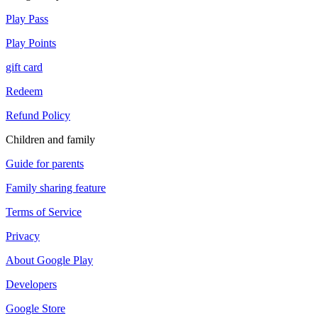
Play Pass
Play Points
gift card
Redeem
Refund Policy
Children and family
Guide for parents
Family sharing feature
Terms of Service
Privacy
About Google Play
Developers
Google Store