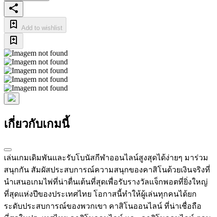
Add to wishlist
เกี่ยวกับเกมนี้
เล่นเกมเดิมพันและรับโบนัสกีฬาออนไลน์สูงสุดได้ง่ายๆ มาร่วม
สนุกกัน สัมผัสประสบการณ์ความสนุกของคาสิโนด้วยเงินจริงที่
นำเสนอเกมไพ่ที่น่าตื่นเต้นที่สุดเพื่อรับรางวัลแจ็กพอตที่ยิ่งใหญ่
ที่สุดแห่งปีของประเทศไทย โอกาสนี้ทำให้ผู้เล่นทุกคนได้ยก
ระดับประสบการณ์ของพวกเขา คาสิโนออนไลน์ ที่น่าเชื่อถือ