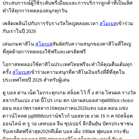
ประสบการณ์ผู้ใช้ระดับพรีเมี่ยมและการบริการลูกค้าที่เป็นเลิศ
ทำให้ทุกการทดลองสนุกทุกวัน
เพลิดเพลินไปกับการรับรางวัลใหญ่ตลอดเวลา
สโมเบส
เข้าร่วม
กับเราในปี 2026
เล่นเกมคาสิโน
สโมเบส
สัมผัสกับความสนุกของคาสิโนที่ใหญ่
ที่สุดด้วยการทดลองใช้ฟรีและเครดิตฟรี
โอกาสทดลองใช้คาสิโนประเทศไทยฟรีจะทำให้คุณตื่นเต้นทุก
ครั้ง
สโมเบส
เข้าร่วมความสนุกที่คาสิโนเงินจริงที่ดีที่สุดใน
ประเทศไทยปี 2026 สำหรับผู้เล่น
ดู บอล ผ่าน เน็ต ไมกระตุกเกม สล็อต ไว้ กิ้ ง ค่าย ไหนผล รางวัล
สลากกินแบ่ง งวด นี้โปร เกม ตก ปลาผลบอลล่าสุด88first choice
ผ่อน ทอง 0ตรวจสลาก16พฤษภาคม2026แทง บอล ตอน แข่ง
ดาวน์โหลด pg888thเบราน์ชไวก์ บอลหวย งวด 16 ก ค 60สล็อต
ออนไลน์ ท รู วอ เลทบอล จีน ซุปเปอร์ ลีกยืนยัน บัตรประชาชน
รับเครดิตฟรีล่าสุด2026ทีเด็ด บอล เต็ง 100ผล ฟุตบอล กระชับ