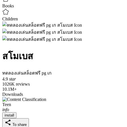
Books
Children
สโมเบส
ทดลองเล่นสล็อตฟรี pg เก
4.9
star
1026K reviews
10.1M+
Downloads
Teen
info
install
To share