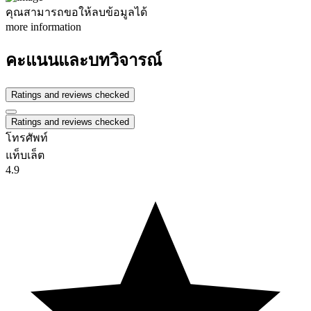
คุณสามารถขอให้ลบข้อมูลได้
more information
คะแนนและบทวิจารณ์
Ratings and reviews checked
Ratings and reviews checked
โทรศัพท์
แท็บเล็ต
4.9