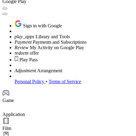
Google Play
Sign in with Google
play_apps
Library and Tools
Payment
Payments and Subscriptions
Review
My Activity on Google Play
redeem
offer
Play Pass
Adjustment
Arrangement
Personal Policy
•
Terms of Service
Game
Application
Film