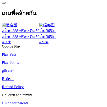
เกมที่คล้ายกัน
สล็อต 888 ฟรีเครดิต 50
เว็บ 365bet
สล็อต 888 ฟรีเครดิต 50
เว็บ 365bet
4.9 ★
4.9 ★
Google Play
Play Pass
Play Points
gift card
Redeem
Refund Policy
Children and family
Guide for parents