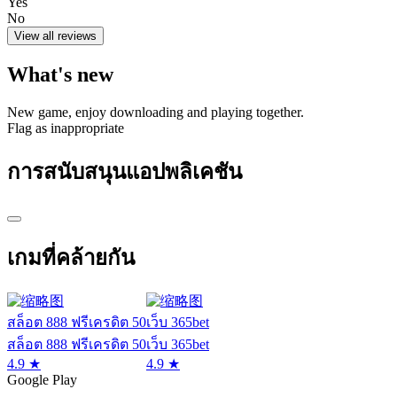
Yes
No
View all reviews
What's new
New game, enjoy downloading and playing together.
Flag as inappropriate
การสนับสนุนแอปพลิเคชัน
เกมที่คล้ายกัน
สล็อต 888 ฟรีเครดิต 50
เว็บ 365bet
สล็อต 888 ฟรีเครดิต 50
เว็บ 365bet
4.9 ★
4.9 ★
Google Play