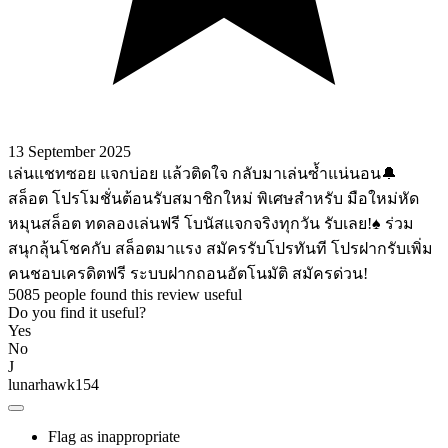
13 September 2025
เล่นแชทซอย แจกบ่อย แล้วติดใจ กลับมาเล่นซ้ำแน่นอน🔔
สล็อต โปรโมชั่นต้อนรับสมาชิกใหม่ พิเศษสำหรับ มือใหม่หัด
หมุนสล็อต ทดลองเล่นฟรี โบนัสแจกจริงทุกวัน รับเลย!♠️ ร่วม
สนุกลุ้นโชคกับ สล็อตมาแรง สมัครรับโปรทันที โปรฝากรับเพิ่ม
คนชอบเครดิตฟรี ระบบฝากถอนอัตโนมัติ สมัครด่วน!
5085 people found this review useful
Do you find it useful?
Yes
No
J
lunarhawk154
Flag as inappropriate