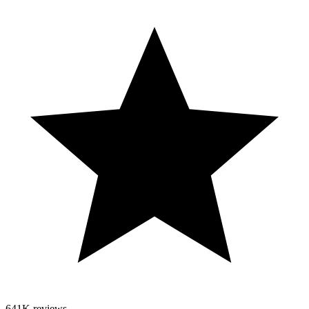
641K reviews