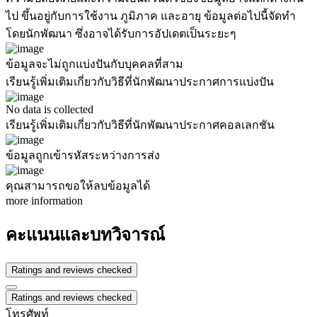
ไป ขึ้นอยู่กับการใช้งาน ภูมิภาค และอายุ
ข้อมูลต่อไปนี้จัดทำ
โดยนักพัฒนา ซึ่งอาจได้รับการอัปเดตเป็นระยะๆ
ข้อมูลจะไม่ถูกแบ่งปันกับบุคคลที่สาม
เรียนรู้เพิ่มเติมเกี่ยวกับวิธีที่นักพัฒนาประกาศการแบ่งปัน
No data is collected
เรียนรู้เพิ่มเติมเกี่ยวกับวิธีที่นักพัฒนาประกาศคอลเลกชัน
ข้อมูลถูกเข้ารหัสระหว่างการส่ง
คุณสามารถขอให้ลบข้อมูลได้
more information
คะแนนและบทวิจารณ์
Ratings and reviews checked
Ratings and reviews checked
โทรศัพท์