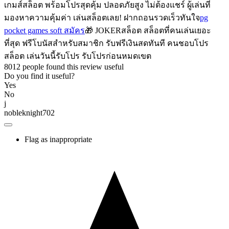
เกมส์สล็อต พร้อมโปรสุดคุ้ม ปลอดภัยสูง ไม่ต้องแชร์ ผู้เล่นที่
มองหาความคุ้มค่า เล่นสล็อตเลย! ฝากถอนรวดเร็วทันใจ
pg
pocket games soft สมัคร
🎁 JOKERสล็อต สล็อตที่คนเล่นเยอะ
ที่สุด ฟรีโบนัสสำหรับสมาชิก รับฟรีเงินสดทันที คนชอบโปร
สล็อต เล่นวันนี้รับโปร รับโปรก่อนหมดเขต
8012 people found this review useful
Do you find it useful?
Yes
No
j
nobleknight702
Flag as inappropriate