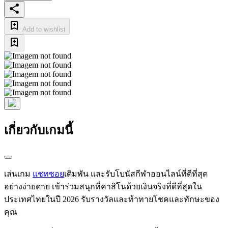
Add to wishlist
เกี่ยวกับเกมนี้
เล่นเกม
แชทซอย
เดิมพัน และรับโบนัสกีฬาออนไลน์ที่ดีที่สุด
อย่างง่ายดาย เข้าร่วมสนุกที่คาสิโนด้วยเงินจริงที่ดีที่สุดใน
ประเทศไทยในปี 2026 รับรางวัลและท้าทายโชคและทักษะของ
คุณ