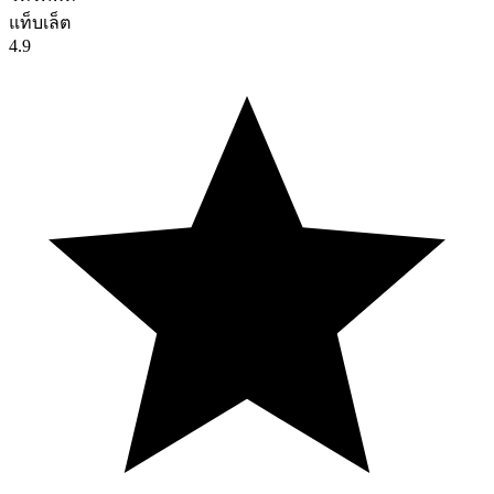
แท็บเล็ต
4.9