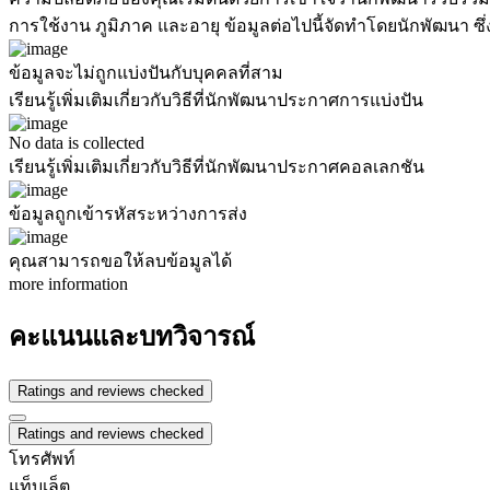
การใช้งาน ภูมิภาค และอายุ
ข้อมูลต่อไปนี้จัดทำโดยนักพัฒนา ซึ
ข้อมูลจะไม่ถูกแบ่งปันกับบุคคลที่สาม
เรียนรู้เพิ่มเติมเกี่ยวกับวิธีที่นักพัฒนาประกาศการแบ่งปัน
No data is collected
เรียนรู้เพิ่มเติมเกี่ยวกับวิธีที่นักพัฒนาประกาศคอลเลกชัน
ข้อมูลถูกเข้ารหัสระหว่างการส่ง
คุณสามารถขอให้ลบข้อมูลได้
more information
คะแนนและบทวิจารณ์
Ratings and reviews checked
Ratings and reviews checked
โทรศัพท์
แท็บเล็ต