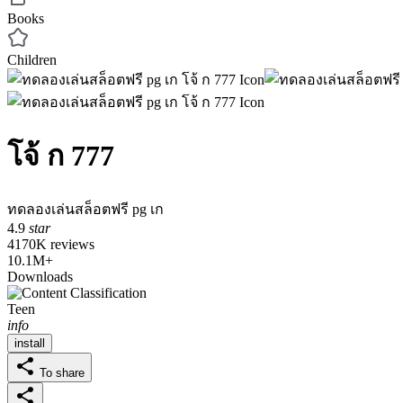
Books
Children
โจ้ ก 777
ทดลองเล่นสล็อตฟรี pg เก
4.9
star
4170K reviews
10.1M+
Downloads
Teen
info
install
To share