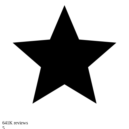
641K reviews
5