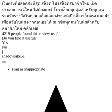
เว็บตรงที่ปลอดภัยที่สุด สล็อต โปรสล็อตสมาชิกใหม่ เปิด
ประสบการณ์ใหม่ ไม่ต้องแชร์ โปรสล็อตสุดคุ้มสำหรับทุกคน
ร่วมรับรางวัลใหญ่!♣️ สล็อตแตกง่ายแห่งปี สล็อตเว็บตรง แนะนำ
เพื่อนรับโบนัส ฝากถอนออโต้ สมาชิกทุกคน โบนัสสำหรับ
สมาชิกใหม่ คลิกเลย!
4219 people found this review useful
Do you find it useful?
Yes
No
j
shadowlake51
Flag as inappropriate