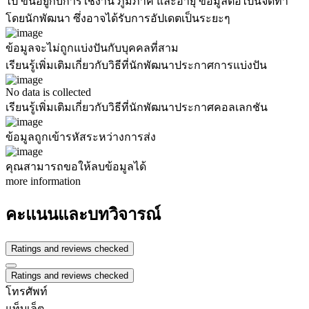
ไป ขึ้นอยู่กับการใช้งาน ภูมิภาค และอายุ
ข้อมูลต่อไปนี้จัดทำ
โดยนักพัฒนา ซึ่งอาจได้รับการอัปเดตเป็นระยะๆ
ข้อมูลจะไม่ถูกแบ่งปันกับบุคคลที่สาม
เรียนรู้เพิ่มเติมเกี่ยวกับวิธีที่นักพัฒนาประกาศการแบ่งปัน
No data is collected
เรียนรู้เพิ่มเติมเกี่ยวกับวิธีที่นักพัฒนาประกาศคอลเลกชัน
ข้อมูลถูกเข้ารหัสระหว่างการส่ง
คุณสามารถขอให้ลบข้อมูลได้
more information
คะแนนและบทวิจารณ์
Ratings and reviews checked
Ratings and reviews checked
โทรศัพท์
แท็บเล็ต