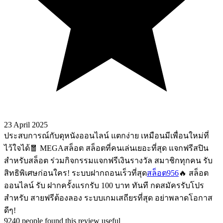
23 April 2025
ประสบการณ์กับดุหนังออนไลน์ แตกง่าย เหมือนมีเพื่อนใหม่ที่
ไว้ใจได้🧧 MEGAสล็อต สล็อตที่คนเล่นเยอะที่สุด แจกฟรีสปิน
สำหรับสล็อต ร่วมกิจกรรมแจกฟรีเงินรางวัล สมาชิกทุกคน รับ
สิทธิพิเศษก่อนใคร! ระบบฝากถอนเร็วที่สุด
สล็อต956
🔥 สล็อต
ออนไลน์ รับ ฝากครั้งแรกรับ 100 บาท ทันที กดสมัครรับโปร
สำหรับ สายฟรีต้องลอง ระบบเกมเสถียรที่สุด อย่าพลาดโอกาส
ดีๆ!
9240 people found this review useful