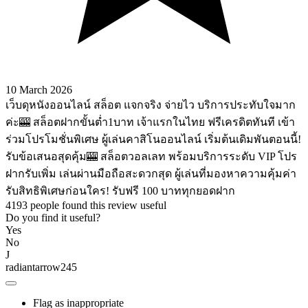
10 March 2026
เว็บดุหนังออนไลน์ สล็อต แจกจริง จ่ายไว บริการประทับใจมาก
ค่ะ🎰 สล็อตฝากขั้นต่ำ1บาท เจ้าแรกในไทย ฟรีเครดิตทันที เข้า
ร่วมโปรโมชั่นพิเศษ ผู้เล่นคาสิโนออนไลน์ เริ่มต้นเดิมพันตอนนี้!
รับข้อเสนอสุดคุ้ม🎰 สล็อตวอลเลท พร้อมบริการระดับ VIP โปร
ฝากรับเพิ่ม เล่นผ่านมือถือสะดวกสุด ผู้เล่นที่มองหาความคุ้มค่า
รับสิทธิพิเศษก่อนใคร! รับฟรี 100 บาททุกยอดฝาก
4193 people found this review useful
Do you find it useful?
Yes
No
J
radiantarrow245
Flag as inappropriate