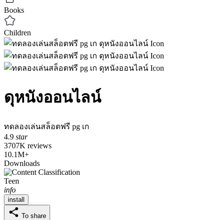
Books
Children
ดุหนังออนไลน์
ทดลองเล่นสล็อตฟรี pg เก
4.9
star
3707K reviews
10.1M+
Downloads
Teen
info
install
To share