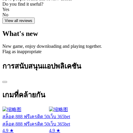
Do you find it useful?
Yes
No
View all reviews
What's new
New game, enjoy downloading and playing together.
Flag as inappropriate
การสนับสนุนแอปพลิเคชัน
เกมที่คล้ายกัน
สล็อต 888 ฟรีเครดิต 50
เว็บ 365bet
สล็อต 888 ฟรีเครดิต 50
เว็บ 365bet
4.9 ★
4.9 ★