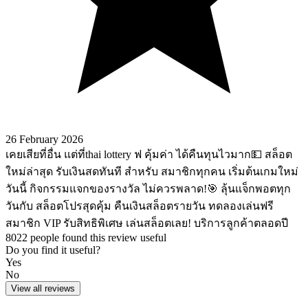
26 February 2026
เคยเสียที่อื่น แต่ที่thai lottery ฟ คุ้มค่า ได้คืนทุนไวมาก💵 สล็อต
ใหม่ล่าสุด รับเงินสดทันที สำหรับ สมาชิกทุกคน เริ่มต้นเกมใหม่
วันนี้ กิจกรรมแจกของรางวัล ไม่ควรพลาด!🎯 ลุ้นแจ็กพอตทุก
วันกับ สล็อตโปรสุดคุ้ม คืนเงินสล็อตรายวัน ทดลองเล่นฟรี
สมาชิก VIP รับสิทธิพิเศษ เล่นสล็อตเลย! บริการลูกค้าตลอดปี
8022 people found this review useful
Do you find it useful?
Yes
No
View all reviews