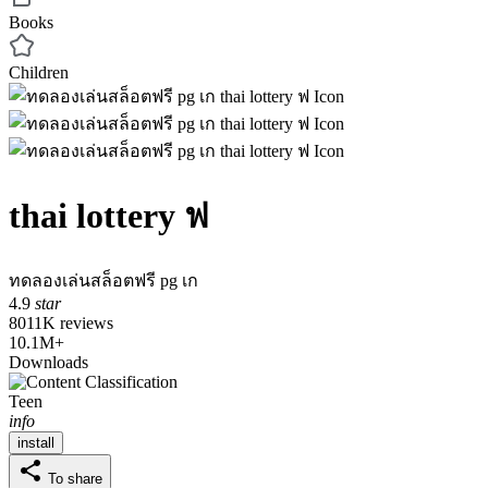
Books
Children
thai lottery ฟ
ทดลองเล่นสล็อตฟรี pg เก
4.9
star
8011K reviews
10.1M+
Downloads
Teen
info
install
To share