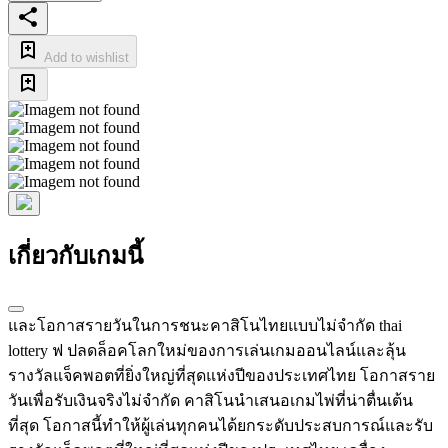
Add to wishlist
เกี่ยวกับเกมนี้
และโอกาสรายวันในการชนะคาสิโนไทยแบบไม่จำกัด thai
lottery ฟ ปลดล็อคโลกใหม่ของการเล่นเกมออนไลน์และลุ้น
รางวัลแจ็คพอตที่ยิ่งใหญ่ที่สุดแห่งปีของประเทศไทย โอกาสราย
วันเพื่อรับเงินจริงไม่จำกัด คาสิโนนำเสนอเกมไพ่ที่น่าตื่นเต้น
ที่สุด โอกาสนี้ทำให้ผู้เล่นทุกคนได้ยกระดับประสบการณ์และรับ