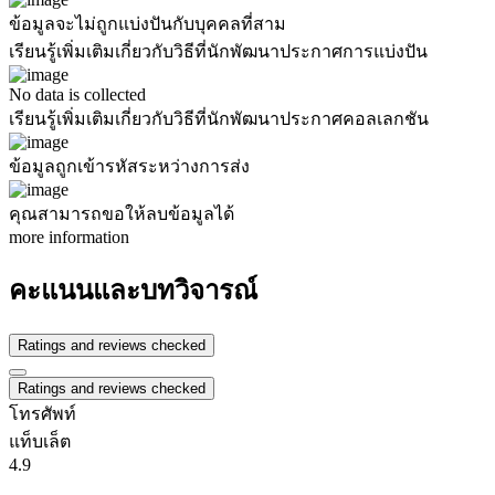
ข้อมูลจะไม่ถูกแบ่งปันกับบุคคลที่สาม
เรียนรู้เพิ่มเติมเกี่ยวกับวิธีที่นักพัฒนาประกาศการแบ่งปัน
No data is collected
เรียนรู้เพิ่มเติมเกี่ยวกับวิธีที่นักพัฒนาประกาศคอลเลกชัน
ข้อมูลถูกเข้ารหัสระหว่างการส่ง
คุณสามารถขอให้ลบข้อมูลได้
more information
คะแนนและบทวิจารณ์
Ratings and reviews checked
Ratings and reviews checked
โทรศัพท์
แท็บเล็ต
4.9