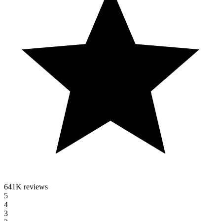
641K reviews
5
4
3