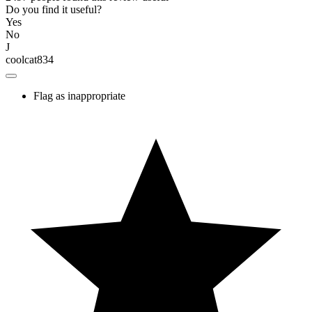
Do you find it useful?
Yes
No
J
coolcat834
Flag as inappropriate