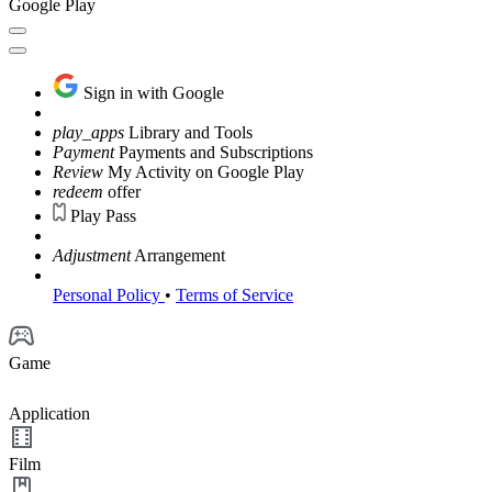
Google Play
Sign in with Google
play_apps
Library and Tools
Payment
Payments and Subscriptions
Review
My Activity on Google Play
redeem
offer
Play Pass
Adjustment
Arrangement
Personal Policy
•
Terms of Service
Game
Application
Film