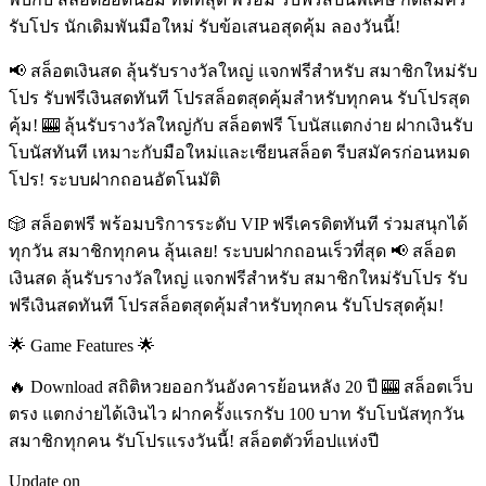
รับโปร นักเดิมพันมือใหม่ รับข้อเสนอสุดคุ้ม ลองวันนี้!
📢 สล็อตเงินสด ลุ้นรับรางวัลใหญ่ แจกฟรีสำหรับ สมาชิกใหม่รับ
โปร รับฟรีเงินสดทันที โปรสล็อตสุดคุ้มสำหรับทุกคน รับโปรสุด
คุ้ม! 🎰 ลุ้นรับรางวัลใหญ่กับ สล็อตฟรี โบนัสแตกง่าย ฝากเงินรับ
โบนัสทันที เหมาะกับมือใหม่และเซียนสล็อต รีบสมัครก่อนหมด
โปร! ระบบฝากถอนอัตโนมัติ
🎲 สล็อตฟรี พร้อมบริการระดับ VIP ฟรีเครดิตทันที ร่วมสนุกได้
ทุกวัน สมาชิกทุกคน ลุ้นเลย! ระบบฝากถอนเร็วที่สุด 📢 สล็อต
เงินสด ลุ้นรับรางวัลใหญ่ แจกฟรีสำหรับ สมาชิกใหม่รับโปร รับ
ฟรีเงินสดทันที โปรสล็อตสุดคุ้มสำหรับทุกคน รับโปรสุดคุ้ม!
🌟 Game Features 🌟
🔥 Download สถิติหวยออกวันอังคารย้อนหลัง 20 ปี 🎰 สล็อตเว็บ
ตรง แตกง่ายได้เงินไว ฝากครั้งแรกรับ 100 บาท รับโบนัสทุกวัน
สมาชิกทุกคน รับโปรแรงวันนี้! สล็อตตัวท็อปแห่งปี
Update on