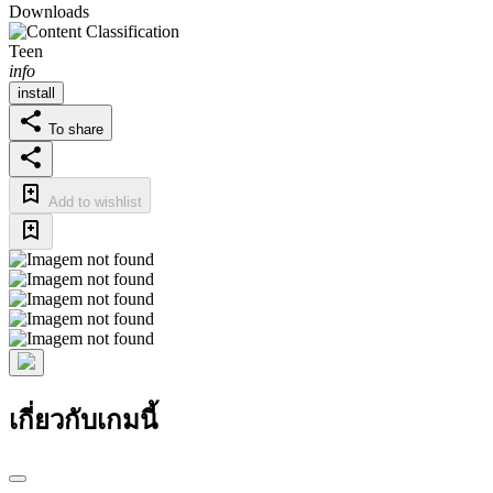
Downloads
Teen
info
install
To share
Add to wishlist
เกี่ยวกับเกมนี้