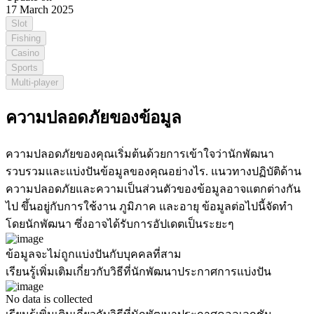
17 March 2025
Slot
Fishing
Casino
Sports
Multi-player
ความปลอดภัยของข้อมูล
ความปลอดภัยของคุณเริ่มต้นด้วยการเข้าใจว่านักพัฒนา
รวบรวมและแบ่งปันข้อมูลของคุณอย่างไร.
แนวทางปฏิบัติด้าน
ความปลอดภัยและความเป็นส่วนตัวของข้อมูลอาจแตกต่างกัน
ไป ขึ้นอยู่กับการใช้งาน ภูมิภาค และอายุ
ข้อมูลต่อไปนี้จัดทำ
โดยนักพัฒนา ซึ่งอาจได้รับการอัปเดตเป็นระยะๆ
ข้อมูลจะไม่ถูกแบ่งปันกับบุคคลที่สาม
เรียนรู้เพิ่มเติมเกี่ยวกับวิธีที่นักพัฒนาประกาศการแบ่งปัน
No data is collected