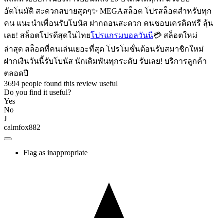
อัตโนมัติ สะดวกสบายสุดๆ✨ MEGAสล็อต โปรสล็อตสำหรับทุก
คน แนะนำเพื่อนรับโบนัส ฝากถอนสะดวก คนชอบเครดิตฟรี ลุ้น
เลย! สล็อตโปรดีสุดในไทย
โปรแกรมบอลวันนี
💳 สล็อตใหม่
ล่าสุด สล็อตที่คนเล่นเยอะที่สุด โปรโมชั่นต้อนรับสมาชิกใหม่
ฝากเงินวันนี้รับโบนัส นักเดิมพันทุกระดับ รับเลย! บริการลูกค้า
ตลอดปี
3694 people found this review useful
Do you find it useful?
Yes
No
J
calmfox882
Flag as inappropriate