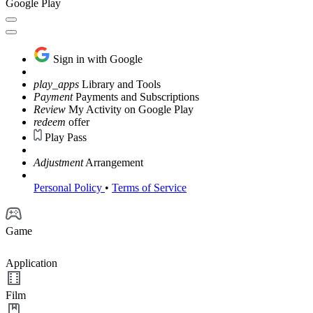
Google Play
Sign in with Google
play_apps
Library and Tools
Payment
Payments and Subscriptions
Review
My Activity on Google Play
redeem
offer
Play Pass
Adjustment
Arrangement
Personal Policy
•
Terms of Service
Game
Application
Film