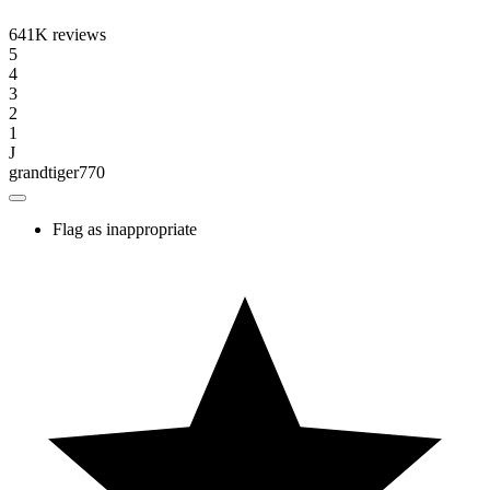
641K reviews
5
4
3
2
1
J
grandtiger770
Flag as inappropriate