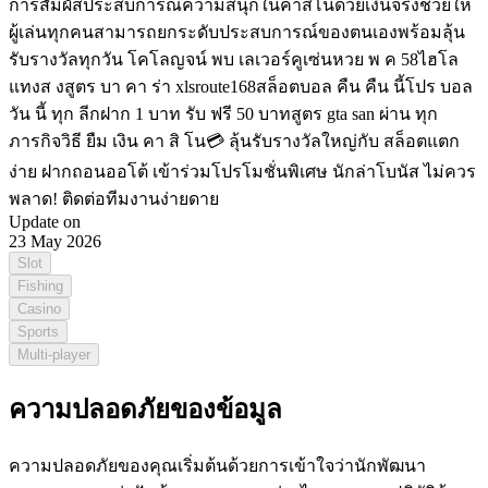
การสัมผัสประสบการณ์ความสนุกในคาสิโนด้วยเงินจริงช่วยให้
ผู้เล่นทุกคนสามารถยกระดับประสบการณ์ของตนเองพร้อมลุ้น
รับรางวัลทุกวัน โคโลญจน์ พบ เลเวอร์คูเซ่นหวย พ ค 58ไฮโล
แทงส งสูตร บา คา ร่า xlsroute168สล็อตบอล คืน คืน นี้โปร บอล
วัน นี้ ทุก ลีกฝาก 1 บาท รับ ฟรี 50 บาทสูตร gta san ผ่าน ทุก
ภารกิจวิธี ยืม เงิน คา สิ โน💳 ลุ้นรับรางวัลใหญ่กับ สล็อตแตก
ง่าย ฝากถอนออโต้ เข้าร่วมโปรโมชั่นพิเศษ นักล่าโบนัส ไม่ควร
พลาด! ติดต่อทีมงานง่ายดาย
Update on
23 May 2026
Slot
Fishing
Casino
Sports
Multi-player
ความปลอดภัยของข้อมูล
ความปลอดภัยของคุณเริ่มต้นด้วยการเข้าใจว่านักพัฒนา