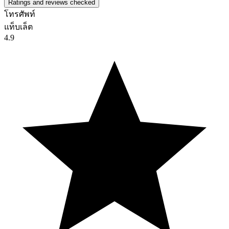
Ratings and reviews checked
โทรศัพท์
แท็บเล็ต
4.9