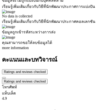
ข้อมูลจะไม่ถูกแบ่งปันกับบุคคลที่สาม
เรียนรู้เพิ่มเติมเกี่ยวกับวิธีที่นักพัฒนาประกาศการแบ่งปัน
No data is collected
เรียนรู้เพิ่มเติมเกี่ยวกับวิธีที่นักพัฒนาประกาศคอลเลกชัน
ข้อมูลถูกเข้ารหัสระหว่างการส่ง
คุณสามารถขอให้ลบข้อมูลได้
more information
คะแนนและบทวิจารณ์
Ratings and reviews checked
Ratings and reviews checked
โทรศัพท์
แท็บเล็ต
4.9