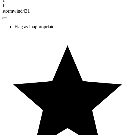
1
J
stormwind431
Flag as inappropriate