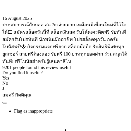
16 August 2025
ประสบการณ์กับบอล สด 7m ง่ายมาก เหมือนมีเพื่อนใหม่ที่ไว้ใจ
ได้💵 สมัครสล็อตวันนี้ที่ สล็อตเงินสด รับโค้ดเครดิตฟรี รับทันที
สมัครรับโปรทันที นักพนันมืออาชีพ โปรสล็อตทุกวัน กดรับ
โบนัสฟรี!🌟 กิจกรรมแจกฟรีจาก สล็อตมือถือ รับสิทธิพิเศษทุก
ยูสเซอร์ สายฟรีต้องลอง รับฟรี 100 บาททุกยอดฝาก ร่วมสนุกได้
ทันที! ฟรีโบนัสสำหรับผู้เล่นคาสิโน
9201 people found this review useful
Do you find it useful?
Yes
No
J
สมศรี กิตติคุณ
Flag as inappropriate