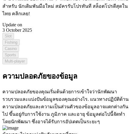
สำหรับ นักเดิมพันมือใหม่ สมัครรับโปรทันที สล็อตโปรดีสุดใน
ไทย คลิกเลย!
Update on
3 October 2025
Slot
Fishing
Casino
Sports
Multi-player
ความปลอดภัยของข้อมูล
ความปลอดภัยของคุณเริ่มต้นด้วยการเข้าใจว่านักพัฒนา
รวบรวมและแบ่งปันข้อมูลของคุณอย่างไร.
แนวทางปฏิบัติด้าน
ความปลอดภัยและความเป็นส่วนตัวของข้อมูลอาจแตกต่างกัน
ไป ขึ้นอยู่กับการใช้งาน ภูมิภาค และอายุ
ข้อมูลต่อไปนี้จัดทำ
โดยนักพัฒนา ซึ่งอาจได้รับการอัปเดตเป็นระยะๆ