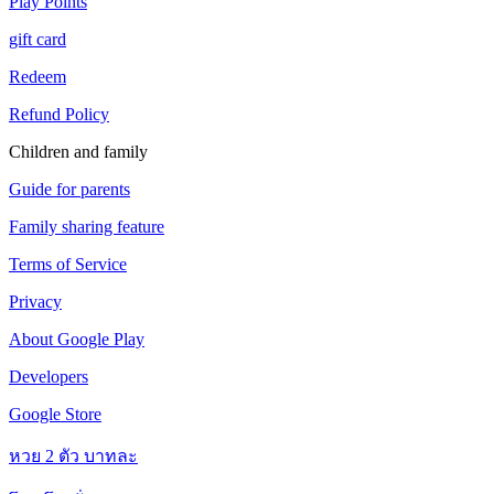
Play Points
gift card
Redeem
Refund Policy
Children and family
Guide for parents
Family sharing feature
Terms of Service
Privacy
About Google Play
Developers
Google Store
หวย 2 ตัว บาทละ