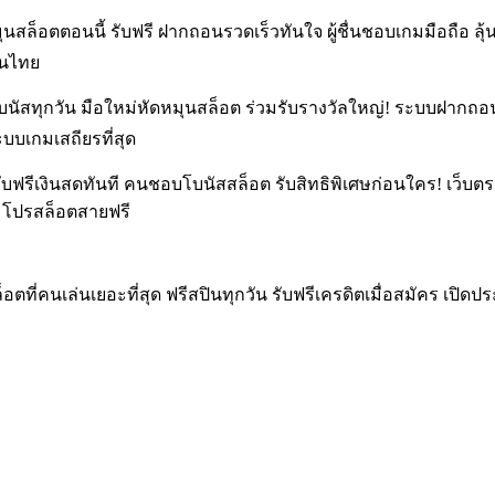
ุนสล็อตตอนนี้ รับฟรี ฝากถอนรวดเร็วทันใจ ผู้ชื่นชอบเกมมือถือ
ในไทย
นัสทุกวัน มือใหม่หัดหมุนสล็อต ร่วมรับรางวัลใหญ่! ระบบฝากถอนอัต
ะบบเกมเสถียรที่สุด
ฟรีเงินสดทันที คนชอบโบนัสสล็อต รับสิทธิพิเศษก่อนใคร! เว็บตรงมั
ๆ! โปรสล็อตสายฟรี
็อตที่คนเล่นเยอะที่สุด ฟรีสปินทุกวัน รับฟรีเครดิตเมื่อสมัคร เปิ