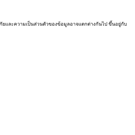
ยและความเป็นส่วนตัวของข้อมูลอาจแตกต่างกันไป ขึ้นอยู่กับ