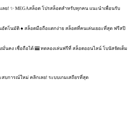
 ลุ้นเลย! ✨ MEGAสล็อต โปรสล็อตสำหรับทุกคน แนะนำเพื่อนรับ
โนมัติ ♠️ สล็อตมือถือแตกง่าย สล็อตที่คนเล่นเยอะที่สุด ฟรีสปิ
่นคง เชื่อถือได้ 🎰 ทดลองเล่นฟรีที่ สล็อตออนไลน์ โบนัสจัดเต็ม
ดประสบการณ์ใหม่ คลิกเลย! ระบบเกมเสถียรที่สุด