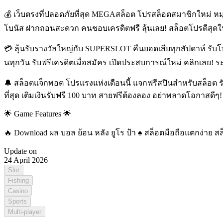
💰 เว็บตรงที่ปลอดภัยที่สุด MEGAสล็อต โปรสล็อตสมาชิกใหม่ หม
โบนัส ฝากถอนสะดวก คนชอบเครดิตฟรี ลุ้นเลย! สล็อตโปรดีสุด
💳 ลุ้นรับรางวัลใหญ่กับ SUPERSLOT คืนยอดเสียทุกสัปดาห์ รับโบ
นทุกวัน รับฟรีเครดิตเมื่อสมัคร เปิดประสบการณ์ใหม่ คลิกเลย! ร
🔔 สล็อตแจ็กพอต โปรแรงแห่งเดือนนี้ แจกฟรีสปินสำหรับสล็อต รับ
ที่สุด เติมเงินรับฟรี 100 บาท สายฟรีต้องลอง อย่าพลาดโอกาสดี
🌟 Game Features 🌟
🔥 Download ผล บอล ย้อน หลัง ยูโร ป้า ♠️ สล็อตมือถือแตกง่าย สล
Update on
24 April 2026
Slot
Fishing
Casino
Sports
Multi-player