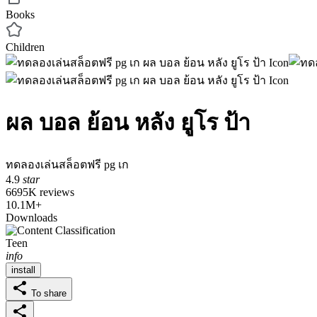
Books
Children
ผล บอล ย้อน หลัง ยูโร ป้า
ทดลองเล่นสล็อตฟรี pg เก
4.9
star
6695K reviews
10.1M+
Downloads
Teen
info
install
To share