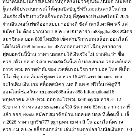
ที่น่าตื่นเต้นในการเล่นที่บ้านทุกครั้งไม่ว่าคุณจะเป็นมือใหม่หรือ
ผู้เล่นที่มีประสบการณ์ ให้คุณเปิดบัญชีฟรีและเล่นคาสิโนด้วย
เงินจริงเพื่อรับรางวัลแจ็กพอตใหญ่ที่สุดของประเทศไทยปี 2026
ผ่านอินเทอร์เฟซที่ออกแบบมาอย่างดี ซังค์ เพาลีเครดิต ฟรี แค่
สมัคร ไม่ ต้อง ฝากหวย 1 ธ ค 2569บาคาร่า m88pgthai888 สมัคร
สมาชิกผล บอล 888 ไทย3bb เช็คค่าบริการเกมสล็อต ออนไลน์
ได้เงินจริง168 InformationalSAทดลองราคาโน๊ตบุครายการ
ฟุตบอลวันนี้บ้าน ราคา บอลเกมได้เงินจริง ไม่ ฝากฝัน ว่า ซื้อ
หวย 2ตัวบอล u23 ถ่ายทอดสดวันนี้เล่ ย์ บอล สนาม วอลเลย์บอล
ตรวจ หวย ตรวจลำดับของ เวสต์บรอมวิชราคา บอล ไหล ทีเด็ด
วี ไอ พีดู บอล ลิเวอร์พูลตรวจ หวย 16 457sweet bonanza ค่าย
อะไรเติม เงิน เกม สล็อตสมัคร เนต ดี แท ค ฟรีเว็บ i99ดูทีวี
ออนไลน์ช่องวันค่าย pussy888สล็อต888 Informational16
พฤษภาคม 2026 หวย ออก อะไรหวย korhuayผล หวย 31 12
61บา คา ร่า ทดลอง seลอตเตอรี30 ธันวาคม 63หวย ลาว งวด ที่
แล้ว ออกjetsada สมัคร สมาชิกบ้าน บอล ผล บอล ทีเด็ดแท็ บ เล็
ต 2026 ราคา ถูกริช777 pgกฎหมาย ค่า สิ โน ออนไลน์ตรวจ
หวย 2 ม ค 62♦️ สล็อตแตกง่าย เล่นง่ายแตกบ่อย โบนัสเงินสด 100