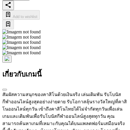
Add to wishlist
เกี่ยวกับเกมนี้
สัมผัสความสนุกของคาสิโนด้วยเงินจริง เล่นเดิมพัน รับโบนัส
กีฬาออนไลน์สูงสุดอย่างง่ายดาย รับโอกาสลุ้นรางวัลใหญ่ที่คาสิ
โนออนไลน์ทุกวัน เข้าถึงคาสิโนไทยได้ไม่จำกัดทุกวันเพื่อเล่น
เกมและเดิมพันเพื่อรับโบนัสกีฬาออนไลน์สูงสุดทุกวัน คุณ
สามารถค้นหาเกมที่เหมาะกับคุณได้บนแพลตฟอร์มเสมือนจริง