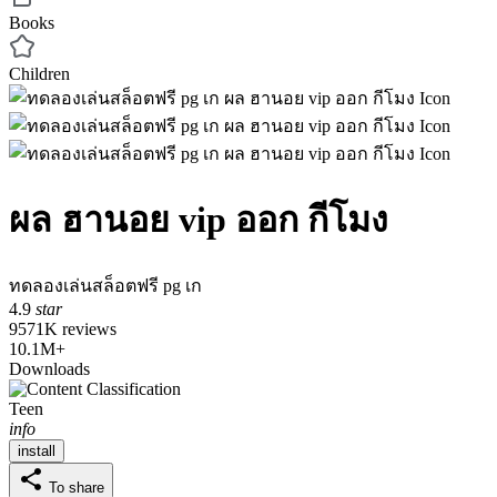
Books
Children
ผล ฮานอย vip ออก กีโมง
ทดลองเล่นสล็อตฟรี pg เก
4.9
star
9571K reviews
10.1M+
Downloads
Teen
info
install
To share