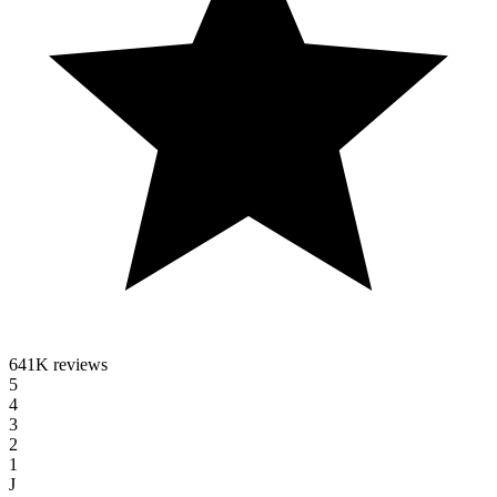
641K reviews
5
4
3
2
1
J