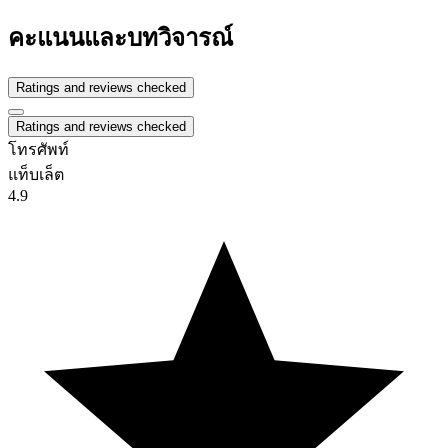
คะแนนและบทวิจารณ์
Ratings and reviews checked
Ratings and reviews checked
โทรศัพท์
แท็บเล็ต
4.9