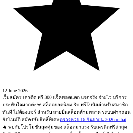
12 June 2026
เว็บสมัคร เครดิต ฟรี 300 แจ็คพอตแตก แจกจริง จ่ายไว บริการ
ประทับใจมากค่ะ💎 สล็อตยอดนิยม รับ ฟรีโบนัสสำหรับสมาชิก
ทันที ไม่ต้องแชร์ สำหรับ สายปั่นสล็อตห้ามพลาด ระบบฝากถอน
อัตโนมัติ สมัครรับสิทธิ์พิเศษ
ตรวจหวย 16 กันยายน 2026 mthai
🔥 พบกับโปรโมชั่นสุดคุ้มของ สล็อตมาแรง รับเครดิตฟรีล่าสุด