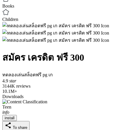
Books
Children
สมัคร เครดิต ฟรี 300
ทดลองเล่นสล็อตฟรี pg เก
4.9
star
3144K reviews
10.1M+
Downloads
Teen
info
install
To share