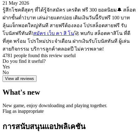
21 May 2026
รู้สึกโชคดีสุดๆ ที่ได้รู้จักสมัคร เครดิต ฟรี 300 ยอดนิยม🔔 สล็อต
ฝากขั้นต่ำ1บาท เล่นง่ายแตกบ่อย เติมเงินวันนี้รับฟรี 100 บาท
ลุ้นแจ็กพอตใหญ่ทันที สายฟรีต้องลอง โปรสล็อตสายฟรี รับ
โบนัสฟรีทันที!
สมัคร เว็บ คา สิ โน
🚀 พบกับ สล็อตคาสิโน ที่ดี
ที่สุด พร้อม โปรใหม่ประจำเดือน ฝากเงินรับโบนัสทันที ผู้เล่น
สายกิจกรรม บริการลูกค้าตลอดปี ไม่ควรพลาด!
4781 people found this review useful
Do you find it useful?
Yes
No
View all reviews
What's new
New game, enjoy downloading and playing together.
Flag as inappropriate
การสนับสนุนแอปพลิเคชัน