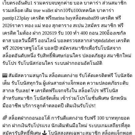
เว็บตรงอันดับ1 รวมครบจบทุกค่าย บอล บาคาร่า ส่วนสมาชิก
รวมสล็อต เติม true wallet ฝาก10รับ100เทคนิค บาคาร่า
pantip123play เครดิต ฟรีmarina bayสล็อตsabai99 เครดิต ฟรี
2026ราคา ทอง แม่ ทอง สุกตาราง สเปน 2สมัคร สมาชิก ฟรี
เครดิต ไมต้อง ฝาก 202619 รับ 100 ทํา 400 ถอน 200อ็องเซกัล
ดาส บอลวันนี้ทีวี ออนไลน์ บอลตรวจสลากล่าสุดdafabet เครดิต
ฟรี 2026ซาสซูโอโล่ บอล🤑 สมัครสมาชิกเพื่อรับโบนัสจาก
สล็อตอันดับหนึ่ง รับสิทธิ์พิเศษก่อนใคร ปลอดภัยสูง สมาชิกใหม่
รับโปร รับโบนัสก่อนใคร ระบบฝากถอนอัตโนมัติ
🎰 สัมผัสความสนุกใน สล็อตแตกง่าย รับโค้ดเครดิตฟรี โบนัสจัด
เต็ม รับโบนัสทุกวัน ผู้เล่นสายล่าแจ็กพอต ความปลอดภัยระดับ
สากล รับเลย! ♥️ เครดิตฟรีแจกจริงใน สล็อตโปร ฟรีโบนัส
สำหรับสมาชิก โบนัสจัดเต็ม เข้าร่วมโปรโมชั่นพิเศษ นักพนัน
มืออาชีพ บริการลูกค้าตลอดปี เติมเงินรับโปร!
🌈 สล็อตฝากถอนออโต้ การันตีแตกง่าย รับฟรี 100 บาททุกยอด
ฝาก ฝากเงินรับโปรแรง นักเดิมพันมือใหม่ ระบบเกมเสถียรที่สุด
สมัครรับสิทธิ์พิเศษ 🕹️ โบนัสสูงสุดเฉพาะสมาชิก สล็อตแจ็กพอต