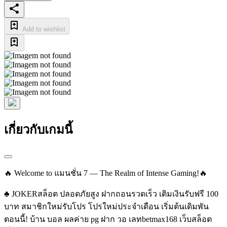
Add to wishlist
เกี่ยวกับเกมนี้
🔥 Welcome to แมนชั่น 7 — The Realm of Intense Gaming!🔥
♣️ JOKERสล็อต ปลอดภัยสูง ฝากถอนรวดเร็ว เติมเงินรับฟรี 100
บาท สมาชิกใหม่รับโปร โปรใหม่ประจำเดือน เริ่มต้นเดิมพัน
ตอนนี้! บ้าน บอล ผลค่าย pg ฝาก วอ เลทbetmax168 เว็บสล็อต