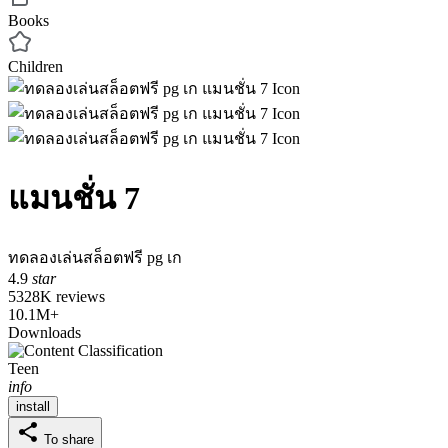
Books
Children
แมนชั่น 7
ทดลองเล่นสล็อตฟรี pg เก
4.9
star
5328K reviews
10.1M+
Downloads
Teen
info
install
To share