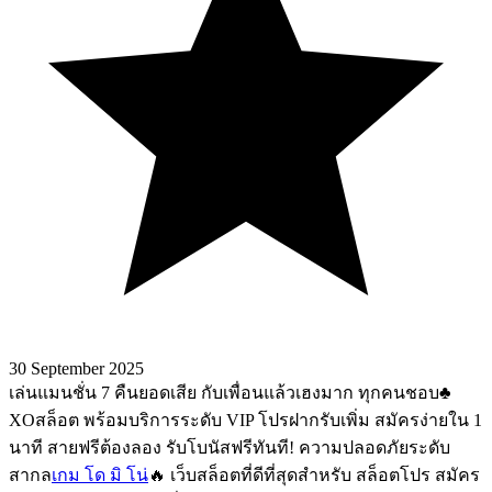
30 September 2025
เล่นแมนชั่น 7 คืนยอดเสีย กับเพื่อนแล้วเฮงมาก ทุกคนชอบ♣️
XOสล็อต พร้อมบริการระดับ VIP โปรฝากรับเพิ่ม สมัครง่ายใน 1
นาที สายฟรีต้องลอง รับโบนัสฟรีทันที! ความปลอดภัยระดับ
สากล
เกม โด มิ โน่
🔥 เว็บสล็อตที่ดีที่สุดสำหรับ สล็อตโปร สมัคร