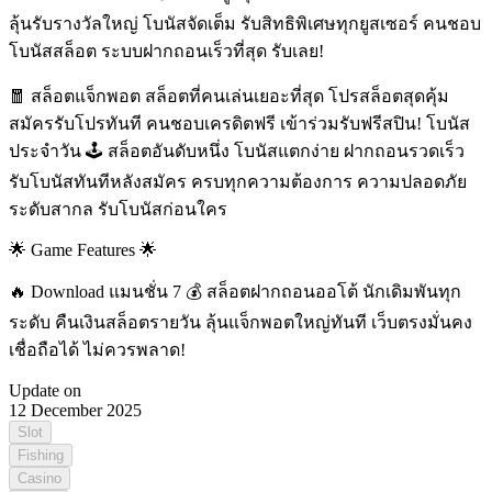
ลุ้นรับรางวัลใหญ่ โบนัสจัดเต็ม รับสิทธิพิเศษทุกยูสเซอร์ คนชอบ
โบนัสสล็อต ระบบฝากถอนเร็วที่สุด รับเลย!
🧧 สล็อตแจ็กพอต สล็อตที่คนเล่นเยอะที่สุด โปรสล็อตสุดคุ้ม
สมัครรับโปรทันที คนชอบเครดิตฟรี เข้าร่วมรับฟรีสปิน! โบนัส
ประจำวัน 🕹️ สล็อตอันดับหนึ่ง โบนัสแตกง่าย ฝากถอนรวดเร็ว
รับโบนัสทันทีหลังสมัคร ครบทุกความต้องการ ความปลอดภัย
ระดับสากล รับโบนัสก่อนใคร
🌟 Game Features 🌟
🔥 Download แมนชั่น 7 💰 สล็อตฝากถอนออโต้ นักเดิมพันทุก
ระดับ คืนเงินสล็อตรายวัน ลุ้นแจ็กพอตใหญ่ทันที เว็บตรงมั่นคง
เชื่อถือได้ ไม่ควรพลาด!
Update on
12 December 2025
Slot
Fishing
Casino