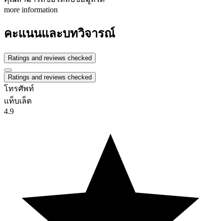
more information
คะแนนและบทวิจารณ์
Ratings and reviews checked
Ratings and reviews checked
โทรศัพท์
แท็บเล็ต
4.9