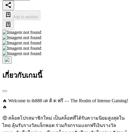
Add to wishlist
เกี่ยวกับเกมนี้
🔥 Welcome to ib888 เค ดิ ต ฟรี — The Realm of Intense Gaming!
🔥
🤑 สล็อตโปรสมาชิกใหม่ เป็นสล็อตที่ได้รับความนิยมสูงสุดใน
ไทย ลุ้นรับรางวัลแจ็กพอต ร่วมกิจกรรมแจกฟรีเงินรางวัล