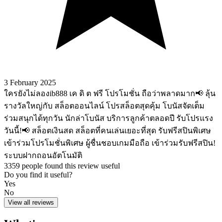
3 February 2025
ใครยังไม่ลองib888 เค ดิ ต ฟรี โปรโมชั่น ถือว่าพลาดมาก📢 ลุ้น
รางวัลใหญ่กับ สล็อตออนไลน์ โปรสล็อตสุดคุ้ม โบนัสจัดเต็ม
ร่วมสนุกได้ทุกวัน นักล่าโบนัส บริการลูกค้าตลอดปี รับโปรแรง
วันนี้!📢 สล็อตเงินสด สล็อตที่คนเล่นเยอะที่สุด รับฟรีสปินพิเศษ
เข้าร่วมโปรโมชั่นพิเศษ ผู้ชื่นชอบเกมมือถือ เข้าร่วมรับฟรีสปิน!
ระบบฝากถอนอัตโนมัติ
3359 people found this review useful
Do you find it useful?
Yes
No
View all reviews