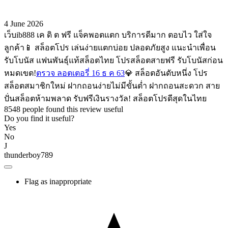
4 June 2026
เว็บib888 เค ดิ ต ฟรี แจ็คพอตแตก บริการดีมาก ตอบไว ใส่ใจ
ลูกค้า📱 สล็อตโปร เล่นง่ายแตกบ่อย ปลอดภัยสูง แนะนำเพื่อน
รับโบนัส แฟนพันธุ์แท้สล็อตไทย โปรสล็อตสายฟรี รับโบนัสก่อน
หมดเขต!
ตรวจ ลอตเตอรี่ 16 ธ ค 63
💎 สล็อตอันดับหนึ่ง โปร
สล็อตสมาชิกใหม่ ฝากถอนง่ายไม่มีขั้นต่ำ ฝากถอนสะดวก สาย
ปั่นสล็อตห้ามพลาด รับฟรีเงินรางวัล! สล็อตโปรดีสุดในไทย
8548 people found this review useful
Do you find it useful?
Yes
No
J
thunderboy789
Flag as inappropriate