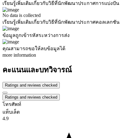
เรียนรู้เพิ่มเติมเกี่ยวกับวิธีที่นักพัฒนาประกาศการแบ่งปัน
No data is collected
เรียนรู้เพิ่มเติมเกี่ยวกับวิธีที่นักพัฒนาประกาศคอลเลกชัน
ข้อมูลถูกเข้ารหัสระหว่างการส่ง
คุณสามารถขอให้ลบข้อมูลได้
more information
คะแนนและบทวิจารณ์
Ratings and reviews checked
Ratings and reviews checked
โทรศัพท์
แท็บเล็ต
4.9