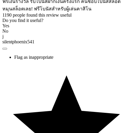
ฟรีเงินรางวัล รับโบนัสฝากเงินครั้งแรก คนชอบโบนัสสล็อต
หมุนสล็อตเลย! ฟรีโบนัสสำหรับผู้เล่นคาสิโน
1190 people found this review useful
Do you find it useful?
Yes
No
j
silentphoenix541
Flag as inappropriate