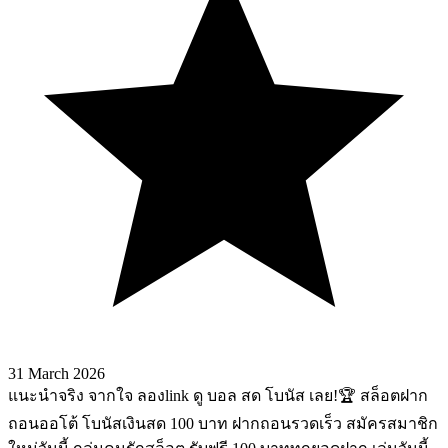
31 March 2026
แนะนำจริง จากใจ ลองlink ดู บอล สด โบนัส เลย!🏆 สล็อตฝาก
ถอนออโต้ โบนัสเงินสด 100 บาท ฝากถอนรวดเร็ว สมัครสมาชิก