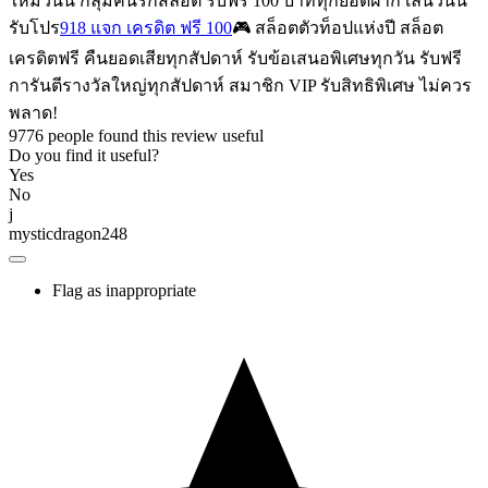
ใหม่วันนี้ กลุ่มคนรักสล็อต รับฟรี 100 บาททุกยอดฝาก เล่นวันนี้
รับโปร
918 แจก เครดิต ฟรี 100
🎮 สล็อตตัวท็อปแห่งปี สล็อต
เครดิตฟรี คืนยอดเสียทุกสัปดาห์ รับข้อเสนอพิเศษทุกวัน รับฟรี
การันตีรางวัลใหญ่ทุกสัปดาห์ สมาชิก VIP รับสิทธิพิเศษ ไม่ควร
พลาด!
9776 people found this review useful
Do you find it useful?
Yes
No
j
mysticdragon248
Flag as inappropriate