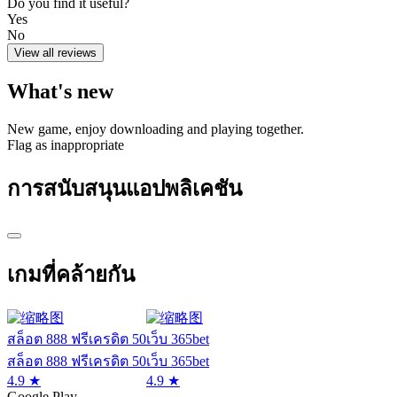
Do you find it useful?
Yes
No
View all reviews
What's new
New game, enjoy downloading and playing together.
Flag as inappropriate
การสนับสนุนแอปพลิเคชัน
เกมที่คล้ายกัน
สล็อต 888 ฟรีเครดิต 50
เว็บ 365bet
สล็อต 888 ฟรีเครดิต 50
เว็บ 365bet
4.9 ★
4.9 ★
Google Play