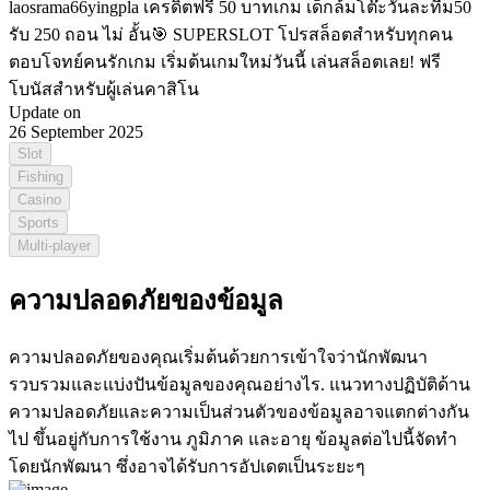
laosrama66yingpla เครดิตฟรี 50 บาทเกม เด็กล้มโต๊ะวันละทีม50
รับ 250 ถอน ไม่ อั้น🎯 SUPERSLOT โปรสล็อตสำหรับทุกคน
ตอบโจทย์คนรักเกม เริ่มต้นเกมใหม่วันนี้ เล่นสล็อตเลย! ฟรี
โบนัสสำหรับผู้เล่นคาสิโน
Update on
26 September 2025
Slot
Fishing
Casino
Sports
Multi-player
ความปลอดภัยของข้อมูล
ความปลอดภัยของคุณเริ่มต้นด้วยการเข้าใจว่านักพัฒนา
รวบรวมและแบ่งปันข้อมูลของคุณอย่างไร.
แนวทางปฏิบัติด้าน
ความปลอดภัยและความเป็นส่วนตัวของข้อมูลอาจแตกต่างกัน
ไป ขึ้นอยู่กับการใช้งาน ภูมิภาค และอายุ
ข้อมูลต่อไปนี้จัดทำ
โดยนักพัฒนา ซึ่งอาจได้รับการอัปเดตเป็นระยะๆ