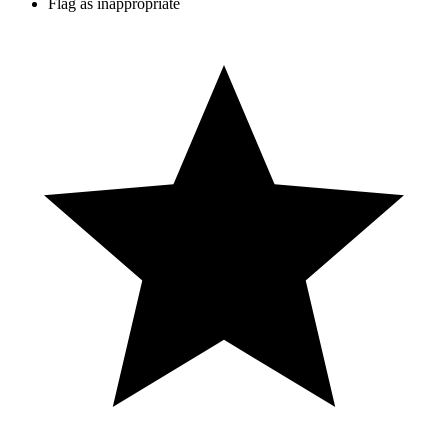
Flag as inappropriate