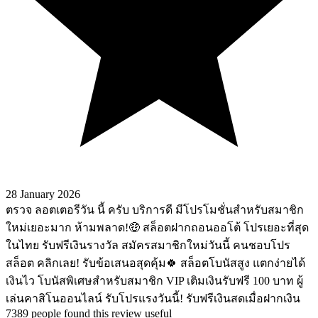
28 January 2026
ตรวจ ลอตเตอรีวัน นี้ ครับ บริการดี มีโปรโมชั่นสำหรับสมาชิก
ใหม่เยอะมาก ห้ามพลาด!🤑 สล็อตฝากถอนออโต้ โปรเยอะที่สุด
ในไทย รับฟรีเงินรางวัล สมัครสมาชิกใหม่วันนี้ คนชอบโปร
สล็อต คลิกเลย! รับข้อเสนอสุดคุ้ม🍀 สล็อตโบนัสสูง แตกง่ายได้
เงินไว โบนัสพิเศษสำหรับสมาชิก VIP เติมเงินรับฟรี 100 บาท ผู้
เล่นคาสิโนออนไลน์ รับโปรแรงวันนี้! รับฟรีเงินสดเมื่อฝากเงิน
7389 people found this review useful