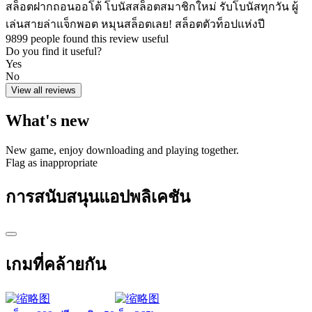
สล็อตฝากถอนออโต้ โบนัสสล็อตสมาชิกใหม่ รับโบนัสทุกวัน ผู้
เล่นสายล่าแจ็กพอต หมุนสล็อตเลย! สล็อตตัวท็อปแห่งปี
9899 people found this review useful
Do you find it useful?
Yes
No
View all reviews
What's new
New game, enjoy downloading and playing together.
Flag as inappropriate
การสนับสนุนแอปพลิเคชัน
เกมที่คล้ายกัน