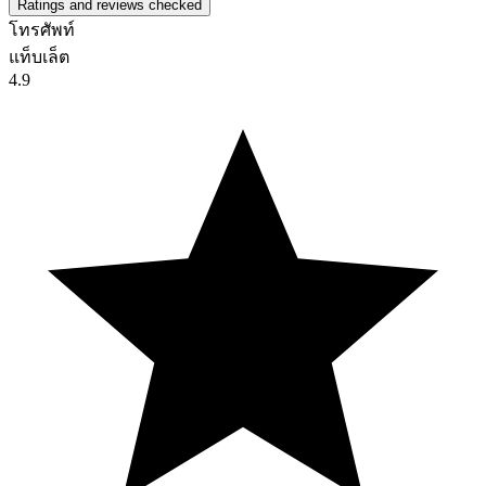
Ratings and reviews checked
โทรศัพท์
แท็บเล็ต
4.9