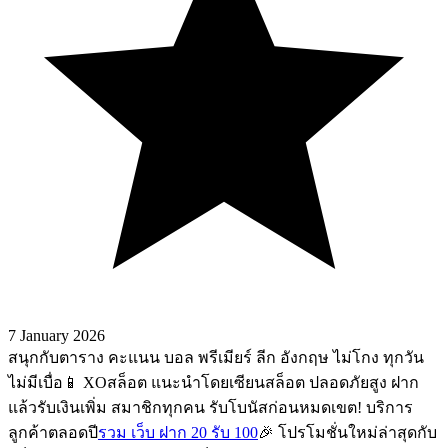
7 January 2026
สนุกกับตาราง คะแนน บอล พรีเมียร์ ลีก อังกฤษ ไม่โกง ทุกวัน
ไม่มีเบื่อ📱 XOสล็อต แนะนำโดยเซียนสล็อต ปลอดภัยสูง ฝาก
แล้วรับเงินเพิ่ม สมาชิกทุกคน รับโบนัสก่อนหมดเขต! บริการ
ลูกค้าตลอดปี
รวม เว็บ ฝาก 20 รับ 100
🎉 โปรโมชั่นใหม่ล่าสุดกับ