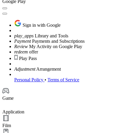
Google Play
Sign in with Google
play_apps
Library and Tools
Payment
Payments and Subscriptions
Review
My Activity on Google Play
redeem
offer
Play Pass
Adjustment
Arrangement
Personal Policy
•
Terms of Service
Game
Application
Film