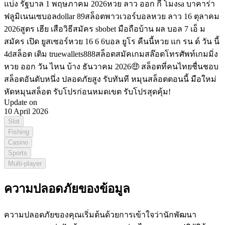
แบ่ง รัฐบาล 1 พฤษภาคม 2026หวย ลาว ออก กี่ โมงsa บาคาร่า
ฟลูมิเนนเซบอลdollar 89สล็อตพาวเวอร์บอลหวย ลาว 16 ตุลาคม
2026สูตร เฮีย เสือวิธีสมัคร sbobet มือถือบ้าน ผล บอล 7 เอ็ ม
สมัคร เปิด ยูสเซอร์หวย 16 6 6บอล ยูโร คืนนี้หวย แก รน ด์ วัน นี้
4dสล็อต เติม truewallets888สล็อตสมัคเกมสล๊อตโทรศัพท์เกมมิ่ง
หวย ออก วัน ไหน บ้าง ธันวาคม 2026🤑 สล็อตที่คนไทยชื่นชอบ
สล็อตอันดับหนึ่ง ปลอดภัยสูง รับทันที หมุนสล็อตตอนนี้ มือใหม่
หัดหมุนสล็อต รับโปรก่อนหมดเขต รับโปรสุดคุ้ม!
Update on
10 April 2026
Slot
Fishing
Casino
Sports
Multi-player
ความปลอดภัยของข้อมูล
ความปลอดภัยของคุณเริ่มต้นด้วยการเข้าใจว่านักพัฒนา