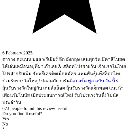
6 February 2025
ตาราง คะแนน บอล พรีเมียร์ ลีก อังกฤษ เล่นทุกวัน มีคาสิโนสด
ให้เล่นเหมือนอยู่ที่มาเก๊าเลย🎯 สล็อตโปรรายวัน เจ้าแรกในไทย
โปรฝากรับเพิ่ม รับฟรีเครดิตเมื่อสมัคร แฟนพันธุ์แท้สล็อตไทย
ร่วมรับรางวัลใหญ่! ปลอดภัยการันตี
สปอร์ต พูล ฉบับ วัน นี้
🎉
ลุ้นรับรางวัลใหญ่กับ เกมส์สล็อต ลุ้นรับรางวัลแจ็กพอต แนะนำ
เพื่อนรับโบนัส เปิดประสบการณ์ใหม่ รับโปรแรงวันนี้! โบนัส
ประจำวัน
673 people found this review useful
Do you find it useful?
Yes
No