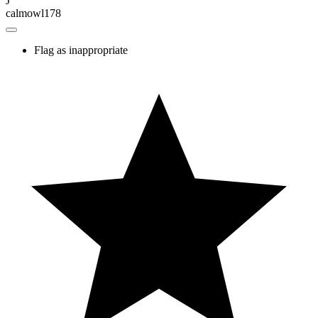
J
calmowl178
Flag as inappropriate