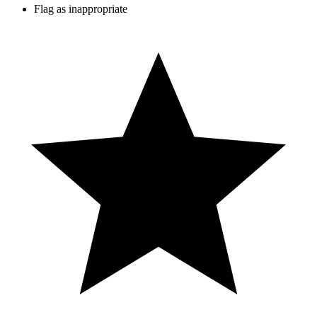
Flag as inappropriate