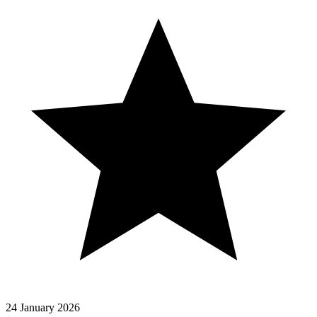
24 January 2026