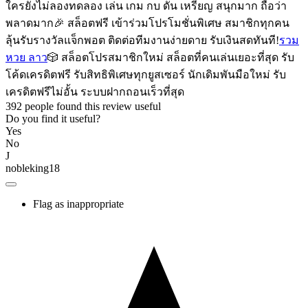
ใครยังไม่ลองทดลอง เล่น เกม กบ ดัน เหรียญ สนุกมาก ถือว่า
พลาดมาก🎉 สล็อตฟรี เข้าร่วมโปรโมชั่นพิเศษ สมาชิกทุกคน
ลุ้นรับรางวัลแจ็กพอต ติดต่อทีมงานง่ายดาย รับเงินสดทันที!
รวม
หวย ลาว
🎲 สล็อตโปรสมาชิกใหม่ สล็อตที่คนเล่นเยอะที่สุด รับ
โค้ดเครดิตฟรี รับสิทธิพิเศษทุกยูสเซอร์ นักเดิมพันมือใหม่ รับ
เครดิตฟรีไม่อั้น ระบบฝากถอนเร็วที่สุด
392 people found this review useful
Do you find it useful?
Yes
No
J
nobleking18
Flag as inappropriate