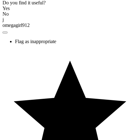
Do you find it useful?
Yes
No
j
omegagirl912
Flag as inappropriate