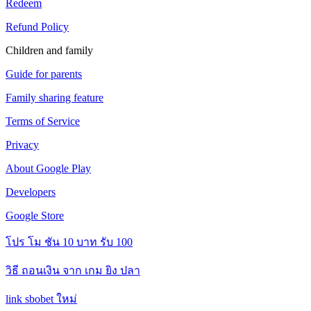
Redeem
Refund Policy
Children and family
Guide for parents
Family sharing feature
Terms of Service
Privacy
About Google Play
Developers
Google Store
โปร โม ชัน 10 บาท รับ 100
วิธี ถอนเงิน จาก เกม ยิง ปลา
link sbobet ใหม่