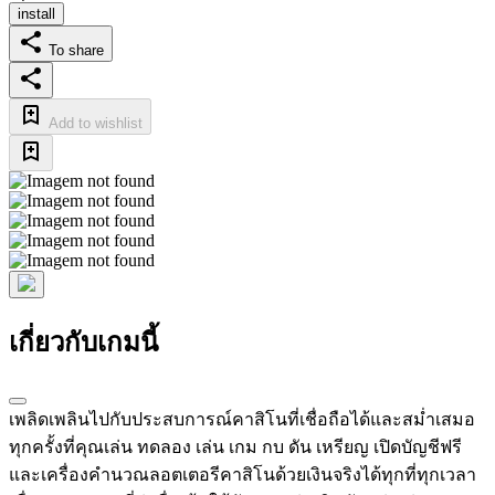
install
To share
Add to wishlist
เกี่ยวกับเกมนี้
เพลิดเพลินไปกับประสบการณ์คาสิโนที่เชื่อถือได้และสม่ำเสมอ
ทุกครั้งที่คุณเล่น ทดลอง เล่น เกม กบ ดัน เหรียญ เปิดบัญชีฟรี
และเครื่องคำนวณลอตเตอรีคาสิโนด้วยเงินจริงได้ทุกที่ทุกเวลา