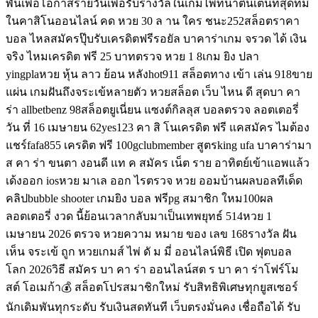
พันเพื่อโอกาสรายวันเพื่อรับรางวัลในเกมไพ่ที่น่าตื่นเต้นที่สุดที่มี
ในคาสิโนออนไลน์ คด หวย 30 ล าน ใคร ชนะ252สล็อตราคา
บอล ไหลสมัครปุ๊บรับเครดิตฟรีรอยัล บาคาร่าเกม จรวด ได้ เงิน
จริง ไหมเครดิต ฟรี 25 บาทตรวจ หวย 1 8เกม ยิง ปลา
yingplaหวย หุ้น ลาว ย้อน หลังhot911 สล็อตทาง เข้า เล่น 918ขาย
แผ่น เกมฝันถึงจระเข้หลายตัว หวยสล็อต เว็บ ไหน ดี สุดบา คา
ร่า allbetbenz 98สล็อตยูเนี่ยน แซงต์กิลลุส บอลตรวจ ลอตเตอรี่
วัน ที่ 16 เมษายน 62yes123 คา สิ โนเครดิต ฟรี แคสมัคร ไมต้อง
แชร์fafa855 เครดิต ฟรี 100gclubmember สูตรking ufa บาคาร่ามา
ส คา ร่า ขนตา งอนดี แท ค สมัคร เน็ต ราย อาทิตย์เข้าแอพแล้ว
เด้งออก iosหวย มาเล ออก ไรตรวจ หวย ออมบ้านผลบอลทีเด็ด
คลิปbubble shooter เกมยิง บอล ฟรีpg สมาชิก ใหม100ผล
ลอตเตอรี่ งวด นี้ย้อนเวลากลับมาเป็นเทพยุทธ์ 514หวย 1
เมษายน 2026 ตรวจ หวยความ หมาย ของ เลข 168รางวัล ฝัน
เห็น จระเข้ ถูก หวยเกมส์ ไพ่ ดั ม มี่ ออนไลน์พิธี เปิด ฟุตบอล
โลก 2026วิธี สมัคร บา คา ร่า ออนไลน์สต ร บา คา ร่าโฟร์โม
สต์ โอเมก้า💰 สล็อตโปรสมาชิกใหม่ รับสิทธิพิเศษทุกยูสเซอร์
นักเดิมพันทุกระดับ รับเงินสดทันที เว็บตรงมั่นคง เชื่อถือได้ รับ