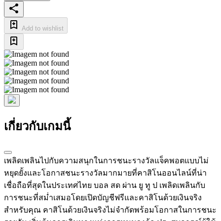
Add to wishlist
เกี่ยวกับเกมนี้
เพลิดเพลินไปกับความสนุกในการชนะรางวัลแจ็คพอตแบบไม่
หยุดยั้งและโอกาสชนะรางวัลมากมายที่คาสิโนออนไลน์ที่น่า
เชื่อถือที่สุดในประเทศไทย บอล สด ผ่าน ยู ทู ป เพลิดเพลินกับ
การชนะที่สม่ำเสมอโดยเปิดบัญชีฟรีและคาสิโนด้วยเงินจริง
สำหรับคุณ คาสิโนด้วยเงินจริงไม่จำกัดพร้อมโอกาสในการชนะ