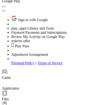
Google Play
Sign in with Google
play_apps
Library and Tools
Payment
Payments and Subscriptions
Review
My Activity on Google Play
redeem
offer
Play Pass
Adjustment
Arrangement
Personal Policy
•
Terms of Service
Game
Application
Film