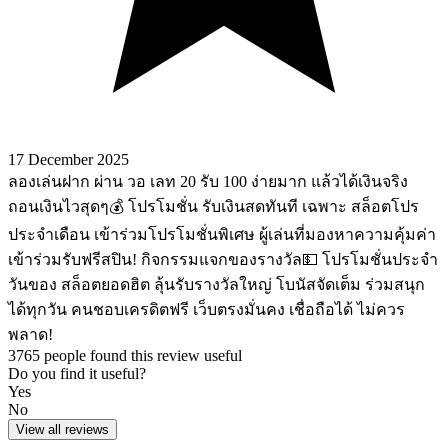
17 December 2025
ลองเล่นฝาก ผ่าน วอ เลท 20 รับ 100 ง่ายมาก แล้วได้เงินจริง
ถอนเงินไวสุดๆ💰 โปรโมชั่น รับเงินสดทันที เฉพาะ สล็อตโปร
ประจำเดือน เข้าร่วมโปรโมชั่นพิเศษ ผู้เล่นที่มองหาความคุ้มค่า
เข้าร่วมรับฟรีสปิน! กิจกรรมแจกของรางวัล💵 โปรโมชั่นประจำ
วันของ สล็อตยอดฮิต ลุ้นรับรางวัลใหญ่ โบนัสจัดเต็ม ร่วมสนุก
ได้ทุกวัน คนชอบเครดิตฟรี เว็บตรงมั่นคง เชื่อถือได้ ไม่ควร
พลาด!
3765 people found this review useful
Do you find it useful?
Yes
No
View all reviews