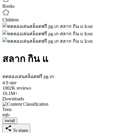
Books
Children
สลาก กิน แ
ทดลองเล่นสล็อตฟรี pg เก
4.9
star
1002K reviews
10.1M+
Downloads
Teen
info
install
To share