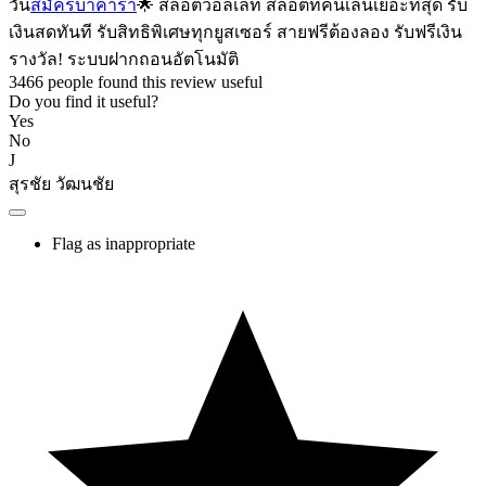
วัน
สมัครบาคาร่า
🌟 สล็อตวอลเลท สล็อตที่คนเล่นเยอะที่สุด รับ
เงินสดทันที รับสิทธิพิเศษทุกยูสเซอร์ สายฟรีต้องลอง รับฟรีเงิน
รางวัล! ระบบฝากถอนอัตโนมัติ
3466 people found this review useful
Do you find it useful?
Yes
No
J
สุรชัย วัฒนชัย
Flag as inappropriate