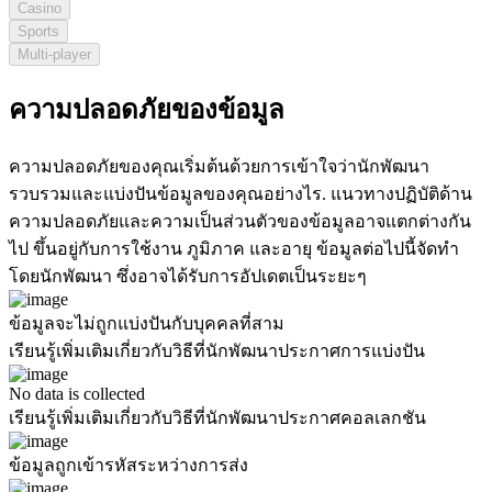
Casino
Sports
Multi-player
ความปลอดภัยของข้อมูล
ความปลอดภัยของคุณเริ่มต้นด้วยการเข้าใจว่านักพัฒนา
รวบรวมและแบ่งปันข้อมูลของคุณอย่างไร.
แนวทางปฏิบัติด้าน
ความปลอดภัยและความเป็นส่วนตัวของข้อมูลอาจแตกต่างกัน
ไป ขึ้นอยู่กับการใช้งาน ภูมิภาค และอายุ
ข้อมูลต่อไปนี้จัดทำ
โดยนักพัฒนา ซึ่งอาจได้รับการอัปเดตเป็นระยะๆ
ข้อมูลจะไม่ถูกแบ่งปันกับบุคคลที่สาม
เรียนรู้เพิ่มเติมเกี่ยวกับวิธีที่นักพัฒนาประกาศการแบ่งปัน
No data is collected
เรียนรู้เพิ่มเติมเกี่ยวกับวิธีที่นักพัฒนาประกาศคอลเลกชัน
ข้อมูลถูกเข้ารหัสระหว่างการส่ง