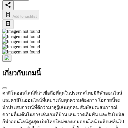
Add to wishlist
เกี่ยวกับเกมนี้
คาสิโนออนไลน์ที่น่าเชื่อถือที่สุดในประเทศไทยมีกีฬาออนไลน์
และคาสิโนออนไลน์ที่เหมาะกับทุกความต้องการ โอกาสนี้จะ
นำประสบการณ์ที่ดีกว่ามาสู่ผู้เล่นทุกคน สัมผัสประสบการณ์
ความตื่นเต้นในการเล่นเกมที่บ้าน เล่น วางเดิมพัน และรับโบนัส
กีฬาออนไลน์สูงสุด เปิดโลกใหม่ของเกมออนไลน์ เพลิดเพลินไป