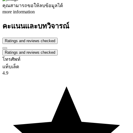
คุณสามารถขอให้ลบข้อมูลได้
more information
คะแนนและบทวิจารณ์
Ratings and reviews checked
Ratings and reviews checked
โทรศัพท์
แท็บเล็ต
4.9