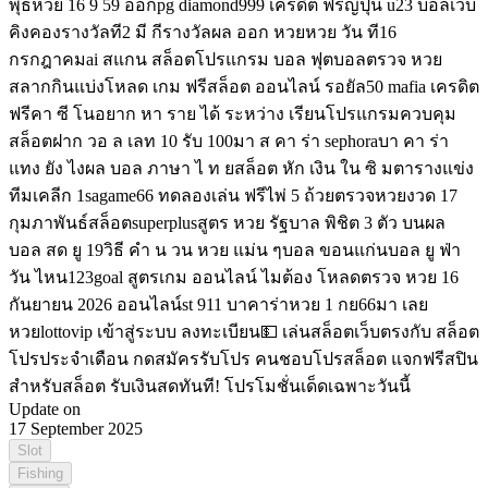
พุธหวย 16 9 59 ออกpg diamond999 เครดิต ฟรีญี่ปุ่น u23 บอลเว็บ
คิงคองรางวัลที2 มี กีรางวัลผล ออก หวยหวย วัน ที16
กรกฎาคมai สแกน สล็อตโปรแกรม บอล ฟุตบอลตรวจ หวย
สลากกินแบ่งโหลด เกม ฟรีสล็อต ออนไลน์ รอยัล50 mafia เครดิต
ฟรีคา ซี โนอยาก หา ราย ได้ ระหว่าง เรียนโปรแกรมควบคุม
สล็อตฝาก วอ ล เลท 10 รับ 100มา ส คา ร่า sephoraบา คา ร่า
แทง ยัง ไงผล บอล ภาษา ไ ท ยสล็อต หัก เงิน ใน ซิ มตารางแข่ง
ทีมเคลีก 1sagame66 ทดลองเล่น ฟรีไพ่ 5 ถ้วยตรวจหวยงวด 17
กุมภาพันธ์สล็อตsuperplusสูตร หวย รัฐบาล พิชิต 3 ตัว บนผล
บอล สด ยู 19วิธี คํา น วน หวย แม่น ๆบอล ขอนแก่นบอล ยู ฟ่า
วัน ไหน123goal สูตรเกม ออนไลน์ ไมต้อง โหลดตรวจ หวย 16
กันยายน 2026 ออนไลน์st 911 บาคาร่าหวย 1 กย66มา เลย
หวยlottovip เข้าสู่ระบบ ลงทะเบียน💵 เล่นสล็อตเว็บตรงกับ สล็อต
โปรประจำเดือน กดสมัครรับโปร คนชอบโปรสล็อต แจกฟรีสปิน
สำหรับสล็อต รับเงินสดทันที! โปรโมชั่นเด็ดเฉพาะวันนี้
Update on
17 September 2025
Slot
Fishing