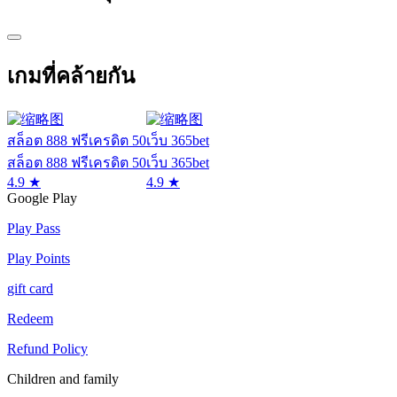
เกมที่คล้ายกัน
สล็อต 888 ฟรีเครดิต 50
เว็บ 365bet
สล็อต 888 ฟรีเครดิต 50
เว็บ 365bet
4.9 ★
4.9 ★
Google Play
Play Pass
Play Points
gift card
Redeem
Refund Policy
Children and family