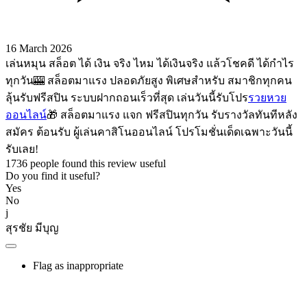
16 March 2026
เล่นหมุน สล็อต ได้ เงิน จริง ไหม ได้เงินจริง แล้วโชคดี ได้กำไร
ทุกวัน🎰 สล็อตมาแรง ปลอดภัยสูง พิเศษสำหรับ สมาชิกทุกคน
ลุ้นรับฟรีสปิน ระบบฝากถอนเร็วที่สุด เล่นวันนี้รับโปร
รวยหวย
ออนไลน์
🎁 สล็อตมาแรง แจก ฟรีสปินทุกวัน รับรางวัลทันทีหลัง
สมัคร ต้อนรับ ผู้เล่นคาสิโนออนไลน์ โปรโมชั่นเด็ดเฉพาะวันนี้
รับเลย!
1736 people found this review useful
Do you find it useful?
Yes
No
j
สุรชัย มีบุญ
Flag as inappropriate