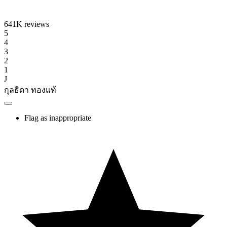
641K reviews
5
4
3
2
1
J
กุลธิดา ทองแท้
Flag as inappropriate