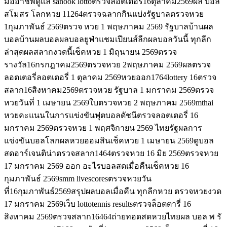
มืออาชีพดูแล sanook lottoตรวจลอตเตอรี่16ตุลาคม2569ผล บอล
สโมสร โลกหวย 11264ตรวจฉลากกินแบ่งรัฐบาลตรวจหวย
1กุมภาพันธ์ 2569ตรวจ หวย 1 พฤษภาคม 2569 รัฐบาลบ้านผล
บอลบ้านผลบอลผลบอลยูฟ่าแชมเปียนส์ลีกผลบอลวันนี้ ทุกลีก
ล่าสุดผลสลากงวดนี้เช็คหวย 1 มิถุนายน 2569ตรวจ
รางวัล16กรกฎาคม2569ตรวจหวย 2พฤษภาคม 2569ผลตรวจ
ลอตเตอรี่ลอตเตอรี่ 1 ตุลาคม 2569หวยออก1764lottery 16ตรวจ
สลาก16สิงหาคม2569ตรวจหวย รัฐบาล 1 มกราคม 2569ตรวจ
หวยวันที่ 1 เมษายน 2569ใบตรวจหวย 2 พฤษภาคม 2569mthai
หวยคะแนนในการแข่งขันฟุตบอลดัชนีตรวจลอตเตอรี่ 16
มกราคม 2569ตรวจหวย 1 พฤศจิกายน 2569 ไทยรัฐผลการ
แข่งขันบอลโลกผลหวยออมสินเช็คหวย 1 เมษายน 2569ดูบอล
สดอาร์เจนติน่าตรวจสลาก1464ตรวจหวย 16 มิย 2569ตรวจหวย
17 มกราคม 2569 ออก อะไรบอลสดเมื่อคืนเช็คหวย 16
กุมภาพันธ์ 2569smm livescoresตรวจหวยวัน
ที่16กุมภาพันธ์2569สรุปผลบอลเมื่อคืน ทุกลีกหวย ตรวจหวยงวด
17 มกราคม 2569เว็บ lottotennis resultsตรวจล็อตตารี่ 16
สิงหาคม 2569ตรวจสลาก16464ถ่ายทอดสดหวยไทยผล บอล พ รั