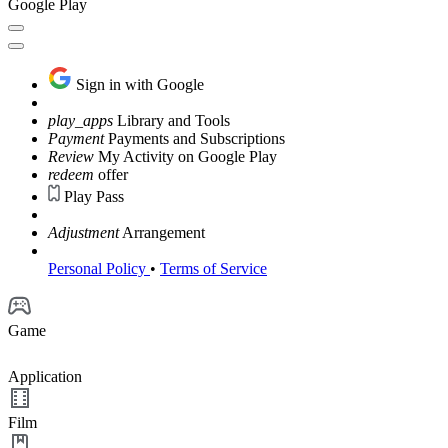
Google Play
Sign in with Google
play_apps
Library and Tools
Payment
Payments and Subscriptions
Review
My Activity on Google Play
redeem
offer
Play Pass
Adjustment
Arrangement
Personal Policy
•
Terms of Service
Game
Application
Film