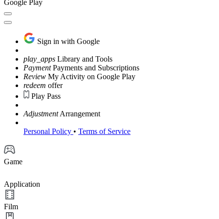
Google Play
Sign in with Google
play_apps
Library and Tools
Payment
Payments and Subscriptions
Review
My Activity on Google Play
redeem
offer
Play Pass
Adjustment
Arrangement
Personal Policy
•
Terms of Service
Game
Application
Film