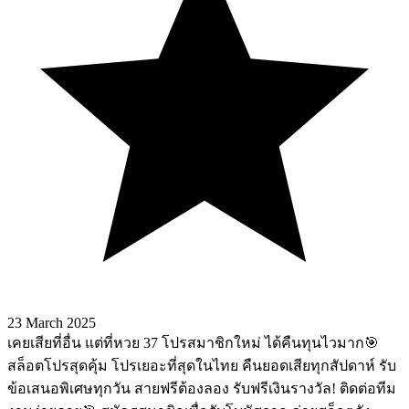
23 March 2025
เคยเสียที่อื่น แต่ที่หวย 37 โปรสมาชิกใหม่ ได้คืนทุนไวมาก🎯
สล็อตโปรสุดคุ้ม โปรเยอะที่สุดในไทย คืนยอดเสียทุกสัปดาห์ รับ
ข้อเสนอพิเศษทุกวัน สายฟรีต้องลอง รับฟรีเงินรางวัล! ติดต่อทีม