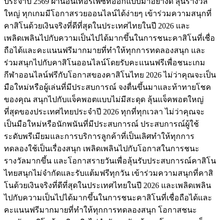
ประจำปี 2569 ผ่านอินเทอร์เฟซที่ออกแบบมาอย่างดี ลุ้นรางวัล
ใหญ่ ทุกเกมมีโอกาสรวยออนไลน์ได้ง่ายๆ เข้าร่วมความสนุกที่
คาสิโนด้วยเงินจริงที่ดีที่สุดในประเทศไทยในปี 2026 และ
เพลิดเพลินไปกับความเป็นไปได้มากขึ้นในการชนะคาสิโนที่เชื่อ
ถือได้และคะแนนฟรีมากมายที่ทำให้ทุกการทดลองสนุก และ
ร่วมสนุกไปกับคาสิโนออนไลน์โดยรับคะแนนฟรีเพื่อชนะเกม
กีฬาออนไลน์ฟรีกับโอกาสของคาสิโนไทย 2026 ไม่ว่าคุณจะเป็น
มือใหม่หรือผู้เล่นที่มีประสบการณ์ จงตื่นขึ้นมาและท้าทายโชค
ของคุณ สนุกไปกับแจ็คพอตแบบไม่มีสะดุด ลุ้นแจ็คพอตใหญ่
ที่สุดของประเทศไทยประจำปี 2026 ทุกที่ทุกเวลา ไม่ว่าคุณจะ
เป็นมือใหม่หรือนักพนันที่มีประสบการณ์ ประสบการณ์ผู้ใช้
ระดับพรีเมียมและการบริการลูกค้าที่เป็นเลิศทำให้ทุกการ
ทดลองใช้เป็นเรื่องสนุก เพลิดเพลินไปกับโอกาสในการชนะ
รางวัลมากขึ้น และโอกาสรายวันเพื่อลุ้นรับประสบการณ์คาสิโน
ไทยสนุกไม่จำกัดและรับแต้มฟรีทุกวัน เข้าร่วมความสนุกที่คาสิ
โนด้วยเงินจริงที่ดีที่สุดในประเทศไทยในปี 2026 และเพลิดเพลิน
ไปกับความเป็นไปได้มากขึ้นในการชนะคาสิโนที่เชื่อถือได้และ
คะแนนฟรีมากมายที่ทำให้ทุกการทดลองสนุก โอกาสชนะ