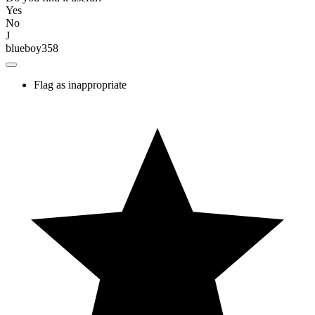
Yes
No
J
blueboy358
Flag as inappropriate