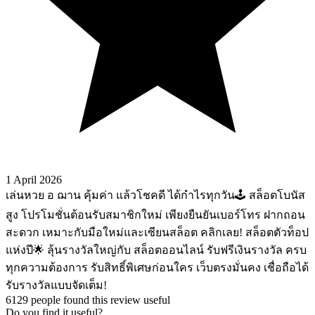
1 April 2026
เล่นหวย อ ฌาน คุ้มค่า แล้วโชคดี ได้กำไรทุกวัน🕹️ สล็อตโบนัส
สูง โปรโมชั่นต้อนรับสมาชิกใหม่ เพียงยืนยันเบอร์โทร ฝากถอน
สะดวก เหมาะกับมือใหม่และเซียนสล็อต คลิกเลย! สล็อตตัวท็อป
แห่งปี🌟 ลุ้นรางวัลใหญ่กับ สล็อตออนไลน์ รับฟรีเงินรางวัล ครบ
ทุกความต้องการ รับสิทธิ์พิเศษก่อนใคร เว็บตรงมั่นคง เชื่อถือได้
รับรางวัลแบบจัดเต็ม!
6129 people found this review useful
Do you find it useful?