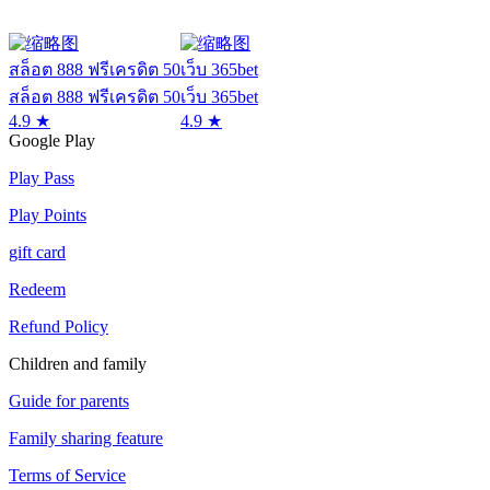
สล็อต 888 ฟรีเครดิต 50
เว็บ 365bet
สล็อต 888 ฟรีเครดิต 50
เว็บ 365bet
4.9 ★
4.9 ★
Google Play
Play Pass
Play Points
gift card
Redeem
Refund Policy
Children and family
Guide for parents
Family sharing feature
Terms of Service