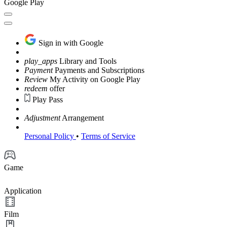
Google Play
Sign in with Google
play_apps
Library and Tools
Payment
Payments and Subscriptions
Review
My Activity on Google Play
redeem
offer
Play Pass
Adjustment
Arrangement
Personal Policy
•
Terms of Service
Game
Application
Film