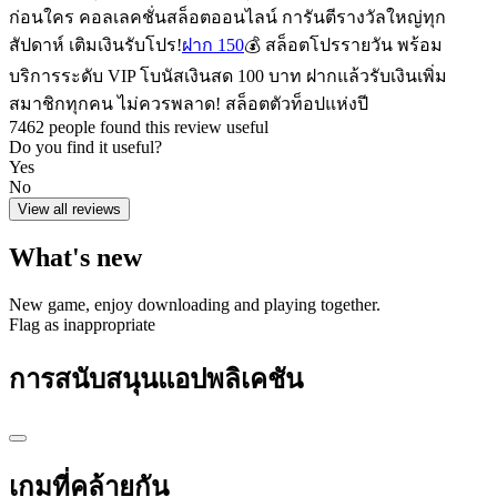
ก่อนใคร คอลเลคชั่นสล็อตออนไลน์ การันตีรางวัลใหญ่ทุก
สัปดาห์ เติมเงินรับโปร!
ฝาก 150
💰 สล็อตโปรรายวัน พร้อม
บริการระดับ VIP โบนัสเงินสด 100 บาท ฝากแล้วรับเงินเพิ่ม
สมาชิกทุกคน ไม่ควรพลาด! สล็อตตัวท็อปแห่งปี
7462 people found this review useful
Do you find it useful?
Yes
No
View all reviews
What's new
New game, enjoy downloading and playing together.
Flag as inappropriate
การสนับสนุนแอปพลิเคชัน
เกมที่คล้ายกัน